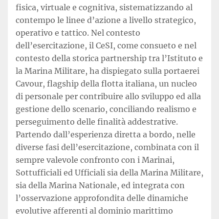
fisica, virtuale e cognitiva, sistematizzando al
contempo le linee d’azione a livello strategico,
operativo e tattico. Nel contesto
dell’esercitazione, il CeSI, come consueto e nel
contesto della storica partnership tra l’Istituto e
la Marina Militare, ha dispiegato sulla portaerei
Cavour, flagship della flotta italiana, un nucleo
di personale per contribuire allo sviluppo ed alla
gestione dello scenario, conciliando realismo e
perseguimento delle finalità addestrative.
Partendo dall’esperienza diretta a bordo, nelle
diverse fasi dell’esercitazione, combinata con il
sempre valevole confronto con i Marinai,
Sottufficiali ed Ufficiali sia della Marina Militare,
sia della Marina Nationale, ed integrata con
l’osservazione approfondita delle dinamiche
evolutive afferenti al dominio marittimo