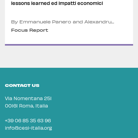
lessons learned ed impatti economici
By Emmanuele Panero and Alexandru
Fordea
Focus Report
CONTACT US
Via Nomentana 251
00161 Roma, Italia
+39 06 85 35 63 96
info@cesi-italia.org