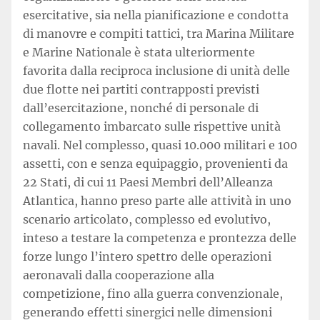
esercitative, sia nella pianificazione e condotta
di manovre e compiti tattici, tra Marina Militare
e Marine Nationale è stata ulteriormente
favorita dalla reciproca inclusione di unità delle
due flotte nei partiti contrapposti previsti
dall’esercitazione, nonché di personale di
collegamento imbarcato sulle rispettive unità
navali. Nel complesso, quasi 10.000 militari e 100
assetti, con e senza equipaggio, provenienti da
22 Stati, di cui 11 Paesi Membri dell’Alleanza
Atlantica, hanno preso parte alle attività in uno
scenario articolato, complesso ed evolutivo,
inteso a testare la competenza e prontezza delle
forze lungo l’intero spettro delle operazioni
aeronavali dalla cooperazione alla
competizione, fino alla guerra convenzionale,
generando effetti sinergici nelle dimensioni