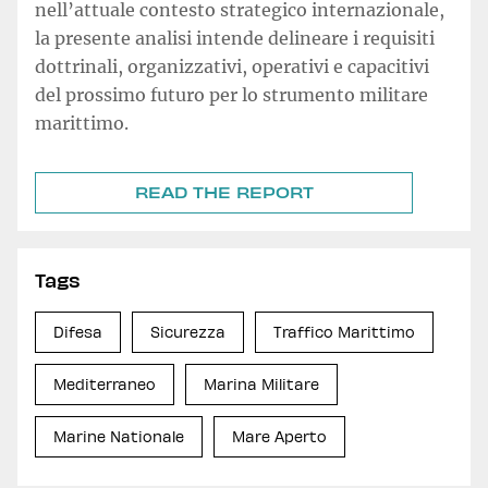
nell’attuale contesto strategico internazionale,
la presente analisi intende delineare i requisiti
dottrinali, organizzativi, operativi e capacitivi
del prossimo futuro per lo strumento militare
marittimo.
READ THE REPORT
Tags
Difesa
Sicurezza
Traffico Marittimo
Mediterraneo
Marina Militare
Marine Nationale
Mare Aperto