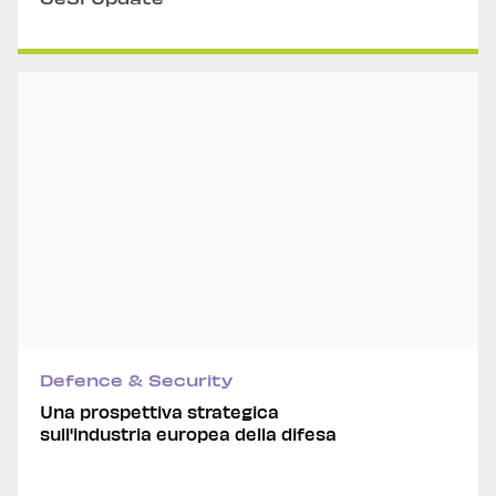
Defence & Security
Una prospettiva strategica
sull'industria europea della difesa