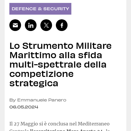
DEFENCE & SECURITY
Lo Strumento Militare
Marittimo alla sfida
multi-spettrale della
competizione
strategica
By Emmanuele Panero
06.05.2024
Il 27 Maggio si è conclusa nel Mediterraneo