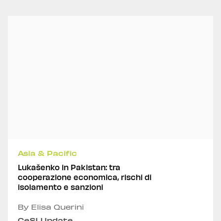
Asia & Pacific
Lukašenko in Pakistan: tra
cooperazione economica, rischi di
isolamento e sanzioni
By Elisa Querini
CeSI Update