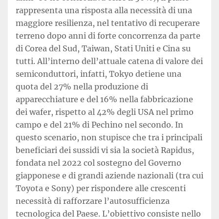
rappresenta una risposta alla necessità di una
maggiore resilienza, nel tentativo di recuperare
terreno dopo anni di forte concorrenza da parte
di Corea del Sud, Taiwan, Stati Uniti e Cina su
tutti. All’interno dell’attuale catena di valore dei
semiconduttori, infatti, Tokyo detiene una
quota del 27% nella produzione di
apparecchiature e del 16% nella fabbricazione
dei wafer, rispetto al 42% degli USA nel primo
campo e del 21% di Pechino nel secondo. In
questo scenario, non stupisce che tra i principali
beneficiari dei sussidi vi sia la società Rapidus,
fondata nel 2022 col sostegno del Governo
giapponese e di grandi aziende nazionali (tra cui
Toyota e Sony) per rispondere alle crescenti
necessità di rafforzare l’autosufficienza
tecnologica del Paese. L’obiettivo consiste nello