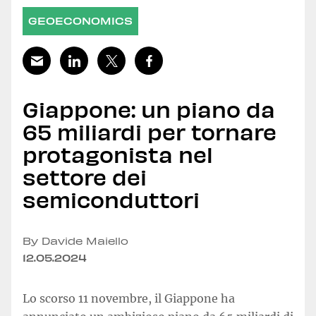
GEOECONOMICS
Giappone: un piano da
65 miliardi per tornare
protagonista nel
settore dei
semiconduttori
By Davide Maiello
12.05.2024
Lo scorso 11 novembre, il Giappone ha