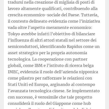
tradursi nella creazione di migliaia di posti di
lavoro altamente qualificati, contribuendo alla
crescita economico-sociale del Paese. Tuttavia,
il contesto delineato evidenzia come l’iniziativa
vada oltre l’aspetto meramente economico:
Tokyo avrebbe infatti l’obiettivo di bilanciare
l’influenza di altri attori statali nel settore dei
semiconduttori, identificando Rapidus come un
asset strategico per la propria autonomia
tecnologica. La cooperazione con partner
globali, come IBM e l’istituto di ricerca belga
IMEC, evidenzia il ruolo dell’azienda nipponica
come pilastro per rafforzare le relazioni con
Stati Uniti ed Europa, arginando al contempo
l’avanzata tecnologica cinese. Se implementato
con successo, è verosimile che tale progetto
consoliderà il ruolo del Giappone come hub