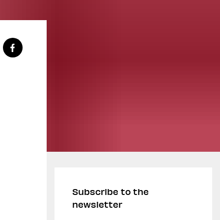
Subscribe to the
newsletter