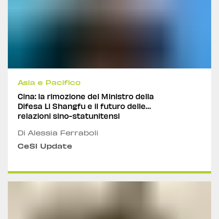
Asia e Pacifico
Cina: la rimozione del Ministro della
Difesa Li Shangfu e il futuro delle
relazioni sino-statunitensi
Di Alessia Ferraboli
CeSI Update