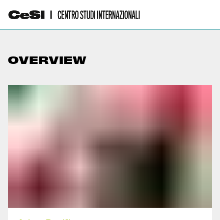
OVERVIEW