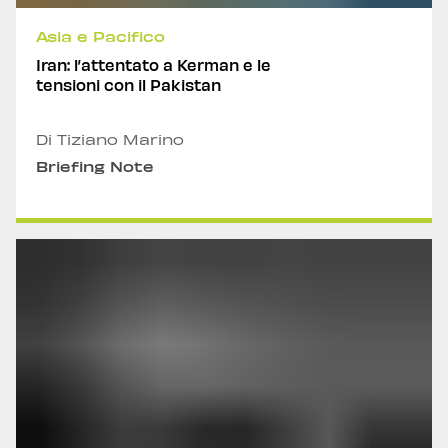
Asia e Pacifico
Iran: l’attentato a Kerman e le
tensioni con il Pakistan
Di Tiziano Marino
Briefing Note