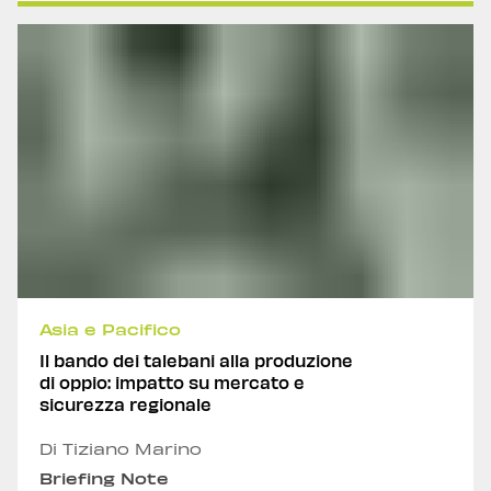
Asia e Pacifico
Il bando dei talebani alla produzione
di oppio: impatto su mercato e
sicurezza regionale
Di Tiziano Marino
Briefing Note