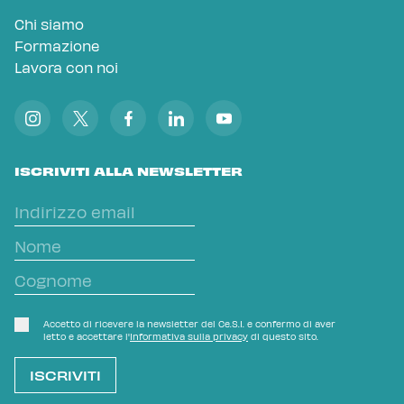
Chi siamo
Formazione
Lavora con noi
ISCRIVITI ALLA NEWSLETTER
Accetto di ricevere la newsletter del Ce.S.I. e confermo di aver
letto e accettare l'
Informativa sulla privacy
di questo sito.