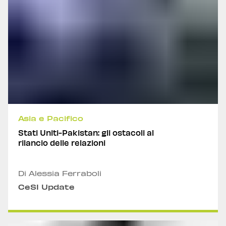
Asia e Pacifico
Stati Uniti-Pakistan: gli ostacoli al
rilancio delle relazioni
Di Alessia Ferraboli
CeSI Update