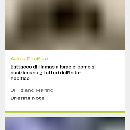
Asia e Pacifico
L’attacco di Hamas a Israele: come si
posizionano gli attori dell’Indo-
Pacifico
Di Tiziano Marino
Briefing Note