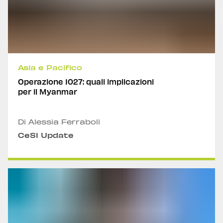
Asia e Pacifico
Operazione 1027: quali implicazioni
per il Myanmar
Di Alessia Ferraboli
CeSI Update