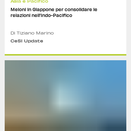
Asia e Pacifico
Meloni in Giappone per consolidare le
relazioni nell’Indo-Pacifico
Di Tiziano Marino
CeSI Update