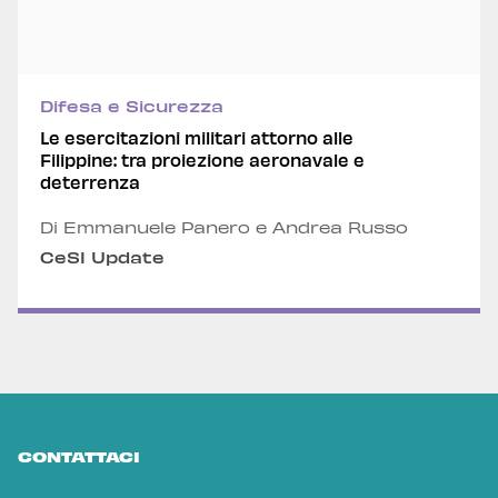
Difesa e Sicurezza
Le esercitazioni militari attorno alle
Filippine: tra proiezione aeronavale e
deterrenza
Di Emmanuele Panero e Andrea Russo
CeSI Update
CONTATTACI