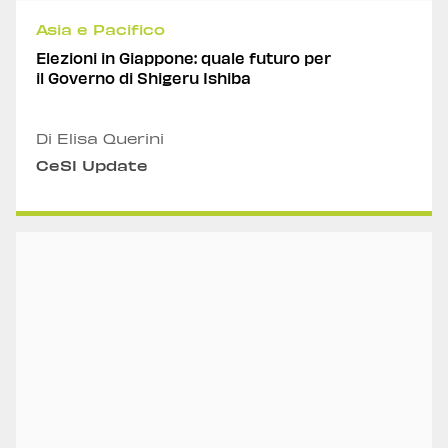
Asia e Pacifico
Elezioni in Giappone: quale futuro per
il Governo di Shigeru Ishiba
Di Elisa Querini
CeSI Update