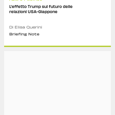
L’effetto Trump sul futuro delle
relazioni USA-Giappone
Di Elisa Querini
Briefing Note