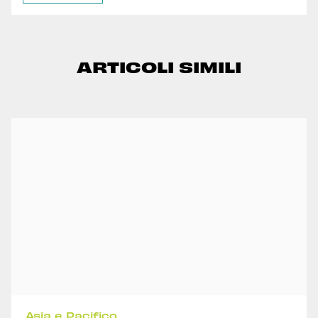
ARTICOLI SIMILI
Asia e Pacifico