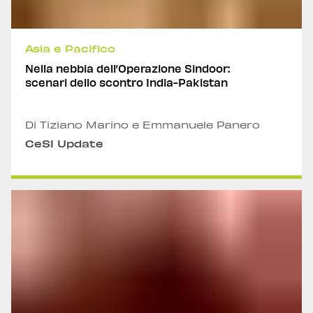
Asia e Pacifico
Nella nebbia dell’Operazione Sindoor:
scenari dello scontro India-Pakistan
Di Tiziano Marino e Emmanuele Panero
CeSI Update