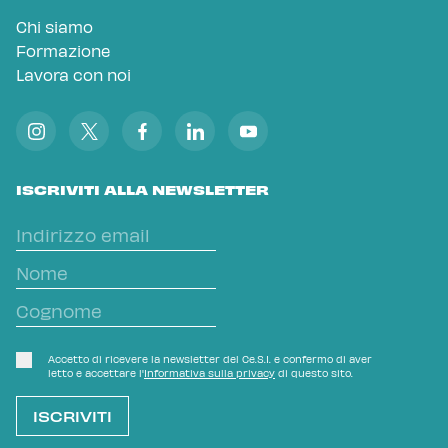
Chi siamo
Formazione
Lavora con noi
ISCRIVITI ALLA NEWSLETTER
Accetto di ricevere la newsletter del Ce.S.I. e confermo di aver
letto e accettare l'
Informativa sulla privacy
di questo sito.