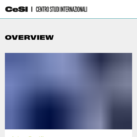
OVERVIEW