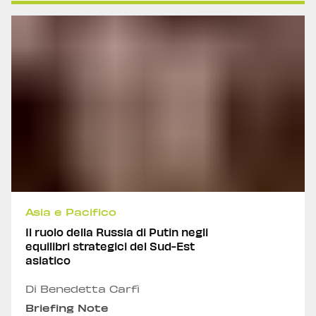
Asia e Pacifico
Il ruolo della Russia di Putin negli
equilibri strategici del Sud-Est
asiatico
Di Benedetta Carfì
Briefing Note