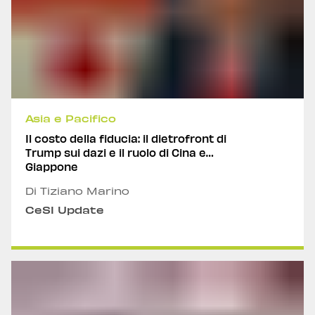
Asia e Pacifico
Il costo della fiducia: il dietrofront di
Trump sui dazi e il ruolo di Cina e
Giappone
Di Tiziano Marino
CeSI Update