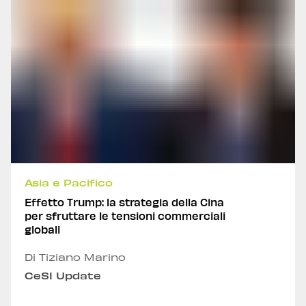
Asia e Pacifico
Effetto Trump: la strategia della Cina
per sfruttare le tensioni commerciali
globali
Di Tiziano Marino
CeSI Update