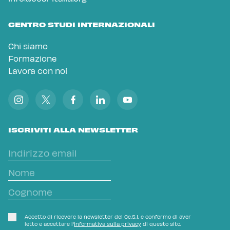
CENTRO STUDI INTERNAZIONALI
Chi siamo
Formazione
Lavora con noi
ISCRIVITI ALLA NEWSLETTER
Accetto di ricevere la newsletter del Ce.S.I. e confermo di aver
letto e accettare l'
Informativa sulla privacy
di questo sito.