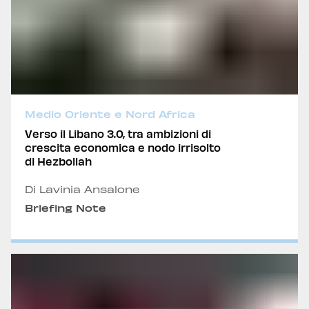
Medio Oriente e Nord Africa
Verso il Libano 3.0, tra ambizioni di
crescita economica e nodo irrisolto
di Hezbollah
Di Lavinia Ansalone
Briefing Note