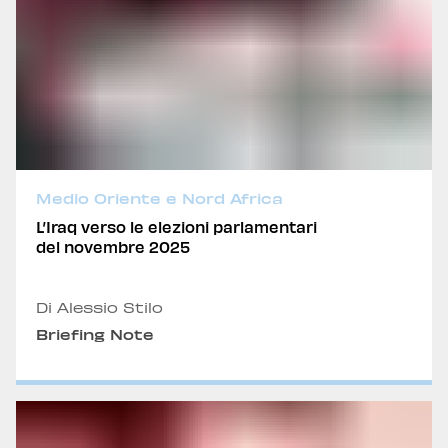
Medio Oriente e Nord Africa
L’Iraq verso le elezioni parlamentari
del novembre 2025
Di Alessio Stilo
Briefing Note