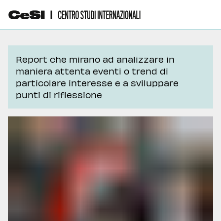
Report che mirano ad analizzare in
maniera attenta eventi o trend di
particolare interesse e a sviluppare
punti di riflessione