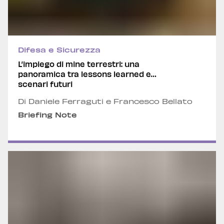
Difesa e Sicurezza
L’impiego di mine terrestri: una
panoramica tra lessons learned e
scenari futuri
Di Daniele Ferraguti e Francesco Bellato
Briefing Note