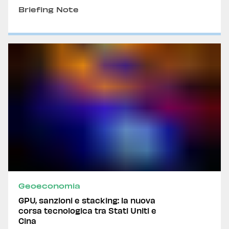
Briefing Note
Geoeconomia
GPU, sanzioni e stacking: la nuova
corsa tecnologica tra Stati Uniti e
Cina