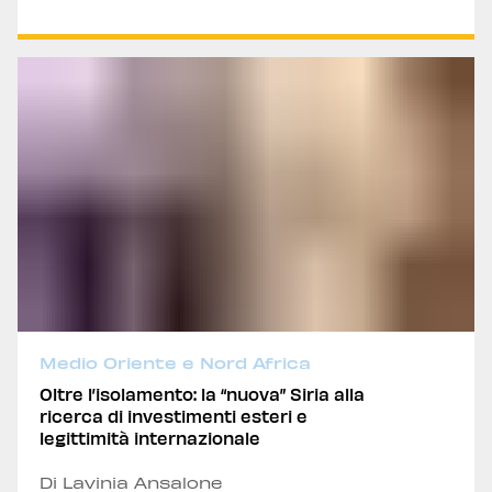
Medio Oriente e Nord Africa
Oltre l’isolamento: la “nuova” Siria alla
ricerca di investimenti esteri e
legittimità internazionale
Di Lavinia Ansalone