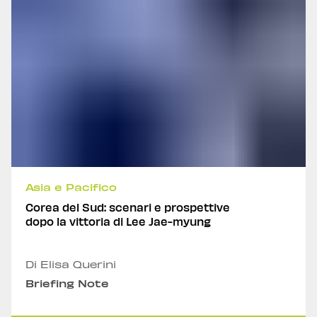
Asia e Pacifico
Corea del Sud: scenari e prospettive
dopo la vittoria di Lee Jae-myung
Di Elisa Querini
Briefing Note