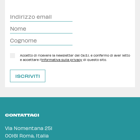
Accetto di ricevere la newsletter del Ce.S.I. e confermo di aver letto
e accettare l'
Informativa sulla privacy
di questo sito.
CONTATTACI
Via Nomentana 251
00161 Roma, Italia