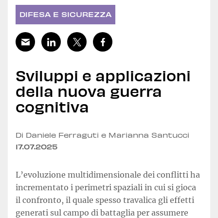
DIFESA E SICUREZZA
Sviluppi e applicazioni
della nuova guerra
cognitiva
Di Daniele Ferraguti e Marianna Santucci
17.07.2025
L’evoluzione multidimensionale dei conflitti ha
incrementato i perimetri spaziali in cui si gioca
il confronto, il quale spesso travalica gli effetti
generati sul campo di battaglia per assumere