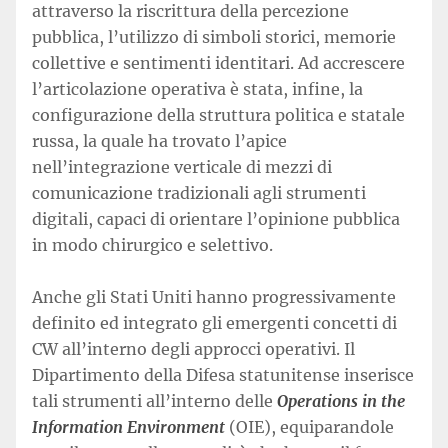
attraverso la riscrittura della percezione
pubblica, l’utilizzo di simboli storici, memorie
collettive e sentimenti identitari. Ad accrescere
l’articolazione operativa è stata, infine, la
configurazione della struttura politica e statale
russa, la quale ha trovato l’apice
nell’integrazione verticale di mezzi di
comunicazione tradizionali agli strumenti
digitali, capaci di orientare l’opinione pubblica
in modo chirurgico e selettivo.
Anche gli Stati Uniti hanno progressivamente
definito ed integrato gli emergenti concetti di
CW all’interno degli approcci operativi. Il
Dipartimento della Difesa statunitense inserisce
tali strumenti all’interno delle
Operations in the
Information Environment
(OIE), equiparandole