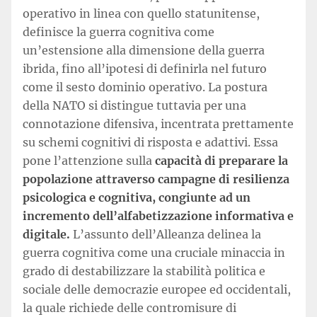
operativo in linea con quello statunitense,
definisce la guerra cognitiva come
un’estensione alla dimensione della guerra
ibrida, fino all’ipotesi di definirla nel futuro
come il sesto dominio operativo. La postura
della NATO si distingue tuttavia per una
connotazione difensiva, incentrata prettamente
su schemi cognitivi di risposta e adattivi. Essa
pone l’attenzione sulla
capacità di preparare la
popolazione attraverso campagne di resilienza
psicologica e cognitiva, congiunte ad un
incremento dell’alfabetizzazione informativa e
digitale.
L’assunto dell’Alleanza delinea la
guerra cognitiva come una cruciale minaccia in
grado di destabilizzare la stabilità politica e
sociale delle democrazie europee ed occidentali,
la quale richiede delle contromisure di