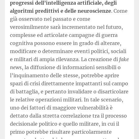
progressi dell’intelligenza artificiale, degli
algoritmi predittivi e delle neuroscienze
. Come
già osservato nel passato e come
verosimilmente sarà incrementato nel futuro,
complesse ed articolate campagne di guerra
cognitiva possono essere in grado di alterare,
modificare o determinare eventi politici, sociali
e militari di ampia rilevanza. La creazione di
fake
news
, la diffusione di informazioni sensibili o
l’inquinamento delle stesse, potrebbe aprire
spazi di crisi direttamente impattanti sul campo
di battaglia, e pertanto invalidare o disarticolare
le relative operazioni militari. In tale scenario,
uno dei fattori di maggiore vulnerabilità è
dettato dalla stretta correlazione tra il processo
decisionale politico e quello militare, in cui il
primo potrebbe risultare particolarmente