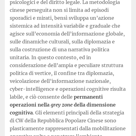
psicologici e del diritto legale. La metodologia
cinese perseguita non si limita ad episodi
sporadici e mirati, bensì sviluppa un’azione
sistemica ad intensità variabile e graduale che
agisce sull’economia dell’informazione globale,
sulle dinamiche culturali, sulla diplomazia e
sulla costruzione di una narrativa politica
unitaria. In questo contesto, ed in
considerazione dell’ampia e peculiare struttura
politica di vertice, il confine tra diplomazia,
veicolazione dell’informazione nazionale,
cyber-intelligence e operazioni cognitive risulta
labile, e ciò consente delle
permanenti
operazioni nella
grey zone
della dimensione
cognitiva
. Gli elementi principali della strategia
di CW della Repubblica Popolare Cinese sono
plasticamente rappresentati dalla mobilitazione