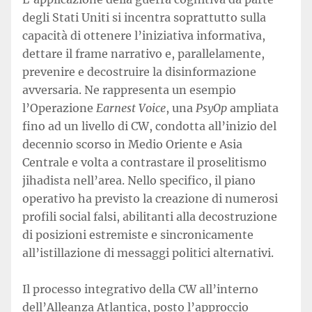
degli Stati Uniti si incentra soprattutto sulla
capacità di ottenere l’iniziativa informativa,
dettare il frame narrativo e, parallelamente,
prevenire e decostruire la disinformazione
avversaria. Ne rappresenta un esempio
l’Operazione
Earnest Voice
, una
PsyOp
ampliata
fino ad un livello di CW, condotta all’inizio del
decennio scorso in Medio Oriente e Asia
Centrale e volta a contrastare il proselitismo
jihadista nell’area. Nello specifico, il piano
operativo ha previsto la creazione di numerosi
profili social falsi, abilitanti alla decostruzione
di posizioni estremiste e sincronicamente
all’istillazione di messaggi politici alternativi.
Il processo integrativo della CW all’interno
dell’Alleanza Atlantica, posto l’approccio