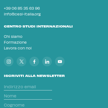
+39 06 85 35 63 96
info@cesi-italia.org
CENTRO STUDI INTERNAZIONALI
Chi siamo
Formazione
Lavora con noi
ISCRIVITI ALLA NEWSLETTER