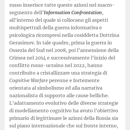
russo inserisce tutte queste azioni nel macro-
segmento dell’
Information Confrontation
,
all’interno del quale si collocano gli aspetti
multispettrali della guerra informativa e
psicologica ricompresi nella cosiddetta Dottrina
Gerasimov. In tale quadro, prima la guerra in
Ossezia del Sud nel 2008, poi l’annessione della
Crimea nel 2014 e successivamente l’inizio del
conflitto russo-ucraino nel 2022, hanno
contribuito a cristallizzare una strategia di
Cognitive Warfare
perenne e fortemente
orientata al simbolismo ed alla narrativa
nazionalista di supporto alle cause belliche.
L’adattamento evolutivo delle diverse strategie
di modellamento cognitivo ha avuto l’obiettivo
primario di legittimare le azioni della Russia sia
sul piano internazionale che sul fronte interno,