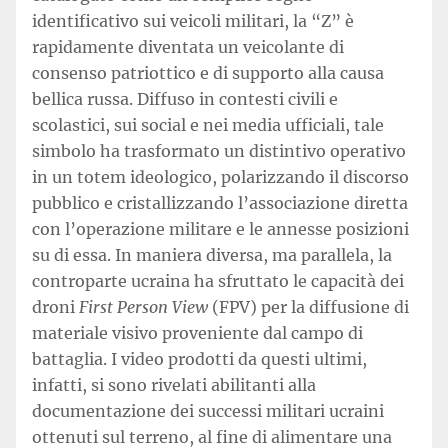
identificativo sui veicoli militari, la “Z” è
rapidamente diventata un veicolante di
consenso patriottico e di supporto alla causa
bellica russa. Diffuso in contesti civili e
scolastici, sui social e nei media ufficiali, tale
simbolo ha trasformato un distintivo operativo
in un totem ideologico, polarizzando il discorso
pubblico e cristallizzando l’associazione diretta
con l’operazione militare e le annesse posizioni
su di essa. In maniera diversa, ma parallela, la
controparte ucraina ha sfruttato le capacità dei
droni
First Person View
(FPV) per la diffusione di
materiale visivo proveniente dal campo di
battaglia. I video prodotti da questi ultimi,
infatti, si sono rivelati abilitanti alla
documentazione dei successi militari ucraini
ottenuti sul terreno, al fine di alimentare una