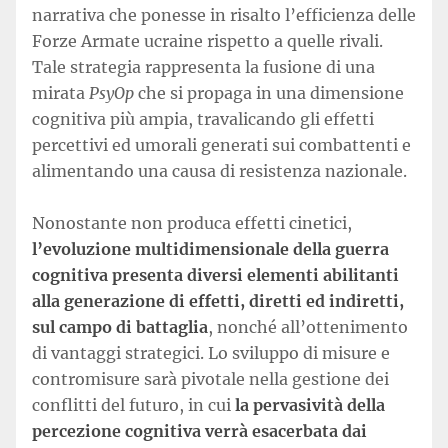
narrativa che ponesse in risalto l’efficienza delle
Forze Armate ucraine rispetto a quelle rivali.
Tale strategia rappresenta la fusione di una
mirata
PsyOp
che si propaga in una dimensione
cognitiva più ampia, travalicando gli effetti
percettivi ed umorali generati sui combattenti e
alimentando una causa di resistenza nazionale.
Nonostante non produca effetti cinetici,
l’evoluzione multidimensionale della guerra
cognitiva presenta diversi elementi abilitanti
alla generazione di effetti, diretti ed indiretti,
sul campo di battaglia
, nonché all’ottenimento
di vantaggi strategici. Lo sviluppo di misure e
contromisure sarà pivotale nella gestione dei
conflitti del futuro, in cui
la pervasività della
percezione cognitiva verrà esacerbata dai