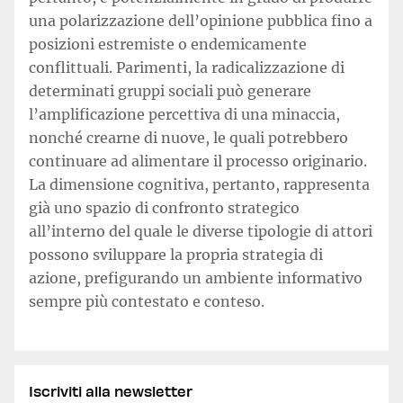
una polarizzazione dell’opinione pubblica fino a
posizioni estremiste o endemicamente
conflittuali. Parimenti, la radicalizzazione di
determinati gruppi sociali può generare
l’amplificazione percettiva di una minaccia,
nonché crearne di nuove, le quali potrebbero
continuare ad alimentare il processo originario.
La dimensione cognitiva, pertanto, rappresenta
già uno spazio di confronto strategico
all’interno del quale le diverse tipologie di attori
possono sviluppare la propria strategia di
azione, prefigurando un ambiente informativo
sempre più contestato e conteso.
Iscriviti alla newsletter