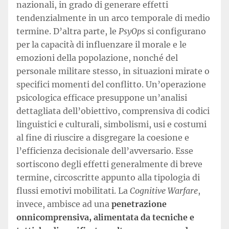
nazionali, in grado di generare effetti
tendenzialmente in un arco temporale di medio
termine. D’altra parte, le
PsyOps
si configurano
per la capacità di influenzare il morale e le
emozioni della popolazione, nonché del
personale militare stesso, in situazioni mirate o
specifici momenti del conflitto. Un’operazione
psicologica efficace presuppone un’analisi
dettagliata dell’obiettivo, comprensiva di codici
linguistici e culturali, simbolismi, usi e costumi
al fine di riuscire a disgregare la coesione e
l’efficienza decisionale dell’avversario. Esse
sortiscono degli effetti generalmente di breve
termine, circoscritte appunto alla tipologia di
flussi emotivi mobilitati. La
Cognitive Warfare
,
invece, ambisce ad una
penetrazione
onnicomprensiva, alimentata da tecniche e