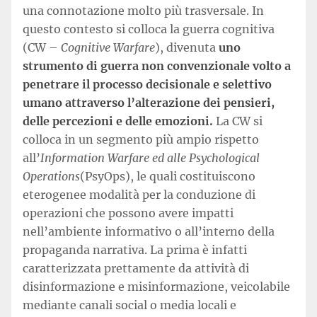
una connotazione molto più trasversale. In
questo contesto si colloca la guerra cognitiva
(CW –
Cognitive Warfare
), divenuta
uno
strumento di guerra non convenzionale volto a
penetrare il processo decisionale e selettivo
umano attraverso l’alterazione dei pensieri,
delle percezioni e delle emozioni.
La CW si
colloca in un segmento più ampio rispetto
all’
Information Warfare ed alle Psychological
Operations
(PsyOps), le quali costituiscono
eterogenee modalità per la conduzione di
operazioni che possono avere impatti
nell’ambiente informativo o all’interno della
propaganda narrativa. La prima è infatti
caratterizzata prettamente da attività di
disinformazione e misinformazione, veicolabile
mediante canali social o media locali e