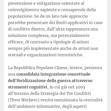
prevenzione e mitigazione orientate al
coinvolgimento sapiente e consapevole della
popolazione. Se da un lato tale approccio
potrebbe presentare dei limiti applicativi in caso
di conflitto diretto, dall’altra rappresenta una
soluzione complessa, ma potenzialmente
efficace, di contrasto a tipologie di azioni
sempre più implementate anche da attori non
statuali e organizzazioni terroristiche.
La Repubblica Popolare Cinese, invece, presenta
una
consolidata integrazione concettuale
dell’ibridizzazione della guerra attraverso
strumenti cognitivi
, in cui già nel 2003
all’interno della Strategia dei Tre Conflitti
(
Three Warfares
) veniva menzionata la centralità
dell’ambiente informativo, degli aspetti