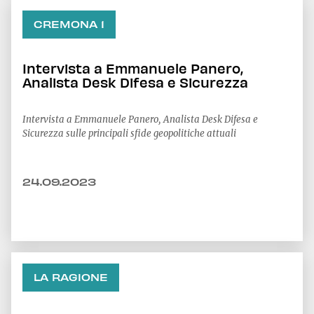
CREMONA 1
Intervista a Emmanuele Panero,
Analista Desk Difesa e Sicurezza
Intervista a Emmanuele Panero, Analista Desk Difesa e
Sicurezza sulle principali sfide geopolitiche attuali
24.09.2023
LA RAGIONE