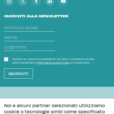
ISCRIVITI ALLA NEWSLETTER
Accetto di ricevere la newsletter del Ce.S.I. e confermo di aver
letto e accettare l'
Informativa sulla privacy
di questo sito.
L'OVVIO NON È MAI SCONTATO
Noi e alcuni partner selezionati utilizziamo
cookie o tecnologie simili come specificato
Informativa sulla privacy