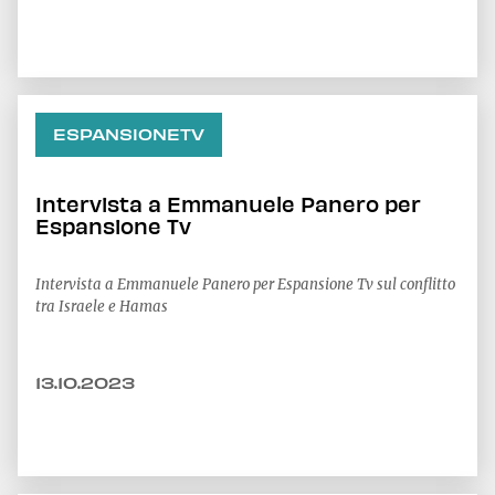
ESPANSIONETV
Intervista a Emmanuele Panero per
Espansione Tv
Intervista a Emmanuele Panero per Espansione Tv sul conflitto
tra Israele e Hamas
13.10.2023