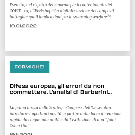
Esercito, nel rispetto delle norme per il contenimento del
COVID-19, il Workshop “La digitalizzazione del campo di
battaglia: quali implicazioni per lo swarming warfare?”
19.01.2022
FORMICHE!
Difesa europea, gli errori da non
commettere. L’analisi di Barberini
(Cesi)
La prima bozza dello Strategic Compass dell’Ue sembra
introdurre importanti novità, a partire dalla forza di reazione
rapida da cinquemila unità e dall’istituzione di una “Joint
Cyber Unit”
19.11.2021