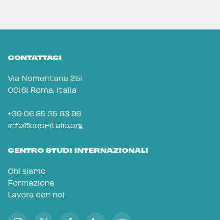
CONTATTACI
Via Nomentana 251
00161 Roma, Italia
+39 06 85 35 63 96
info@cesi-italia.org
CENTRO STUDI INTERNAZIONALI
Chi siamo
Formazione
Lavora con noi