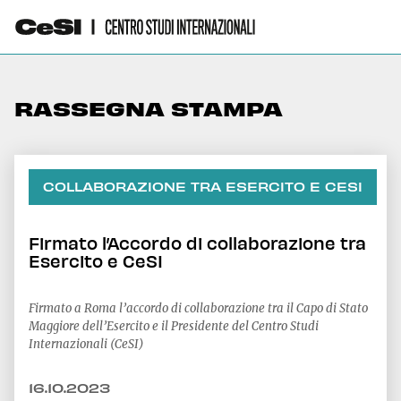
RASSEGNA STAMPA
COLLABORAZIONE TRA ESERCITO E CESI
Firmato l’Accordo di collaborazione tra
Esercito e CeSI
Firmato a Roma l’accordo di collaborazione tra il Capo di Stato
Maggiore dell’Esercito e il Presidente del Centro Studi
Internazionali (CeSI)
16.10.2023