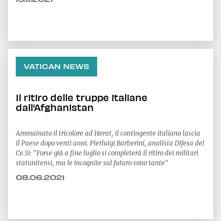
VATICAN NEWS
Il ritiro delle truppe italiane
dall'Afghanistan
Ammainato il tricolore ad Herat, il contingente italiano lascia
il Paese dopo venti anni. Pierluigi Barberini, analista Difesa del
Ce.Si: "Forse già a fine luglio si completerà il ritiro dei militari
statunitensi, ma le incognite sul futuro sono tante"
08.06.2021