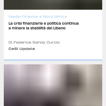
Medio Oriente e Nord Africa
La crisi finanziaria e politica continua
a minare la stabilità del Libano
Di Federica Sandy Curcio
CeSI Update