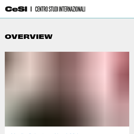
OVERVIEW