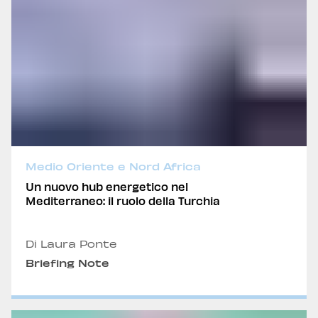
Medio Oriente e Nord Africa
Un nuovo hub energetico nel
Mediterraneo: il ruolo della Turchia
Di Laura Ponte
Briefing Note