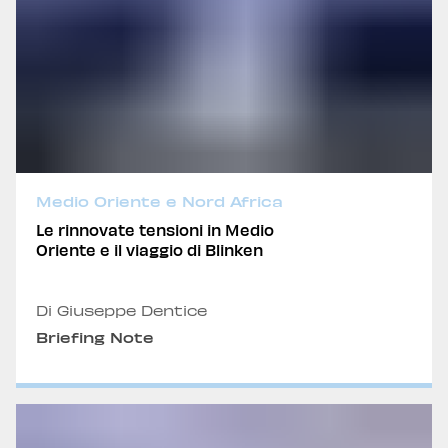
Medio Oriente e Nord Africa
Le rinnovate tensioni in Medio
Oriente e il viaggio di Blinken
Di Giuseppe Dentice
Briefing Note