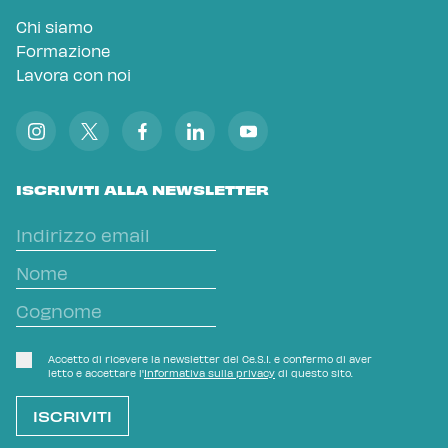
Chi siamo
Formazione
Lavora con noi
ISCRIVITI ALLA NEWSLETTER
Accetto di ricevere la newsletter del Ce.S.I. e confermo di aver
letto e accettare l'
Informativa sulla privacy
di questo sito.