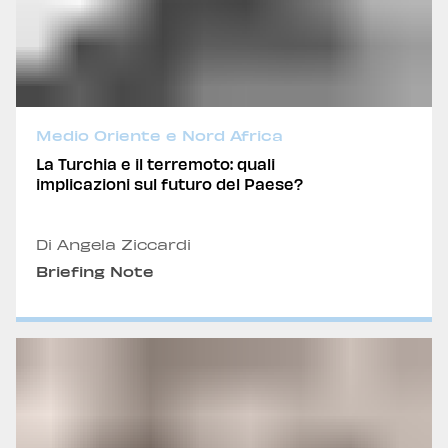
Medio Oriente e Nord Africa
La Turchia e il terremoto: quali
implicazioni sul futuro del Paese?
Di Angela Ziccardi
Briefing Note