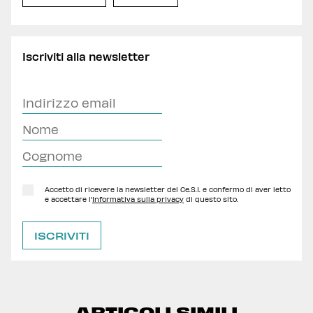
Iscriviti alla newsletter
Accetto di ricevere la newsletter del Ce.S.I. e confermo di aver letto
e accettare l'
Informativa sulla privacy
di questo sito.
ARTICOLI SIMILI