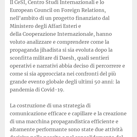
Il CeSI, Centro Studi Internazionali e lo
European Council on Foreign Relations,
nell’ambito di un progetto finanziato dal
Ministero degli Affari Esteri e
della Cooperazione Internazionale, hanno
voluto analizzare e comprendere come la
propaganda jihadista si sia evoluta dopo la
sconfitta militare di Daesh, quali sentieri
operativi e narrativi abbia deciso di percorrere e
come si sia approcciata nei confronti del più
grande evento globale degli ultimi 50 anni: la
pandemia di Covid-19.
La costruzione di una strategia di
comunicazione efficace e capillare e la creazione
di una macchina propagandistica efficiente e
altamente performante sono state due attività