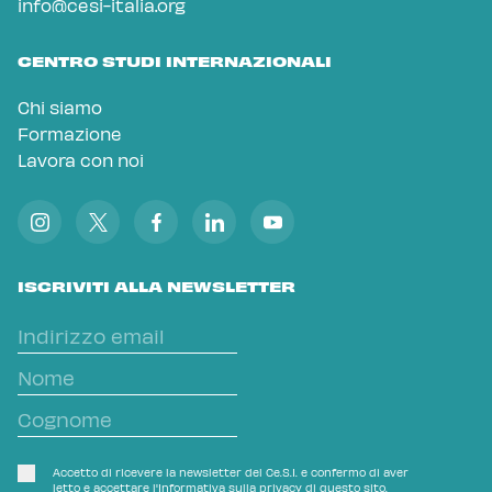
info@cesi-italia.org
CENTRO STUDI INTERNAZIONALI
Chi siamo
Formazione
Lavora con noi
ISCRIVITI ALLA NEWSLETTER
Accetto di ricevere la newsletter del Ce.S.I. e confermo di aver
letto e accettare l'
Informativa sulla privacy
di questo sito.