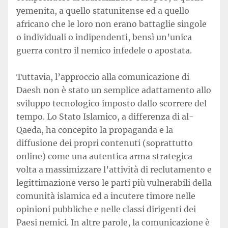
yemenita, a quello statunitense ed a quello
africano che le loro non erano battaglie singole
o individuali o indipendenti, bensì un’unica
guerra contro il nemico infedele o apostata.
Tuttavia, l’approccio alla comunicazione di
Daesh non è stato un semplice adattamento allo
sviluppo tecnologico imposto dallo scorrere del
tempo. Lo Stato Islamico, a differenza di al-
Qaeda, ha concepito la propaganda e la
diffusione dei propri contenuti (soprattutto
online) come una autentica arma strategica
volta a massimizzare l’attività di reclutamento e
legittimazione verso le parti più vulnerabili della
comunità islamica ed a incutere timore nelle
opinioni pubbliche e nelle classi dirigenti dei
Paesi nemici. In altre parole, la comunicazione è