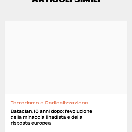
Terrorismo e Radicalizzazione
Bataclan, 10 anni dopo: l’evoluzione
della minaccia jihadista e della
risposta europea