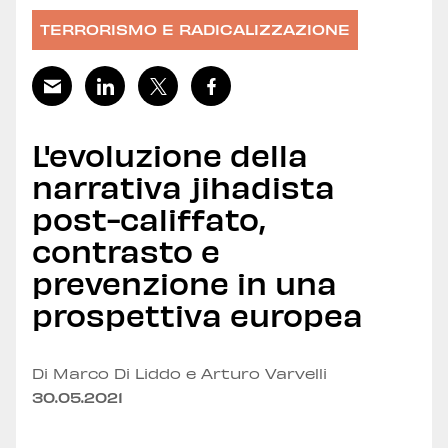
TERRORISMO E RADICALIZZAZIONE
L'evoluzione della
narrativa jihadista
post-califfato,
contrasto e
prevenzione in una
prospettiva europea
Di Marco Di Liddo e Arturo Varvelli
30.05.2021