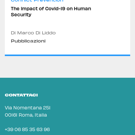
The impact of Covid-19 on Human
Security
Di Marco Di Liddo
Pubblicazioni
CONTATTACI
Via Nomentana 251
00161 Roma, Italia
+39 06 85 35 63 96