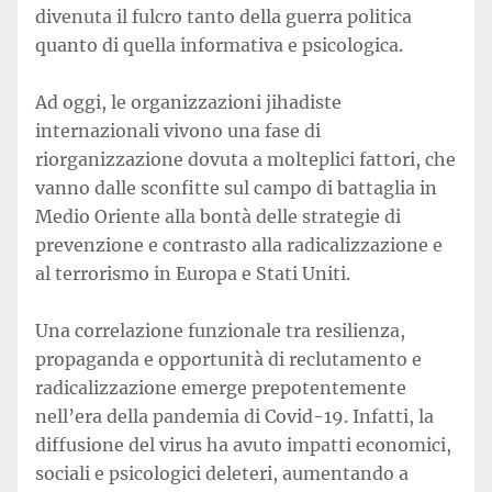
divenuta il fulcro tanto della guerra politica
quanto di quella informativa e psicologica.
Ad oggi, le organizzazioni jihadiste
internazionali vivono una fase di
riorganizzazione dovuta a molteplici fattori, che
vanno dalle sconfitte sul campo di battaglia in
Medio Oriente alla bontà delle strategie di
prevenzione e contrasto alla radicalizzazione e
al terrorismo in Europa e Stati Uniti.
Una correlazione funzionale tra resilienza,
propaganda e opportunità di reclutamento e
radicalizzazione emerge prepotentemente
nell’era della pandemia di Covid-19. Infatti, la
diffusione del virus ha avuto impatti economici,
sociali e psicologici deleteri, aumentando a