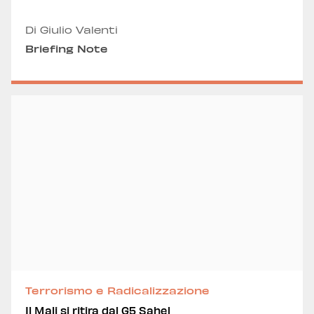
Di Giulio Valenti
Briefing Note
Terrorismo e Radicalizzazione
Il Mali si ritira dal G5 Sahel