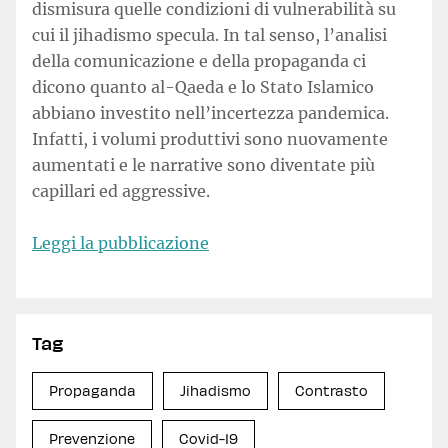
dismisura quelle condizioni di vulnerabilità su
cui il jihadismo specula. In tal senso, l’analisi
della comunicazione e della propaganda ci
dicono quanto al-Qaeda e lo Stato Islamico
abbiano investito nell’incertezza pandemica.
Infatti, i volumi produttivi sono nuovamente
aumentati e le narrative sono diventate più
capillari ed aggressive.
Leggi la pubblicazione
Tag
Propaganda
Jihadismo
Contrasto
Prevenzione
Covid-19