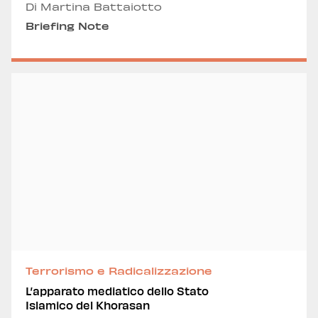
Di Martina Battaiotto
Briefing Note
Terrorismo e Radicalizzazione
L’apparato mediatico dello Stato
Islamico del Khorasan