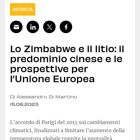
AFRICA
Lo Zimbabwe e il litio: il
predominio cinese e le
prospettive per
l’Unione Europea
Di Alessandro Di Martino
15.06.2023
L’accordo di Parigi del 2015 sui cambiamenti
climatici, finalizzati a limitare l’aumento della
temperatura globale tramite la neutralità