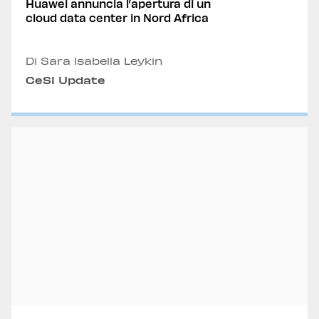
Huawei annuncia l’apertura di un
cloud data center in Nord Africa
Di Sara Isabella Leykin
CeSI Update