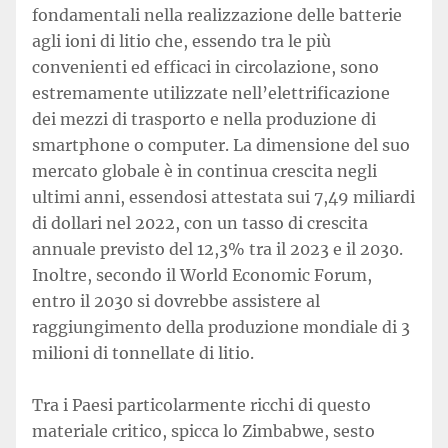
fondamentali nella realizzazione delle batterie
agli ioni di litio che, essendo tra le più
convenienti ed efficaci in circolazione, sono
estremamente utilizzate nell’elettrificazione
dei mezzi di trasporto e nella produzione di
smartphone o computer. La dimensione del suo
mercato globale è in continua crescita negli
ultimi anni, essendosi attestata sui 7,49 miliardi
di dollari nel 2022, con un tasso di crescita
annuale previsto del 12,3% tra il 2023 e il 2030.
Inoltre, secondo il World Economic Forum,
entro il 2030 si dovrebbe assistere al
raggiungimento della produzione mondiale di 3
milioni di tonnellate di litio.
Tra i Paesi particolarmente ricchi di questo
materiale critico, spicca lo Zimbabwe, sesto