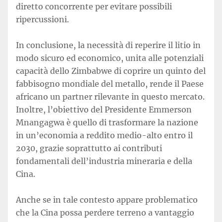
diretto concorrente per evitare possibili
ripercussioni.
In conclusione, la necessità di reperire il litio in
modo sicuro ed economico, unita alle potenziali
capacità dello Zimbabwe di coprire un quinto del
fabbisogno mondiale del metallo, rende il Paese
africano un partner rilevante in questo mercato.
Inoltre, l’obiettivo del Presidente Emmerson
Mnangagwa è quello di trasformare la nazione
in un’economia a reddito medio-alto entro il
2030, grazie soprattutto ai contributi
fondamentali dell’industria mineraria e della
Cina.
Anche se in tale contesto appare problematico
che la Cina possa perdere terreno a vantaggio