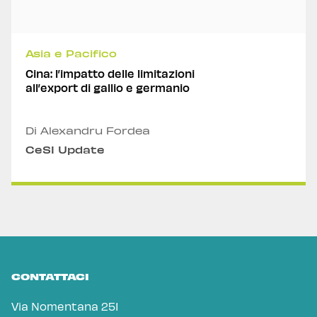
Asia e Pacifico
Cina: l’impatto delle limitazioni
all’export di gallio e germanio
Di Alexandru Fordea
CeSI Update
CONTATTACI
Via Nomentana 251