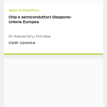
Asia e Pacifico
Chip e semiconduttori: Giappone-
Unione Europea
Di Alexandru Fordea
CeSI Update