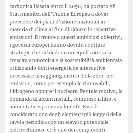
carbonica fissata entro il 2050, ha portato gli
Stati membri dell’Unione Europea a dover
prevedere dei piani d’azione nazionali in
materia di clima al fine di ridurre le rispettive
emissioni. Di fronte a questi ambiziosi obiettivi,
i governi europei hanno dovuto adottare
strategie che richiedono un equilibrio tra la
crescita economica e la sostenibilità ambientale,
utilizzando fonti energetiche alternative
necessarie al raggiungimento della zero-net
emission, come per esempio le rinnovabili,
l’idrogeno oppure il nucleare. Per tale motivo, la
domanda di alcuni metalli, compreso il litio, è
aumentata esponenzialmente. Esso è
considerato uno degli elementi più leggeri della
tavola periodica con un elevato potenziale
elettrochimico, ed è uno dei componenti