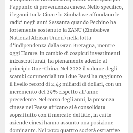
l’appunto di provenienza cinese. Nello specifico,
i legami tra la Cina e lo Zimbabwe affondano le
radici negli anni Sessanta quando Pechino ha
fortemente sostenuto la ZANU (Zimbabwe
National African Union) nella lotta
d’indipendenza dalla Gran Bretagna, mentre
oggi Harare, in cambio di cospicui investimenti
infrastrutturali, ha pienamente aderito al
principio One-China. Nel 2022 il volume degli
scambi commerciali tra i due Paesi ha raggiunto
il livello record di 2,43 miliardi di dollari, con un
incremento del 29% rispetto all’anno
precedente. Nel corso degli anni, la presenza
cinese nel Paese africano si è consolidata
soprattutto con il mercato del litio, in cui le
aziende cinesi hanno assunto una posizione
dominante. Nel 2022 quattro società estrattive