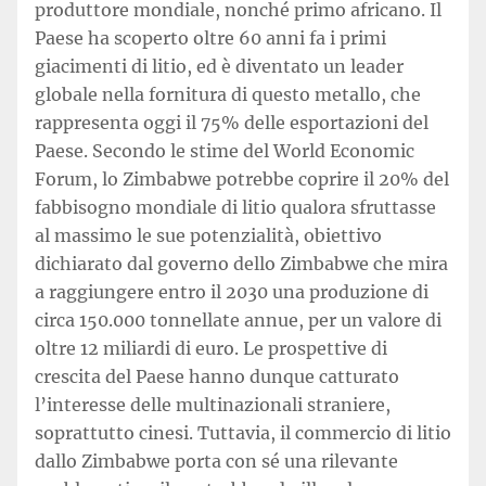
produttore mondiale, nonché primo africano. Il
Paese ha scoperto oltre 60 anni fa i primi
giacimenti di litio, ed è diventato un leader
globale nella fornitura di questo metallo, che
rappresenta oggi il 75% delle esportazioni del
Paese. Secondo le stime del World Economic
Forum, lo Zimbabwe potrebbe coprire il 20% del
fabbisogno mondiale di litio qualora sfruttasse
al massimo le sue potenzialità, obiettivo
dichiarato dal governo dello Zimbabwe che mira
a raggiungere entro il 2030 una produzione di
circa 150.000 tonnellate annue, per un valore di
oltre 12 miliardi di euro. Le prospettive di
crescita del Paese hanno dunque catturato
l’interesse delle multinazionali straniere,
soprattutto cinesi. Tuttavia, il commercio di litio
dallo Zimbabwe porta con sé una rilevante