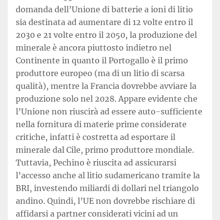
domanda dell’Unione di batterie a ioni di litio
sia destinata ad aumentare di 12 volte entro il
2030 e 21 volte entro il 2050, la produzione del
minerale è ancora piuttosto indietro nel
Continente in quanto il Portogallo è il primo
produttore europeo (ma di un litio di scarsa
qualità), mentre la Francia dovrebbe avviare la
produzione solo nel 2028. Appare evidente che
l’Unione non riuscirà ad essere auto-sufficiente
nella fornitura di materie prime considerate
critiche, infatti è costretta ad esportare il
minerale dal Cile, primo produttore mondiale.
Tuttavia, Pechino è riuscita ad assicurarsi
l’accesso anche al litio sudamericano tramite la
BRI, investendo miliardi di dollari nel triangolo
andino. Quindi, l’UE non dovrebbe rischiare di
affidarsi a partner considerati vicini ad un