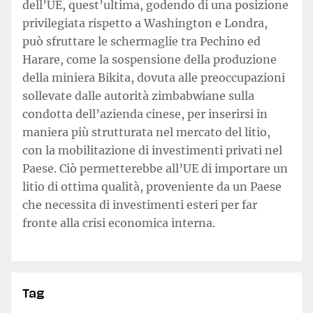
dell’UE, quest’ultima, godendo di una posizione
privilegiata rispetto a Washington e Londra,
può sfruttare le schermaglie tra Pechino ed
Harare, come la sospensione della produzione
della miniera Bikita, dovuta alle preoccupazioni
sollevate dalle autorità zimbabwiane sulla
condotta dell’azienda cinese, per inserirsi in
maniera più strutturata nel mercato del litio,
con la mobilitazione di investimenti privati nel
Paese. Ciò permetterebbe all’UE di importare un
litio di ottima qualità, proveniente da un Paese
che necessita di investimenti esteri per far
fronte alla crisi economica interna.
Tag