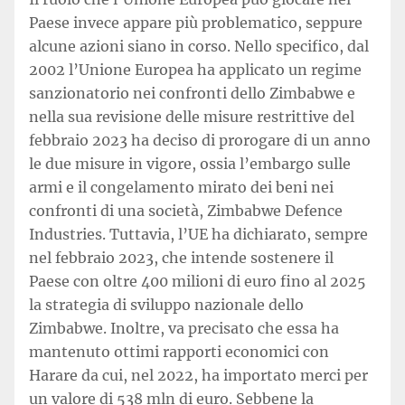
Paese invece appare più problematico, seppure
alcune azioni siano in corso. Nello specifico, dal
2002 l’Unione Europea ha applicato un regime
sanzionatorio nei confronti dello Zimbabwe e
nella sua revisione delle misure restrittive del
febbraio 2023 ha deciso di prorogare di un anno
le due misure in vigore, ossia l’embargo sulle
armi e il congelamento mirato dei beni nei
confronti di una società, Zimbabwe Defence
Industries. Tuttavia, l’UE ha dichiarato, sempre
nel febbraio 2023, che intende sostenere il
Paese con oltre 400 milioni di euro fino al 2025
la strategia di sviluppo nazionale dello
Zimbabwe. Inoltre, va precisato che essa ha
mantenuto ottimi rapporti economici con
Harare da cui, nel 2022, ha importato merci per
un valore di 538 mln di euro. Sebbene la