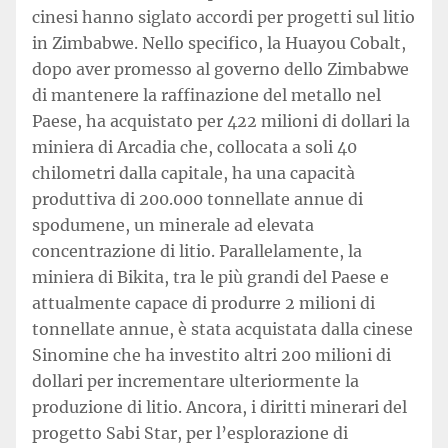
cinesi hanno siglato accordi per progetti sul litio
in Zimbabwe. Nello specifico, la Huayou Cobalt,
dopo aver promesso al governo dello Zimbabwe
di mantenere la raffinazione del metallo nel
Paese, ha acquistato per 422 milioni di dollari la
miniera di Arcadia che, collocata a soli 40
chilometri dalla capitale, ha una capacità
produttiva di 200.000 tonnellate annue di
spodumene, un minerale ad elevata
concentrazione di litio. Parallelamente, la
miniera di Bikita, tra le più grandi del Paese e
attualmente capace di produrre 2 milioni di
tonnellate annue, è stata acquistata dalla cinese
Sinomine che ha investito altri 200 milioni di
dollari per incrementare ulteriormente la
produzione di litio. Ancora, i diritti minerari del
progetto Sabi Star, per l’esplorazione di