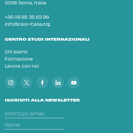
00161 Roma, Italia
+39 06 85 35 63 96
info@cesi-italia.org
CENTRO STUDI INTERNAZIONALI
Chi siamo
Formazione
Lavora con noi
ISCRIVITI ALLA NEWSLETTER