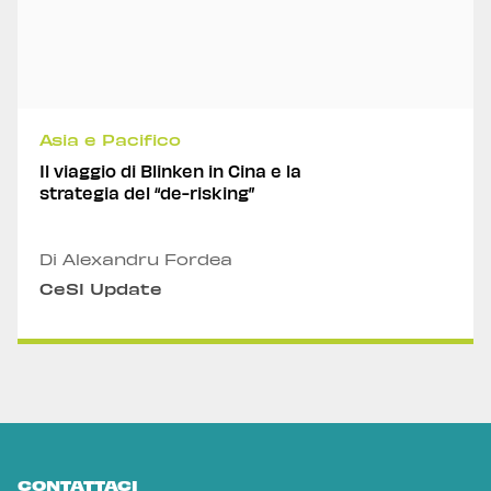
Asia e Pacifico
Il viaggio di Blinken in Cina e la
strategia del “de-risking”
Di Alexandru Fordea
CeSI Update
CONTATTACI