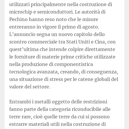
utilizzati principalmente nella costruzione di
microchip e semiconduttori. Le autorità di
Pechino hanno reso noto che le misure
entreranno in vigore il primo di agosto.
L’annuncio segna un nuovo capitolo dello
scontro commerciale tra Stati Uniti e Cina, con
quest’ultima che intende colpire direttamente
le forniture di materie prime critiche utilizzate
nella produzione di componentistica
tecnologica avanzata, creando, di conseguenza,
una situazione di stress per le catene globali del
valore del settore.
Entrambi i metalli oggetto delle restrizioni
fanno parte della categoria riconducibile alle
terre rare, cioè quelle terre da cui si possono
estrarre materiali utili nella costruzione di