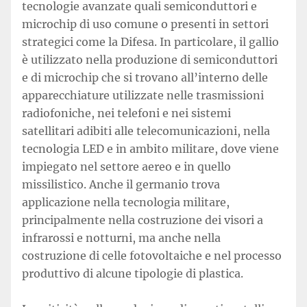
tecnologie avanzate quali semiconduttori e
microchip di uso comune o presenti in settori
strategici come la Difesa. In particolare, il gallio
è utilizzato nella produzione di semiconduttori
e di microchip che si trovano all’interno delle
apparecchiature utilizzate nelle trasmissioni
radiofoniche, nei telefoni e nei sistemi
satellitari adibiti alle telecomunicazioni, nella
tecnologia LED e in ambito militare, dove viene
impiegato nel settore aereo e in quello
missilistico. Anche il germanio trova
applicazione nella tecnologia militare,
principalmente nella costruzione dei visori a
infrarossi e notturni, ma anche nella
costruzione di celle fotovoltaiche e nel processo
produttivo di alcune tipologie di plastica.