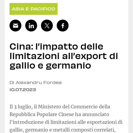
ASIA E PACIFICO
Cina: l’impatto delle
limitazioni all’export di
gallio e germanio
Di Alexandru Fordea
10.07.2023
Il 3 luglio, il Ministero del Commercio della
Repubblica Popolare Cinese ha annunciato
l’introduzione di limitazioni alle esportazioni di
gallio, germanio e metalli composti correlati,