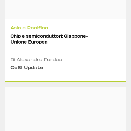
Asia e Pacifico
Chip e semiconduttori: Giappone-
Unione Europea
Di Alexandru Fordea
CeSI Update