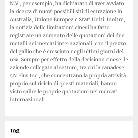
N.V., per esempio, ha dichiarato di aver avviato
la ricerca di nuovi possibili siti di estrazione in
Australia, Unione Europea e Stati Uniti. Inoltre,
la notizia delle limitazioni cinesi ha fatto
registrare un aumento delle quotazioni dei due
metalli nei mercati internazionali, con il prezzo
del gallio che è cresciuto negli ultimi giorni del
6%. Sempre per effetto della decisione cinese, le
aziende collegate al settore, tra cui la canadese
5N Plus Inc., che concentrano la propria attività
proprio sul riciclo di questi materiali, hanno
visto salire le proprie quotazioni nei mercati
internazionali.
Tag