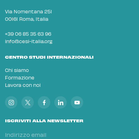
Via Nomentana 251
00161 Roma, Italia
+39 06 85 35 63 96
info@cesi-italia.org
CENTRO STUDI INTERNAZIONALI
Chi siamo
Formazione
Lavora con noi
ISCRIVITI ALLA NEWSLETTER