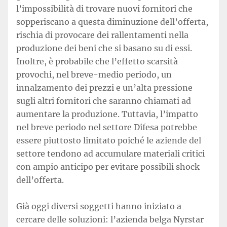
l’impossibilità di trovare nuovi fornitori che
sopperiscano a questa diminuzione dell’offerta,
rischia di provocare dei rallentamenti nella
produzione dei beni che si basano su di essi.
Inoltre, è probabile che l’effetto scarsità
provochi, nel breve-medio periodo, un
innalzamento dei prezzi e un’alta pressione
sugli altri fornitori che saranno chiamati ad
aumentare la produzione. Tuttavia, l’impatto
nel breve periodo nel settore Difesa potrebbe
essere piuttosto limitato poiché le aziende del
settore tendono ad accumulare materiali critici
con ampio anticipo per evitare possibili shock
dell’offerta.
Già oggi diversi soggetti hanno iniziato a
cercare delle soluzioni: l’azienda belga Nyrstar