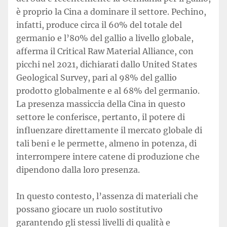
è proprio la Cina a dominare il settore. Pechino,
infatti, produce circa il 60% del totale del
germanio e l’80% del gallio a livello globale,
afferma il Critical Raw Material Alliance, con
picchi nel 2021, dichiarati dallo United States
Geological Survey, pari al 98% del gallio
prodotto globalmente e al 68% del germanio.
La presenza massiccia della Cina in questo
settore le conferisce, pertanto, il potere di
influenzare direttamente il mercato globale di
tali beni e le permette, almeno in potenza, di
interrompere intere catene di produzione che
dipendono dalla loro presenza.
In questo contesto, l’assenza di materiali che
possano giocare un ruolo sostitutivo
garantendo gli stessi livelli di qualità e