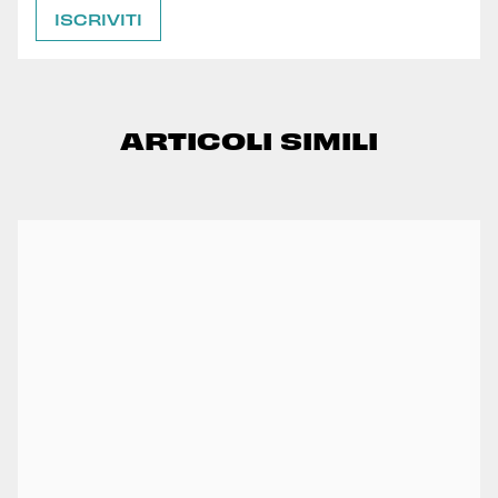
ARTICOLI SIMILI