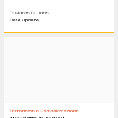
Di Marco Di Liddo
CeSI Update
Terrorismo e Radicalizzazione