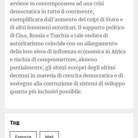
avviene in contemporanea ad una crisi
democratica in tutto il continente,
esemplificata dall’aumento dei colpi di Stato e
di altri fenomeni autoritari. Il supporto politico
di Cina, Russia e Turchia a tale ondata di
autoritarismo coincide con un allargamento
della loro sfera di influenza economica in Africa
e rischia di compromettere, almeno
parzialmente, gli sforzi europei degli ultimi
decenni in materia di crescita democratica e di
sostegno alla costruzione di sistemi di sviluppo
quanto più inclusivi possibile.
Tag
Francia
Mali