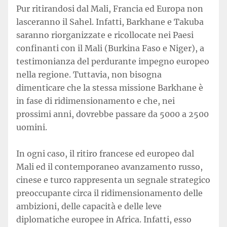
Pur ritirandosi dal Mali, Francia ed Europa non
lasceranno il Sahel. Infatti, Barkhane e Takuba
saranno riorganizzate e ricollocate nei Paesi
confinanti con il Mali (Burkina Faso e Niger), a
testimonianza del perdurante impegno europeo
nella regione. Tuttavia, non bisogna
dimenticare che la stessa missione Barkhane è
in fase di ridimensionamento e che, nei
prossimi anni, dovrebbe passare da 5000 a 2500
uomini.
In ogni caso, il ritiro francese ed europeo dal
Mali ed il contemporaneo avanzamento russo,
cinese e turco rappresenta un segnale strategico
preoccupante circa il ridimensionamento delle
ambizioni, delle capacità e delle leve
diplomatiche europee in Africa. Infatti, esso