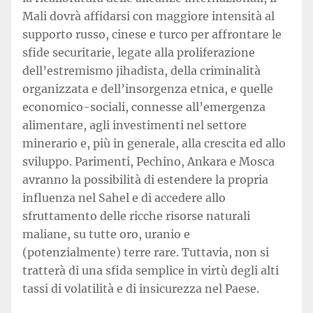
Mali dovrà affidarsi con maggiore intensità al
supporto russo, cinese e turco per affrontare le
sfide securitarie, legate alla proliferazione
dell’estremismo jihadista, della criminalità
organizzata e dell’insorgenza etnica, e quelle
economico-sociali, connesse all’emergenza
alimentare, agli investimenti nel settore
minerario e, più in generale, alla crescita ed allo
sviluppo. Parimenti, Pechino, Ankara e Mosca
avranno la possibilità di estendere la propria
influenza nel Sahel e di accedere allo
sfruttamento delle ricche risorse naturali
maliane, su tutte oro, uranio e
(potenzialmente) terre rare. Tuttavia, non si
tratterà di una sfida semplice in virtù degli alti
tassi di volatilità e di insicurezza nel Paese.