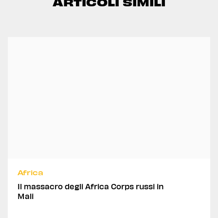
ARTICOLI SIMILI
Africa
Il massacro degli Africa Corps russi in
Mali