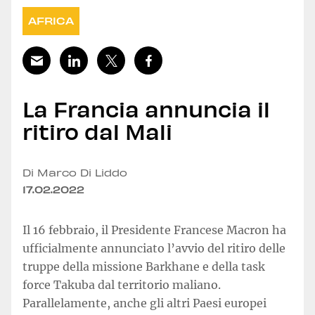
AFRICA
La Francia annuncia il
ritiro dal Mali
Di Marco Di Liddo
17.02.2022
Il 16 febbraio, il Presidente Francese Macron ha
ufficialmente annunciato l’avvio del ritiro delle
truppe della missione Barkhane e della task
force Takuba dal territorio maliano.
Parallelamente, anche gli altri Paesi europei