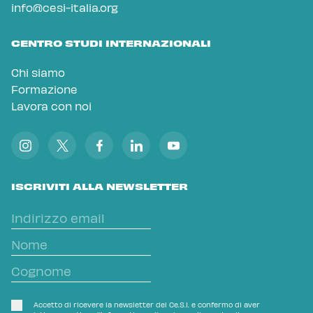
info@cesi-italia.org
CENTRO STUDI INTERNAZIONALI
Chi siamo
Formazione
Lavora con noi
ISCRIVITI ALLA NEWSLETTER
Accetto di ricevere la newsletter del Ce.S.I. e confermo di aver