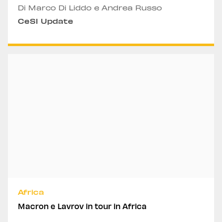
Di Marco Di Liddo e Andrea Russo
CeSI Update
Africa
Macron e Lavrov in tour in Africa