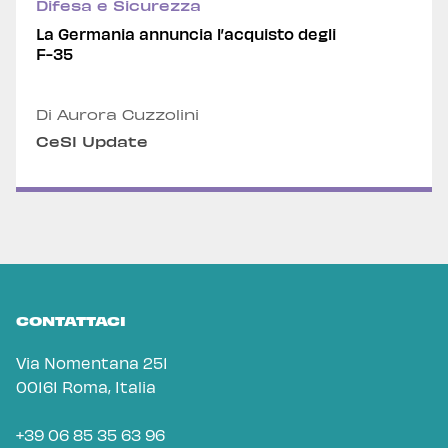
Difesa e Sicurezza
La Germania annuncia l’acquisto degli
F-35
Di Aurora Cuzzolini
CeSI Update
CONTATTACI
Via Nomentana 251
00161 Roma, Italia
+39 06 85 35 63 96