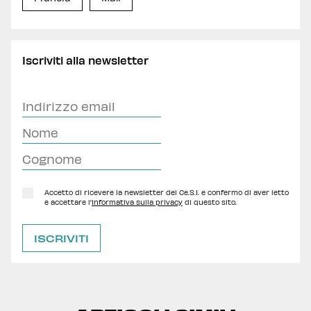
Iscriviti alla newsletter
Accetto di ricevere la newsletter del Ce.S.I. e confermo di aver letto
e accettare l'
Informativa sulla privacy
di questo sito.