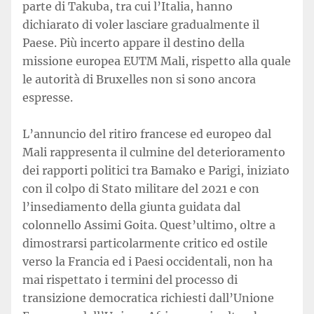
parte di Takuba, tra cui l’Italia, hanno
dichiarato di voler lasciare gradualmente il
Paese. Più incerto appare il destino della
missione europea EUTM Mali, rispetto alla quale
le autorità di Bruxelles non si sono ancora
espresse.
L’annuncio del ritiro francese ed europeo dal
Mali rappresenta il culmine del deterioramento
dei rapporti politici tra Bamako e Parigi, iniziato
con il colpo di Stato militare del 2021 e con
l’insediamento della giunta guidata dal
colonnello Assimi Goita. Quest’ultimo, oltre a
dimostrarsi particolarmente critico ed ostile
verso la Francia ed i Paesi occidentali, non ha
mai rispettato i termini del processo di
transizione democratica richiesti dall’Unione