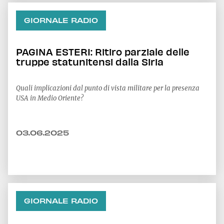
GIORNALE RADIO
PAGINA ESTERI: Ritiro parziale delle
truppe statunitensi dalla Siria
Quali implicazioni dal punto di vista militare per la presenza
USA in Medio Oriente?
03.06.2025
GIORNALE RADIO