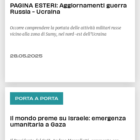
PAGINA ESTERI: Aggiornamenti guerra
Russia - Ucraina
Occorre comprendere la portata delle attività militari russe
vicino alla zona di Sumy, nel nord-est dell’Ucraina
28.05.2025
PORTA A PORTA
Il mondo preme su Israele: emergenza
umanitaria a Gaza