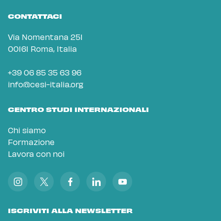
CONTATTACI
Via Nomentana 251
00161 Roma, Italia
+39 06 85 35 63 96
info@cesi-italia.org
CENTRO STUDI INTERNAZIONALI
Chi siamo
Formazione
Lavora con noi
ISCRIVITI ALLA NEWSLETTER