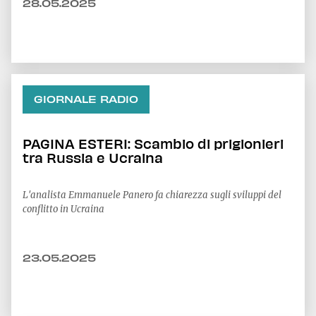
28.05.2025
GIORNALE RADIO
PAGINA ESTERI: Scambio di prigionieri
tra Russia e Ucraina
L'analista Emmanuele Panero fa chiarezza sugli sviluppi del
conflitto in Ucraina
23.05.2025