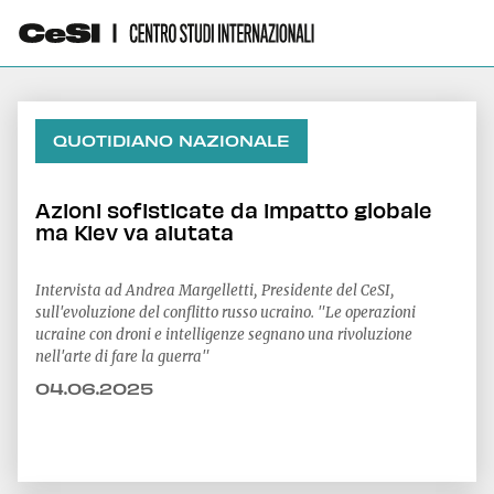
QUOTIDIANO NAZIONALE
Azioni sofisticate da impatto globale
ma Kiev va aiutata
Intervista ad Andrea Margelletti, Presidente del CeSI,
sull'evoluzione del conflitto russo ucraino. "Le operazioni
ucraine con droni e intelligenze segnano una rivoluzione
nell'arte di fare la guerra"
04.06.2025