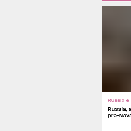
Russia e
Russia, 
pro-Nav