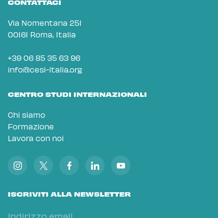
CONTATTACI
Via Nomentana 251
00161 Roma, Italia
+39 06 85 35 63 96
info@cesi-italia.org
CENTRO STUDI INTERNAZIONALI
Chi siamo
Formazione
Lavora con noi
ISCRIVITI ALLA NEWSLETTER