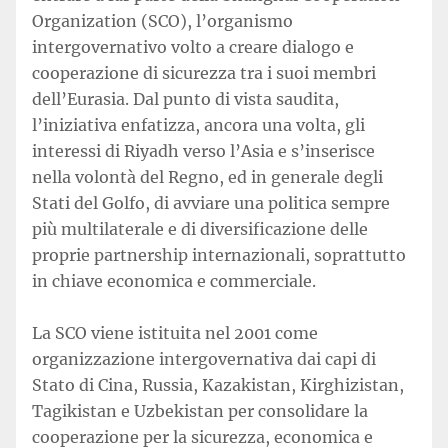
Organization (SCO), l’organismo
intergovernativo volto a creare dialogo e
cooperazione di sicurezza tra i suoi membri
dell’Eurasia. Dal punto di vista saudita,
l’iniziativa enfatizza, ancora una volta, gli
interessi di Riyadh verso l’Asia e s’inserisce
nella volontà del Regno, ed in generale degli
Stati del Golfo, di avviare una politica sempre
più multilaterale e di diversificazione delle
proprie partnership internazionali, soprattutto
in chiave economica e commerciale.
La SCO viene istituita nel 2001 come
organizzazione intergovernativa dai capi di
Stato di Cina, Russia, Kazakistan, Kirghizistan,
Tagikistan e Uzbekistan per consolidare la
cooperazione per la sicurezza, economica e