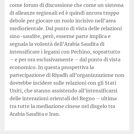
come forum di discussione che come un sistema
di alleanze regionali ed è quindi ancora troppo
debole per giocare un ruolo incisivo nell’area
mediorientale. Dal punto di vista delle relazioni
sino-saudite, però, esserne parte implica e
segnala la volontà dell’Arabia Saudita di
intensificare i legami con Pechino, soprattutto
– e per ora esclusivamente – dal punto di vista
economico. In questa prospettiva la
partecipazione di Riyadh all’organizzazione non
dovrebbe incidere sulle relazioni con gli Stati
Uniti, che stanno assistendo all’intensificarsi
delle interazioni orientali del Regno – ultima
tra tutte la mediazione cinese nel disgelo tra
Arabia Saudita e Iran.