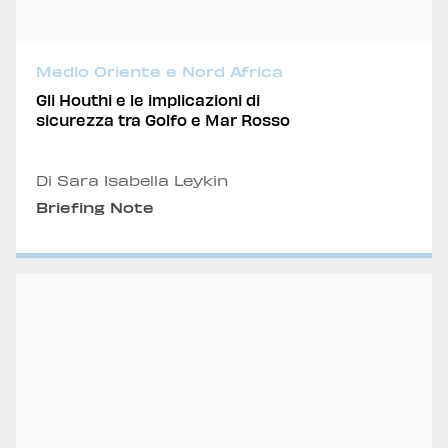
Medio Oriente e Nord Africa
Gli Houthi e le implicazioni di
sicurezza tra Golfo e Mar Rosso
Di Sara Isabella Leykin
Briefing Note