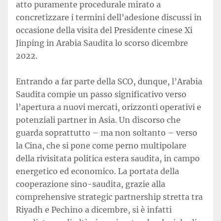
atto puramente procedurale mirato a
concretizzare i termini dell’adesione discussi in
occasione della visita del Presidente cinese Xi
Jinping in Arabia Saudita lo scorso dicembre
2022.
Entrando a far parte della SCO, dunque, l’Arabia
Saudita compie un passo significativo verso
l’apertura a nuovi mercati, orizzonti operativi e
potenziali partner in Asia. Un discorso che
guarda soprattutto – ma non soltanto – verso
la Cina, che si pone come perno multipolare
della rivisitata politica estera saudita, in campo
energetico ed economico. La portata della
cooperazione sino-saudita, grazie alla
comprehensive strategic partnership stretta tra
Riyadh e Pechino a dicembre, si è infatti