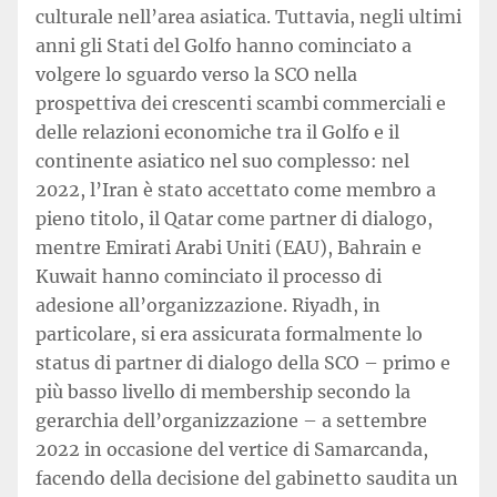
culturale nell’area asiatica. Tuttavia, negli ultimi
anni gli Stati del Golfo hanno cominciato a
volgere lo sguardo verso la SCO nella
prospettiva dei crescenti scambi commerciali e
delle relazioni economiche tra il Golfo e il
continente asiatico nel suo complesso: nel
2022, l’Iran è stato accettato come membro a
pieno titolo, il Qatar come partner di dialogo,
mentre Emirati Arabi Uniti (EAU), Bahrain e
Kuwait hanno cominciato il processo di
adesione all’organizzazione. Riyadh, in
particolare, si era assicurata formalmente lo
status di partner di dialogo della SCO – primo e
più basso livello di membership secondo la
gerarchia dell’organizzazione – a settembre
2022 in occasione del vertice di Samarcanda,
facendo della decisione del gabinetto saudita un