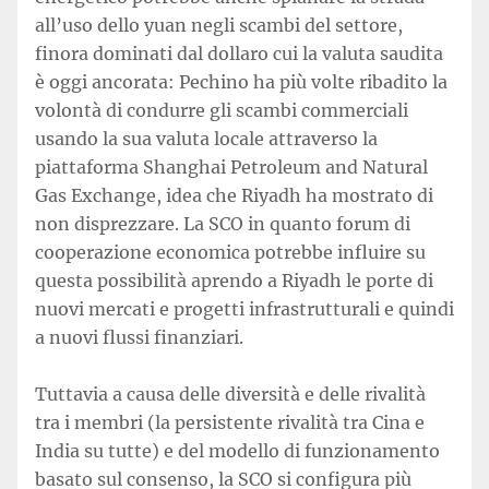
all’uso dello yuan negli scambi del settore,
finora dominati dal dollaro cui la valuta saudita
è oggi ancorata: Pechino ha più volte ribadito la
volontà di condurre gli scambi commerciali
usando la sua valuta locale attraverso la
piattaforma Shanghai Petroleum and Natural
Gas Exchange, idea che Riyadh ha mostrato di
non disprezzare. La SCO in quanto forum di
cooperazione economica potrebbe influire su
questa possibilità aprendo a Riyadh le porte di
nuovi mercati e progetti infrastrutturali e quindi
a nuovi flussi finanziari.
Tuttavia a causa delle diversità e delle rivalità
tra i membri (la persistente rivalità tra Cina e
India su tutte) e del modello di funzionamento
basato sul consenso, la SCO si configura più