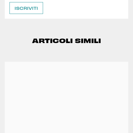
ARTICOLI SIMILI