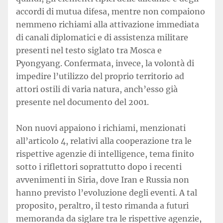
accordi di mutua difesa, mentre non compaiono
nemmeno richiami alla attivazione immediata
di canali diplomatici e di assistenza militare
presenti nel testo siglato tra Mosca e
Pyongyang. Confermata, invece, la volontà di
impedire l’utilizzo del proprio territorio ad
attori ostili di varia natura, anch’esso già
presente nel documento del 2001.
Non nuovi appaiono i richiami, menzionati
all’articolo 4, relativi alla cooperazione tra le
rispettive agenzie di intelligence, tema finito
sotto i riflettori soprattutto dopo i recenti
avvenimenti in Siria, dove Iran e Russia non
hanno previsto l’evoluzione degli eventi. A tal
proposito, peraltro, il testo rimanda a futuri
memoranda da siglare tra le rispettive agenzie,