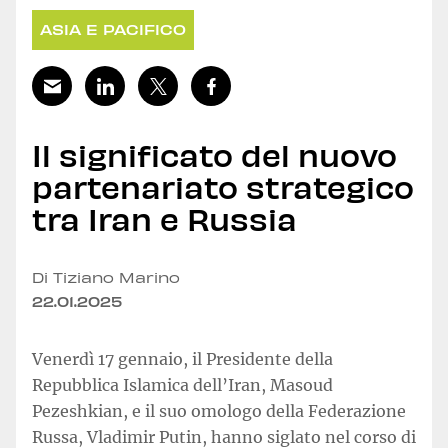
ASIA E PACIFICO
Il significato del nuovo
partenariato strategico
tra Iran e Russia
Di Tiziano Marino
22.01.2025
Venerdì 17 gennaio, il Presidente della
Repubblica Islamica dell’Iran, Masoud
Pezeshkian, e il suo omologo della Federazione
Russa, Vladimir Putin, hanno siglato nel corso di