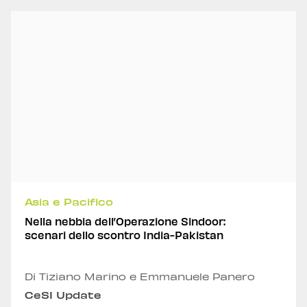
Asia e Pacifico
Nella nebbia dell’Operazione Sindoor:
scenari dello scontro India-Pakistan
Di Tiziano Marino e Emmanuele Panero
CeSI Update