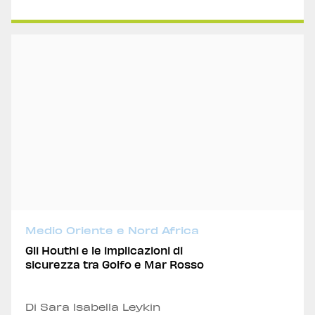
Medio Oriente e Nord Africa
Gli Houthi e le implicazioni di
sicurezza tra Golfo e Mar Rosso
Di Sara Isabella Leykin