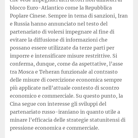
blocco Euro-Atlantico come la Repubblica
Poplare Cinese. Sempre in tema di sanzioni, Iran
e Russia hanno annunciato nel testo del
partenariato di volersi impegnare al fine di
evitare la diffusione di informazioni che
possano essere utilizzate da terze parti per
imporre e intensificare misure restrittive. Si
conferma, dunque, come da aspettative, l’asse
tra Mosca e Teheran funzionale al contrasto
delle misure di coercizione economica sempre
più applicate nell’attuale contesto di scontro
economico e commerciale. Su questo punto, la
Cina segue con interesse gli sviluppi del
partenariato russo-iraniano in quanto utile a
minare l’efficacia delle strategie statunitensi di
pressione economica e commerciale.