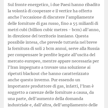
Sul fronte energetico, i due Paesi hanno ribadito
la volontà di cooperare e il vertice ha offerto
anche l’occasione di discutere l’ampliamente
delle forniture di gas russo, fino a 55 miliardi di
metri cubi (billion cubic metres - bcm) all’anno,
in direzione del territorio iraniano. Questa
possibile intesa, che prevede tuttavia nel breve
la fornitura di soli 2 bcm annui, serve alla Russia
per compensare le perdite legate all’uscita del
mercato europeo, mentre appare necessaria per
l’Iran impegnato a trovare una soluzione ai
ripetuti blackout che hanno caratterizzato
anche questo inverno. Pur essendo un
importante produttore di gas, infatti, l’Iran è
soggetto a carenze delle forniture a causa, da
una parte, dell’aumento della domanda
industriale e, dall’altra, dell’ampliamento delle