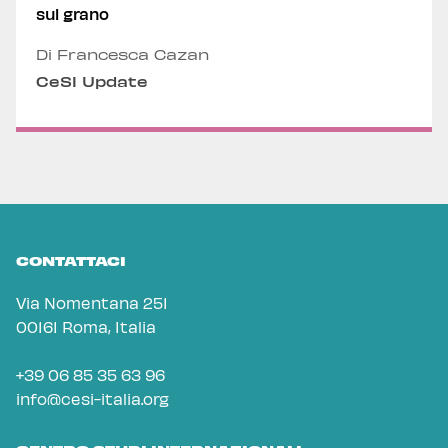
sul grano
Di Francesca Cazan
CeSI Update
CONTATTACI
Via Nomentana 251
00161 Roma, Italia
+39 06 85 35 63 96
info@cesi-italia.org