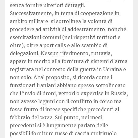
senza fornire ulteriori dettagli.
Successivamente, in tema di cooperazione in
ambito militare, si sottolinea la volontà di
procedere ad attività di addestramento, nonché
esercitazioni comuni (nei rispettivi territori e
oltre), oltre a port calls e allo scambio di
delegazioni. Nessun riferimento, tuttavia,
appare in merito alla fornitura di sistemi d’arma
registrata nel contesto della guerra in Ucraina e
non solo. A tal proposito, si ricorda come i
funzionari iraniani abbiano spesso sottolineato
che l’invio di droni, vettori o expertise in Russia,
non avesse legami con il conflitto in corso ma
fosse frutto di intese specifiche precedenti al
febbraio del 2022. Sul punto, nei mesi
precedenti si è lungamente parlato delle
possibili forniture russe di caccia multiruolo