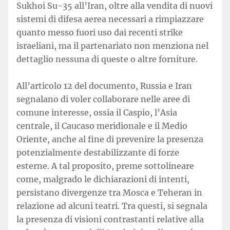
Sukhoi Su-35 all’Iran, oltre alla vendita di nuovi
sistemi di difesa aerea necessari a rimpiazzare
quanto messo fuori uso dai recenti strike
israeliani, ma il partenariato non menziona nel
dettaglio nessuna di queste o altre forniture.
All’articolo 12 del documento, Russia e Iran
segnalano di voler collaborare nelle aree di
comune interesse, ossia il Caspio, l’Asia
centrale, il Caucaso meridionale e il Medio
Oriente, anche al fine di prevenire la presenza
potenzialmente destabilizzante di forze
esterne. A tal proposito, preme sottolineare
come, malgrado le dichiarazioni di intenti,
persistano divergenze tra Mosca e Teheran in
relazione ad alcuni teatri. Tra questi, si segnala
la presenza di visioni contrastanti relative alla