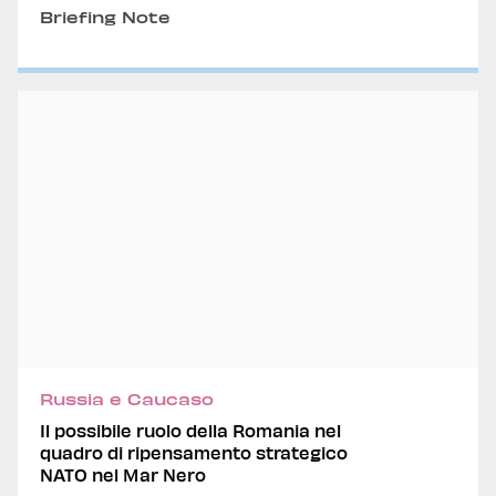
Briefing Note
Russia e Caucaso
Il possibile ruolo della Romania nel
quadro di ripensamento strategico
NATO nel Mar Nero