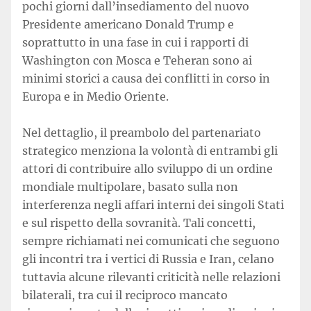
pochi giorni dall’insediamento del nuovo
Presidente americano Donald Trump e
soprattutto in una fase in cui i rapporti di
Washington con Mosca e Teheran sono ai
minimi storici a causa dei conflitti in corso in
Europa e in Medio Oriente.
Nel dettaglio, il preambolo del partenariato
strategico menziona la volontà di entrambi gli
attori di contribuire allo sviluppo di un ordine
mondiale multipolare, basato sulla non
interferenza negli affari interni dei singoli Stati
e sul rispetto della sovranità. Tali concetti,
sempre richiamati nei comunicati che seguono
gli incontri tra i vertici di Russia e Iran, celano
tuttavia alcune rilevanti criticità nelle relazioni
bilaterali, tra cui il reciproco mancato