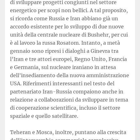
di sviluppare progetti congiunti nel settore
energetico per scopi non bellici. A tal proposito,
si ricorda come Russia e Iran abbiano già un
accordo esistente per lo sviluppo di due nuove
unità della centrale nucleare di Bushehr, per cui
è al lavoro la russa Rosatom. Intanto, a metà
gennaio sono ripresi i dialoghi a Ginevra tra
l’Iran e tre attori europei, Regno Unito, Francia
e Germania, sul nucleare iraniano in attesa
dell’insediamento della nuova amministrazione
USA. Riferimenti interessanti nel testo del
partenariato Iran-Russia compaiono anche in
relazione a collaborazioni da sviluppare in tema
di cooperazione scientifica, incluso il settore
spaziale e quello satellitare.
Teheran e Mosca, inoltre, puntano alla crescita