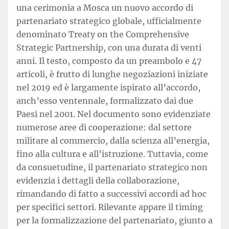
una cerimonia a Mosca un nuovo accordo di
partenariato strategico globale, ufficialmente
denominato Treaty on the Comprehensive
Strategic Partnership, con una durata di venti
anni. Il testo, composto da un preambolo e 47
articoli, è frutto di lunghe negoziazioni iniziate
nel 2019 ed è largamente ispirato all’accordo,
anch’esso ventennale, formalizzato dai due
Paesi nel 2001. Nel documento sono evidenziate
numerose aree di cooperazione: dal settore
militare al commercio, dalla scienza all’energia,
fino alla cultura e all’istruzione. Tuttavia, come
da consuetudine, il partenariato strategico non
evidenzia i dettagli della collaborazione,
rimandando di fatto a successivi accordi ad hoc
per specifici settori. Rilevante appare il timing
per la formalizzazione del partenariato, giunto a