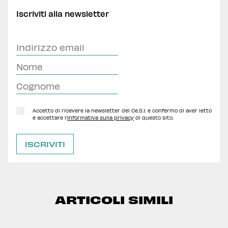
Iscriviti alla newsletter
Accetto di ricevere la newsletter del Ce.S.I. e confermo di aver letto
e accettare l'
Informativa sulla privacy
di questo sito.
ARTICOLI SIMILI