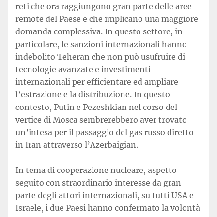
reti che ora raggiungono gran parte delle aree
remote del Paese e che implicano una maggiore
domanda complessiva. In questo settore, in
particolare, le sanzioni internazionali hanno
indebolito Teheran che non può usufruire di
tecnologie avanzate e investimenti
internazionali per efficientare ed ampliare
l’estrazione e la distribuzione. In questo
contesto, Putin e Pezeshkian nel corso del
vertice di Mosca sembrerebbero aver trovato
un’intesa per il passaggio del gas russo diretto
in Iran attraverso l’Azerbaigian.
In tema di cooperazione nucleare, aspetto
seguito con straordinario interesse da gran
parte degli attori internazionali, su tutti USA e
Israele, i due Paesi hanno confermato la volontà