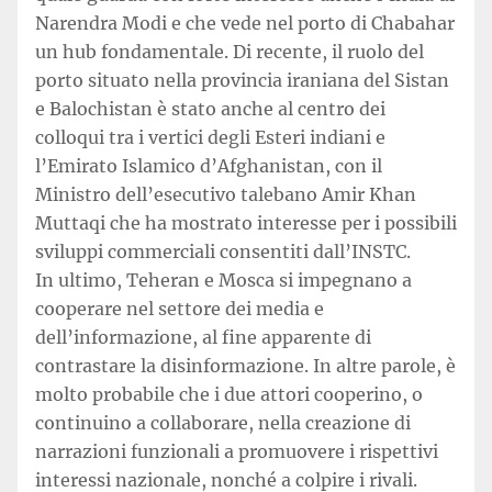
Narendra Modi e che vede nel porto di Chabahar
un hub fondamentale. Di recente, il ruolo del
porto situato nella provincia iraniana del Sistan
e Balochistan è stato anche al centro dei
colloqui tra i vertici degli Esteri indiani e
l’Emirato Islamico d’Afghanistan, con il
Ministro dell’esecutivo talebano Amir Khan
Muttaqi che ha mostrato interesse per i possibili
sviluppi commerciali consentiti dall’INSTC.
In ultimo, Teheran e Mosca si impegnano a
cooperare nel settore dei media e
dell’informazione, al fine apparente di
contrastare la disinformazione. In altre parole, è
molto probabile che i due attori cooperino, o
continuino a collaborare, nella creazione di
narrazioni funzionali a promuovere i rispettivi
interessi nazionale, nonché a colpire i rivali.