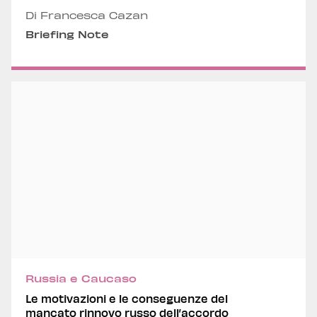
Di Francesca Cazan
Briefing Note
Russia e Caucaso
Le motivazioni e le conseguenze del
mancato rinnovo russo dell’accordo