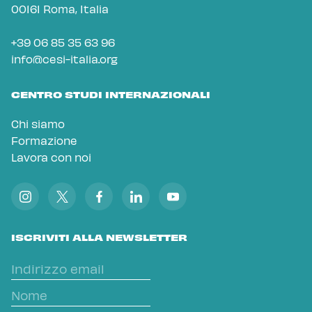
00161 Roma, Italia
+39 06 85 35 63 96
info@cesi-italia.org
CENTRO STUDI INTERNAZIONALI
Chi siamo
Formazione
Lavora con noi
ISCRIVITI ALLA NEWSLETTER