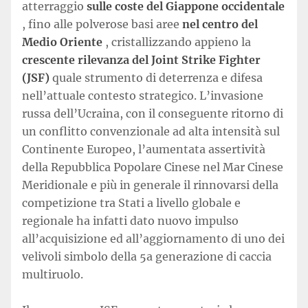
atterraggio
sulle coste del Giappone occidentale
, fino alle polverose basi aree
nel centro del
Medio Oriente
, cristallizzando appieno la
crescente rilevanza del Joint Strike Fighter
(JSF)
quale strumento di deterrenza e difesa
nell’attuale contesto strategico. L’invasione
russa dell’Ucraina, con il conseguente ritorno di
un conflitto convenzionale ad alta intensità sul
Continente Europeo, l’aumentata assertività
della Repubblica Popolare Cinese nel Mar Cinese
Meridionale e più in generale il rinnovarsi della
competizione tra Stati a livello globale e
regionale ha infatti dato nuovo impulso
all’acquisizione ed all’aggiornamento di uno dei
velivoli simbolo della 5a generazione di caccia
multiruolo.