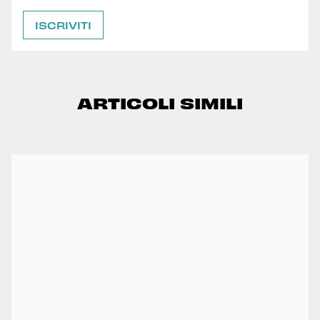
ARTICOLI SIMILI