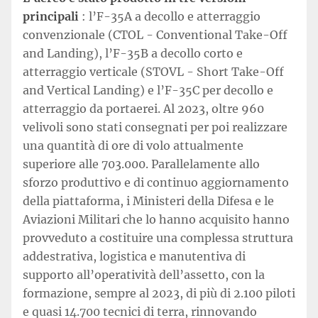
principali
: l’F-35A a decollo e atterraggio
convenzionale (CTOL - Conventional Take-Off
and Landing), l’F-35B a decollo corto e
atterraggio verticale (STOVL - Short Take-Off
and Vertical Landing) e l’F-35C per decollo e
atterraggio da portaerei. Al 2023, oltre 960
velivoli sono stati consegnati per poi realizzare
una quantità di ore di volo attualmente
superiore alle 703.000. Parallelamente allo
sforzo produttivo e di continuo aggiornamento
della piattaforma, i Ministeri della Difesa e le
Aviazioni Militari che lo hanno acquisito hanno
provveduto a costituire una complessa struttura
addestrativa, logistica e manutentiva di
supporto all’operatività dell’assetto, con la
formazione, sempre al 2023, di più di 2.100 piloti
e quasi 14.700 tecnici di terra, rinnovando