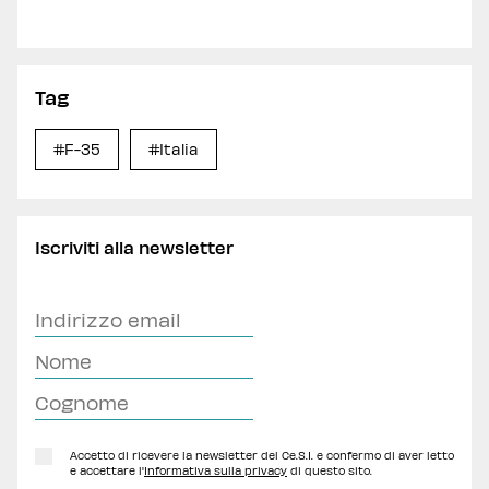
Tag
#F-35
#Italia
Iscriviti alla newsletter
Accetto di ricevere la newsletter del Ce.S.I. e confermo di aver letto
e accettare l'
Informativa sulla privacy
di questo sito.