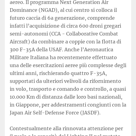
aereo. Il programma Next Generation Air
Dominance (NGAD), al cui centro si colloca il
futuro caccia di 6a generazione, comprende
infatti l’acquisizione di circa 600 droni gregari
semi-autonomi (CCA - Collaborative Combat
Aircraft) da combinare a coppie con la flotta di
300 F-35A della USAF. Anche l’Aeronautica
Militare Italiana ha recentemente effettuato
una delle esercitazioni aeree più complesse degli
ultimi anni, rischierando quattro F-35A,
supportati da ulteriori velivoli da rifornimento
in volo, trasporto e comando e controllo, a quasi
10.000 Km di distanza dalle loro basi nazionali,
in Giappone, per addestramenti congiunti con la
Japan Air Self-Defense Force (JASDF).
Contestualmente alla rinnovata attenzione per