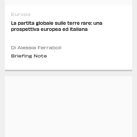
Europa
La partita globale sulle terre rare: una
prospettiva europea ed italiana
Di Alessia Ferraboli
Briefing Note