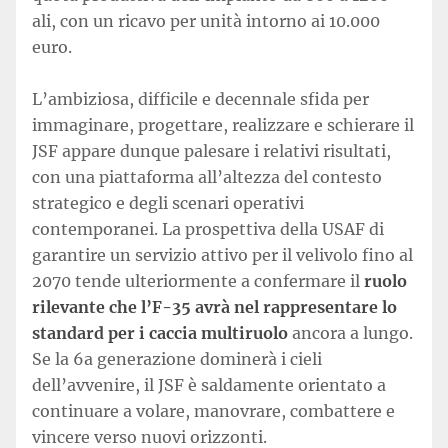
ali, con un ricavo per unità intorno ai 10.000
euro.
L’ambiziosa, difficile e decennale sfida per
immaginare, progettare, realizzare e schierare il
JSF appare dunque palesare i relativi risultati,
con una piattaforma all’altezza del contesto
strategico e degli scenari operativi
contemporanei. La prospettiva della USAF di
garantire un servizio attivo per il velivolo fino al
2070 tende ulteriormente a confermare il
ruolo
rilevante che l’F-35 avrà nel rappresentare lo
standard per i caccia multiruolo
ancora a lungo.
Se la 6a generazione dominerà i cieli
dell’avvenire, il JSF è saldamente orientato a
continuare a volare, manovrare, combattere e
vincere verso nuovi orizzonti.