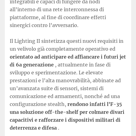
integrabili e capaci di fungere da nodi
all’interno di una rete interconnessa di
piattaforme, al fine di coordinare effetti
sinergici contro l’avversario.
Il Lighting II sintetizza questi nuovi requisiti in
un velivolo già completamente operativo ed
orientato ad anticipare ed affiancare i futuri jet
di 6a generazione
, attualmente in fase di
sviluppo e sperimentazione. Le elevate
prestazioni e l’alta manovrabilità, abbinate ad
un’avanzata suite di sensori, sistemi di
comunicazione ed armamenti, nonché ad una
configurazione stealth,
rendono infatti l’F-35
una soluzione off-the-shelf per colmare divari
capacitivi e rafforzare i dispositivi militari di
deterrenza e difesa
.