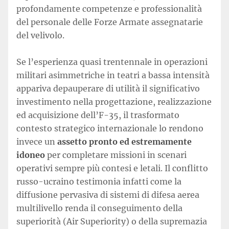
profondamente competenze e professionalità
del personale delle Forze Armate assegnatarie
del velivolo.
Se l’esperienza quasi trentennale in operazioni
militari asimmetriche in teatri a bassa intensità
appariva depauperare di utilità il significativo
investimento nella progettazione, realizzazione
ed acquisizione dell’F-35, il trasformato
contesto strategico internazionale lo rendono
invece un
assetto pronto ed estremamente
idoneo
per completare missioni in scenari
operativi sempre più contesi e letali. Il conflitto
russo-ucraino testimonia infatti come la
diffusione pervasiva di sistemi di difesa aerea
multilivello renda il conseguimento della
superiorità (Air Superiority) o della supremazia