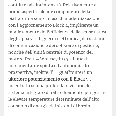
conflitto ad alta intensità. Relativamente al
primo aspetto, alcune componenti della
piattaforma sono in fase di modernizzazione
con l’aggiornamento Block 4, implicante un
miglioramento dell’efficienza della sensoristica,
degli apparati di guerra elettronica, dei sistemi
di comunicazione e dei software di gestione,
nonché dell’unità centrale di potenza del
motore Pratt & Whitney F135, al fine di
incrementarne spinta ed autonomia. In
prospettiva, inoltre, l’F-35 affronterà un
ulteriore potenziamento con il Block 5
,
incentrato su una profonda revisione del
sistema integrato di raffreddamento per gestire
le elevate temperature determinate dall’alto
consumo di energia dei sistemi di bordo.