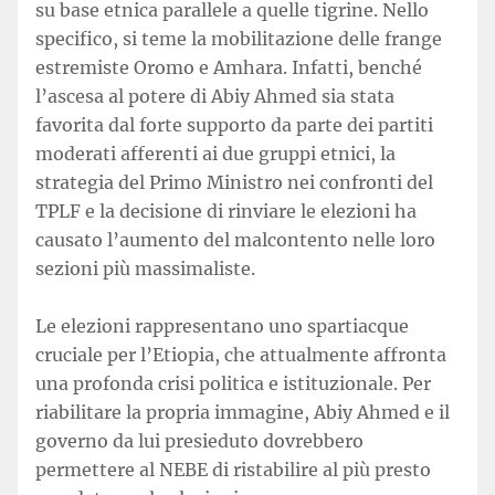
su base etnica parallele a quelle tigrine. Nello
specifico, si teme la mobilitazione delle frange
estremiste Oromo e Amhara. Infatti, benché
l’ascesa al potere di Abiy Ahmed sia stata
favorita dal forte supporto da parte dei partiti
moderati afferenti ai due gruppi etnici, la
strategia del Primo Ministro nei confronti del
TPLF e la decisione di rinviare le elezioni ha
causato l’aumento del malcontento nelle loro
sezioni più massimaliste.
Le elezioni rappresentano uno spartiacque
cruciale per l’Etiopia, che attualmente affronta
una profonda crisi politica e istituzionale. Per
riabilitare la propria immagine, Abiy Ahmed e il
governo da lui presieduto dovrebbero
permettere al NEBE di ristabilire al più presto