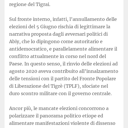
regione del Tigrai.
Sul fronte interno, infatti, l’annullamento delle
elezioni del 5 Giugno rischia di legittimare la
narrativa proposta dagli avversari politici di
Abiy, che lo dipingono come autoritario e
antidemocratico, e parallelamente alimentare il
conflitto attualmente in corso nel nord del
Paese. In questo senso, il rinvio delle elezioni ad
agosto 2020 aveva contribuito all’innalzamento
delle tensioni con il partito del Fronte Popolare
di Liberazione del Tigrè (TPLF), sfociate nel
duro scontro militare con il governo centrale.
Ancor più, le mancate elezioni concorrono a
polarizzare il panorama politico etiope ed
alimentare manifestazioni violente di dissenso