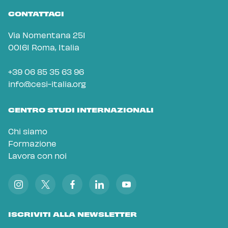
CONTATTACI
Via Nomentana 251
00161 Roma, Italia
+39 06 85 35 63 96
info@cesi-italia.org
CENTRO STUDI INTERNAZIONALI
Chi siamo
Formazione
Lavora con noi
ISCRIVITI ALLA NEWSLETTER