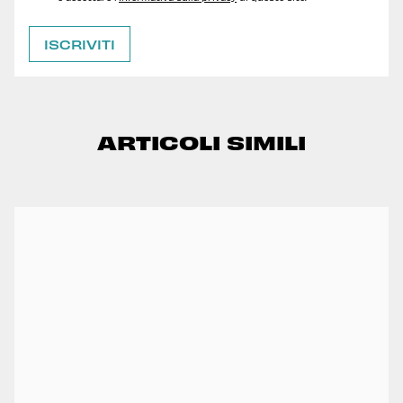
ARTICOLI SIMILI