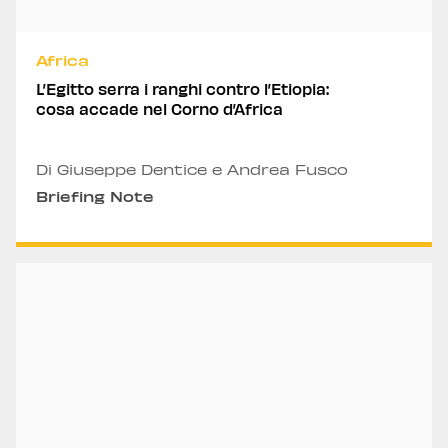
Africa
L’Egitto serra i ranghi contro l’Etiopia:
cosa accade nel Corno d’Africa
Di Giuseppe Dentice e Andrea Fusco
Briefing Note