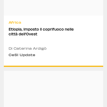
Africa
Etiopia, imposto il coprifuoco nelle
città dell’Ovest
Di Caterina Ardigò
CeSI Update