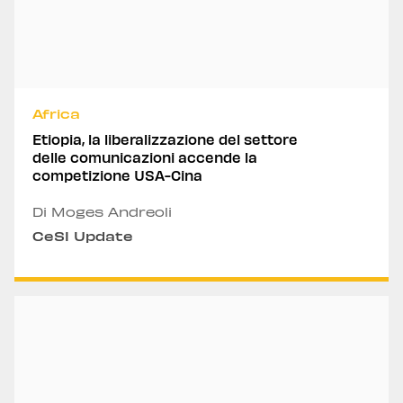
Africa
Etiopia, la liberalizzazione del settore
delle comunicazioni accende la
competizione USA-Cina
Di Moges Andreoli
CeSI Update