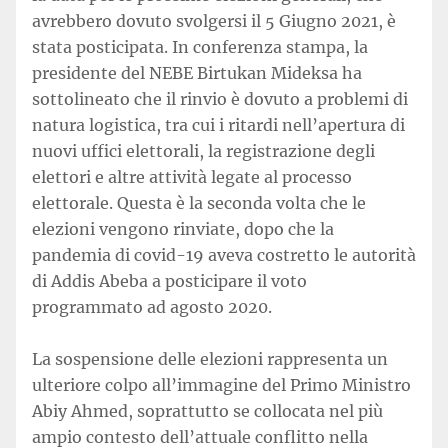
avrebbero dovuto svolgersi il 5 Giugno 2021, è
stata posticipata. In conferenza stampa, la
presidente del NEBE Birtukan Mideksa ha
sottolineato che il rinvio è dovuto a problemi di
natura logistica, tra cui i ritardi nell’apertura di
nuovi uffici elettorali, la registrazione degli
elettori e altre attività legate al processo
elettorale. Questa è la seconda volta che le
elezioni vengono rinviate, dopo che la
pandemia di covid-19 aveva costretto le autorità
di Addis Abeba a posticipare il voto
programmato ad agosto 2020.
La sospensione delle elezioni rappresenta un
ulteriore colpo all’immagine del Primo Ministro
Abiy Ahmed, soprattutto se collocata nel più
ampio contesto dell’attuale conflitto nella