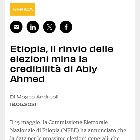
AFRICA
Etiopia, il rinvio delle
elezioni mina la
credibilità di Abiy
Ahmed
Di Moges Andreoli
18.05.2021
Il 15 maggio, la Commissione Elettorale
Nazionale di Etiopia (NEBE) ha annunciato che
la data per le prossime elezioni generali, che