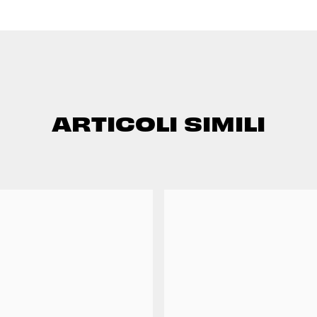
ARTICOLI SIMILI