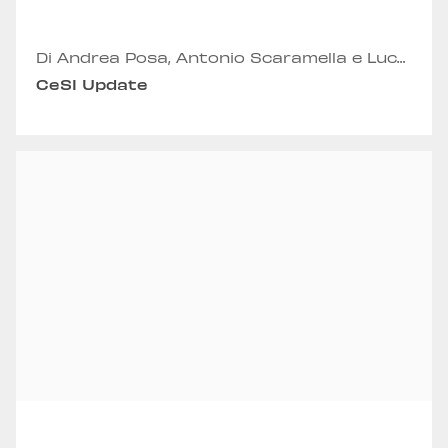
Di Andrea Posa, Antonio Scaramella e Luca
Tarantino
CeSI Update