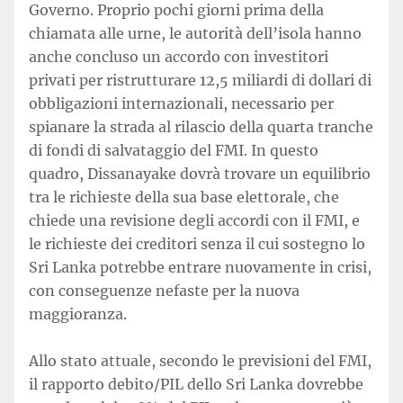
Governo. Proprio pochi giorni prima della
chiamata alle urne, le autorità dell’isola hanno
anche concluso un accordo con investitori
privati per ristrutturare 12,5 miliardi di dollari di
obbligazioni internazionali, necessario per
spianare la strada al rilascio della quarta tranche
di fondi di salvataggio del FMI. In questo
quadro, Dissanayake dovrà trovare un equilibrio
tra le richieste della sua base elettorale, che
chiede una revisione degli accordi con il FMI, e
le richieste dei creditori senza il cui sostegno lo
Sri Lanka potrebbe entrare nuovamente in crisi,
con conseguenze nefaste per la nuova
maggioranza.
Allo stato attuale, secondo le previsioni del FMI,
il rapporto debito/PIL dello Sri Lanka dovrebbe