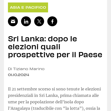
ASIA E PACIFICO
Sri Lanka: dopo le
elezioni quali
prospettive per il Paese
Di Tiziano Marino
01.10.2024
Il 21 settembre scorso si sono tenute le elezioni
presidenziali in Sri Lanka, prima chiamata alle
urne per la popolazione dell’isola dopo
l’Aragalaya (traducibile con “la lotta”), ossia la