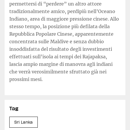
permettersi di “perdere” un altro attore
tradizionalmente amico, perdipiù nell’Oceano
Indiano, area di maggiore pressione cinese. Allo
stesso tempo, la posizione più defilata della
Repubblica Popolare Cinese, apparentemente
concentrata sulle Maldive e senza dubbio
insoddisfatta del risultato degli investimenti
effettuati sull’isola ai tempi dei Rajapaksa,
lascia ampio margine di manovra agli indiani
che verrà verosimilmente sfruttato già nei
prossimi mesi.
Tag
Sri Lanka