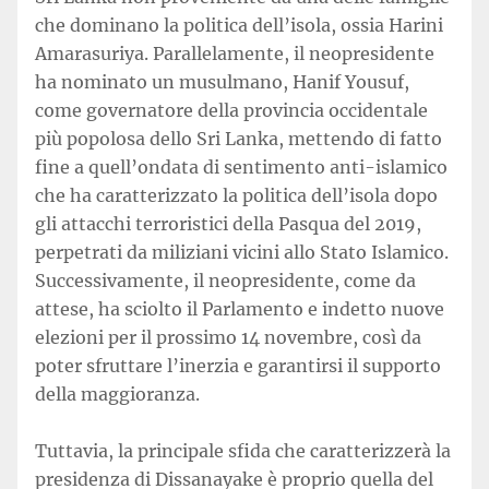
che dominano la politica dell’isola, ossia Harini
Amarasuriya. Parallelamente, il neopresidente
ha nominato un musulmano, Hanif Yousuf,
come governatore della provincia occidentale
più popolosa dello Sri Lanka, mettendo di fatto
fine a quell’ondata di sentimento anti-islamico
che ha caratterizzato la politica dell’isola dopo
gli attacchi terroristici della Pasqua del 2019,
perpetrati da miliziani vicini allo Stato Islamico.
Successivamente, il neopresidente, come da
attese, ha sciolto il Parlamento e indetto nuove
elezioni per il prossimo 14 novembre, così da
poter sfruttare l’inerzia e garantirsi il supporto
della maggioranza.
Tuttavia, la principale sfida che caratterizzerà la
presidenza di Dissanayake è proprio quella del