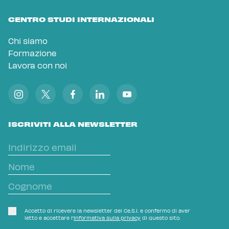
CENTRO STUDI INTERNAZIONALI
Chi siamo
Formazione
Lavora con noi
ISCRIVITI ALLA NEWSLETTER
Accetto di ricevere la newsletter del Ce.S.I. e confermo di aver
letto e accettare l'
Informativa sulla privacy
di questo sito.