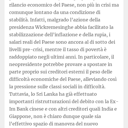
rilancio economico del Paese, non più in crisi ma
comunque lontano da una condizione di
stabilità. Infatti, malgrado l’azione della
presidenza Wickremesinghe abbia facilitato la
stabilizzazione dell’inflazione e della rupia, i
salari reali del Paese sono ancora al di sotto dei
livelli pre-crisi, mentre il tasso di povertà è
raddoppiato negli ultimi anni. In particolare, il
neopresidente potrebbe provare a spostare in
parte proprio sui creditori esterni il peso delle
difficoltà economiche del Paese, alleviando così
la pressione sulle classi sociali in difficoltà.
Tuttavia, lo Sri Lanka ha già effettuato
importanti ristrutturazioni del debito con la Ex-
Im Bank cinese e con altri creditori quali India e
Giappone, non è chiaro dunque quale sia
l’effettivo spazio di manovra del nuovo