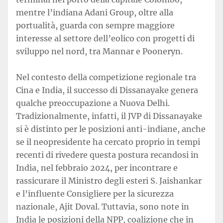
mentre l’indiana Adani Group, oltre alla
portualità, guarda con sempre maggiore
interesse al settore dell’eolico con progetti di
sviluppo nel nord, tra Mannar e Pooneryn.
Nel contesto della competizione regionale tra
Cina e India, il successo di Dissanayake genera
qualche preoccupazione a Nuova Delhi.
Tradizionalmente, infatti, il JVP di Dissanayake
si è distinto per le posizioni anti-indiane, anche
se il neopresidente ha cercato proprio in tempi
recenti di rivedere questa postura recandosi in
India, nel febbraio 2024, per incontrare e
rassicurare il Ministro degli esteri S. Jaishankar
e l’influente Consigliere per la sicurezza
nazionale, Ajit Doval. Tuttavia, sono note in
India le posizioni della NPP, coalizione che in