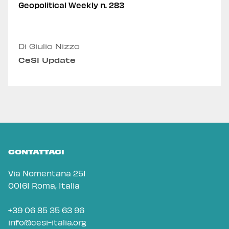
Geopolitical Weekly n. 283
Di Giulio Nizzo
CeSI Update
CONTATTACI
Via Nomentana 251
00161 Roma, Italia
+39 06 85 35 63 96
info@cesi-italia.org