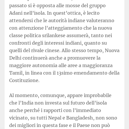
passato si è opposta alle mosse del gruppo
Adani nell’isola. In quest’ottica, è lecito
attendersi che le autorità indiane valuteranno
con attenzione l’atteggiamento che la nuova
classe politica srilankese assumerà, tanto nei
confronti degli interessi indiani, quanto su
quelli del rivale cinese. Allo stesso tempo, Nuova
Delhi continuerà anche a promuovere la
maggiore autonomia alle aree a maggioranza
Tamil, in linea con il 13simo emendamento della
Costituzione.
Al momento, comunque, appare improbabile
che l’India non investa sul futuro dell’isola
anche perché i rapporti con l’immediato
vicinato, su tutti Nepal e Bangladesh, non sono
dei migliori in questa fase e il Paese non può