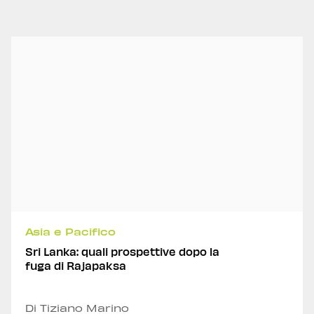
Asia e Pacifico
Sri Lanka: quali prospettive dopo la
fuga di Rajapaksa
Di Tiziano Marino