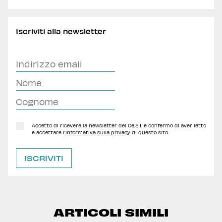
Iscriviti alla newsletter
Accetto di ricevere la newsletter del Ce.S.I. e confermo di aver letto
e accettare l'
Informativa sulla privacy
di questo sito.
ARTICOLI SIMILI