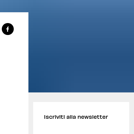
Iscriviti alla newsletter