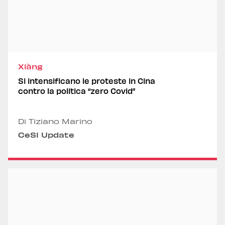
Xiàng
Si intensificano le proteste in Cina
contro la politica “zero Covid”
Di Tiziano Marino
CeSI Update