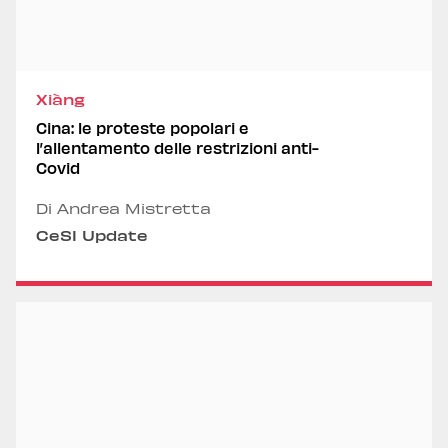
Xiàng
Cina: le proteste popolari e
l’allentamento delle restrizioni anti-
Covid
Di Andrea Mistretta
CeSI Update