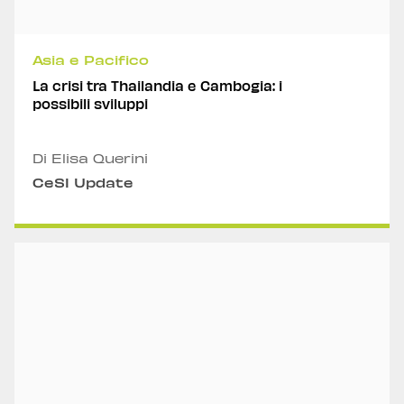
Asia e Pacifico
La crisi tra Thailandia e Cambogia: i
possibili sviluppi
Di Elisa Querini
CeSI Update