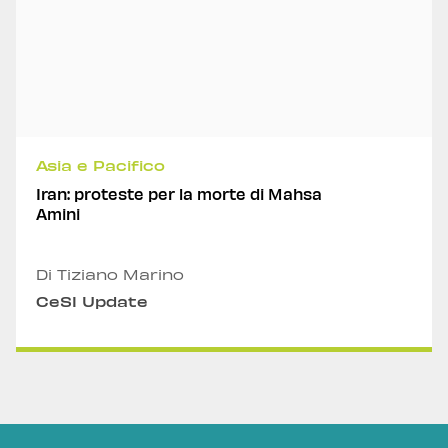
Asia e Pacifico
Iran: proteste per la morte di Mahsa
Amini
Di Tiziano Marino
CeSI Update