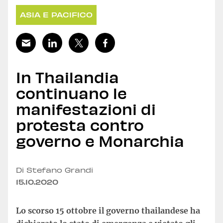
ASIA E PACIFICO
In Thailandia
continuano le
manifestazioni di
protesta contro
governo e Monarchia
Di Stefano Grandi
15.10.2020
Lo scorso 15 ottobre il governo thailandese ha