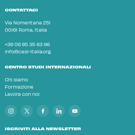
CONTATTACI
Via Nomentana 251
00161 Roma, Italia
+39 06 85 35 63 96
info@cesi-italia.org
CENTRO STUDI INTERNAZIONALI
Chi siamo
Formazione
Lavora con noi
ISCRIVITI ALLA NEWSLETTER