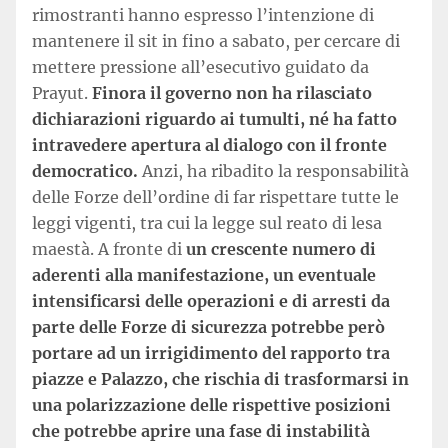
rimostranti hanno espresso l’intenzione di
mantenere il sit in fino a sabato, per cercare di
mettere pressione all’esecutivo guidato da
Prayut.
Finora il governo non ha rilasciato
dichiarazioni riguardo ai tumulti, né ha fatto
intravedere apertura al dialogo con il fronte
democratico.
Anzi, ha ribadito la responsabilità
delle Forze dell’ordine di far rispettare tutte le
leggi vigenti, tra cui la legge sul reato di lesa
maestà. A fronte di
un crescente numero di
aderenti alla manifestazione, un eventuale
intensificarsi delle operazioni e di arresti da
parte delle Forze di sicurezza potrebbe però
portare ad un irrigidimento del rapporto tra
piazze e Palazzo, che rischia di trasformarsi in
una polarizzazione delle rispettive posizioni
che potrebbe aprire una fase di instabilità