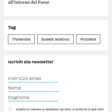
all’interno del Paese
.
Tag
Thailandia
Sudest asiatico
Proteste
Iscriviti alla newsletter
Accetto di ricevere la newsletter del Ce.S.I. e confermo di aver letto