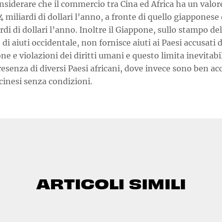
nsiderare che il commercio tra Cina ed Africa ha un valor
4 miliardi di dollari l’anno, a fronte di quello giapponese 
rdi di dollari l’anno. Inoltre il Giappone, sullo stampo del
di aiuti occidentale, non fornisce aiuti ai Paesi accusati 
ne e violazioni dei diritti umani e questo limita inevita
resenza di diversi Paesi africani, dove invece sono ben acc
 cinesi senza condizioni.
ARTICOLI SIMILI