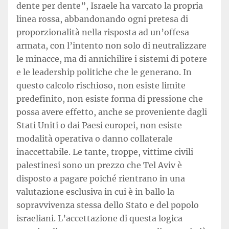
dente per dente”, Israele ha varcato la propria
linea rossa, abbandonando ogni pretesa di
proporzionalità nella risposta ad un’offesa
armata, con l’intento non solo di neutralizzare
le minacce, ma di annichilire i sistemi di potere
e le leadership politiche che le generano. In
questo calcolo rischioso, non esiste limite
predefinito, non esiste forma di pressione che
possa avere effetto, anche se proveniente dagli
Stati Uniti o dai Paesi europei, non esiste
modalità operativa o danno collaterale
inaccettabile. Le tante, troppe, vittime civili
palestinesi sono un prezzo che Tel Aviv è
disposto a pagare poiché rientrano in una
valutazione esclusiva in cui è in ballo la
sopravvivenza stessa dello Stato e del popolo
israeliani. L’accettazione di questa logica