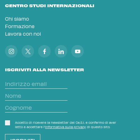
CENTRO STUDI INTERNAZIONALI
Chi siamo
Formazione
Lavora con noi
ISCRIVITI ALLA NEWSLETTER
Accetto di ricevere la newsletter del Ce.S.I. e confermo di aver
letto e accettare l'
Informativa sulla privacy
di questo sito.