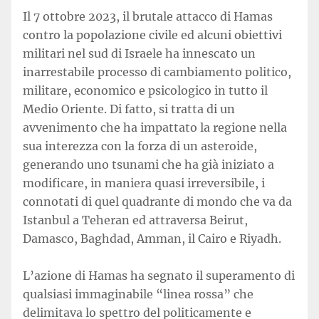
Il 7 ottobre 2023, il brutale attacco di Hamas
contro la popolazione civile ed alcuni obiettivi
militari nel sud di Israele ha innescato un
inarrestabile processo di cambiamento politico,
militare, economico e psicologico in tutto il
Medio Oriente. Di fatto, si tratta di un
avvenimento che ha impattato la regione nella
sua interezza con la forza di un asteroide,
generando uno tsunami che ha già iniziato a
modificare, in maniera quasi irreversibile, i
connotati di quel quadrante di mondo che va da
Istanbul a Teheran ed attraversa Beirut,
Damasco, Baghdad, Amman, il Cairo e Riyadh.
L’azione di Hamas ha segnato il superamento di
qualsiasi immaginabile “linea rossa” che
delimitava lo spettro del politicamente e