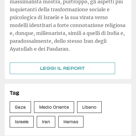
massimalista mostra, purtroppo, gli aspetti più
inquietanti della trasformazione sociale e
psicologica di Israele e la sua virata verso
modelli identitari a forte connotazione religiosa
e, dunque, millenarista, simili a quelli di India e,
paradossalmente, dello stesso Iran degli
Ayatollah e dei Pasdaran.
LEGGI IL REPORT
Tag
Gaza
Medio Oriente
Libano
Israele
Iran
Hamas