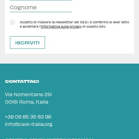
Accetto di ricevere la newsletter del Ce.S.I. e confermo di aver letto
e accettare l'
Informativa sulla privacy
di questo sito.
CONTATTACI
Via Nomentana 251
00161 Roma, Italia
+39 06 85 35 63 96
info@cesi-italia.org