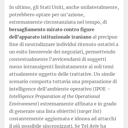
In ultimo, gli Stati Uniti, anche unilateralmente,
potrebbero optare per un’azione,
estremamente circostanziata nel tempo, di
bersagliamento mirato contro figure
dell’apparato istituzionale iraniano
al precipuo
fine di neutralizzare individui ritenuto ostativi a
un esito favorevole dei negoziati, permettendo
contestualmente l’avvicendarsi di soggetti
meno intransigenti limitatamente ai soli temi
attualmente oggetto delle trattative. Un simile
scenario comporta tuttavia una preparazione di
intelligence dell’ambiente operativo (IPOE –
Intelligence Preparation of the Operational
Environment
) estremamente affinata e in grado
di generare una lista obiettivi (
target list
)
costantemente aggiornata e idonea ad attacchi
il più possibile sincronizzati. Se Tel Aviv ha