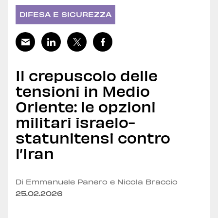
DIFESA E SICUREZZA
Il crepuscolo delle
tensioni in Medio
Oriente: le opzioni
militari israelo-
statunitensi contro
l’Iran
Di Emmanuele Panero e Nicola Braccio
25.02.2026