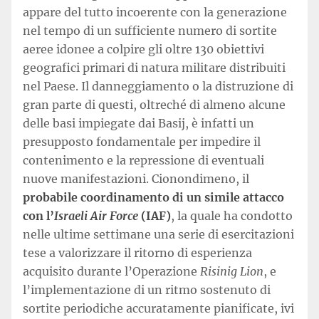
appare del tutto incoerente con la generazione
nel tempo di un sufficiente numero di sortite
aeree idonee a colpire gli oltre 130 obiettivi
geografici primari di natura militare distribuiti
nel Paese. Il danneggiamento o la distruzione di
gran parte di questi, oltreché di almeno alcune
delle basi impiegate dai Basij, è infatti un
presupposto fondamentale per impedire il
contenimento e la repressione di eventuali
nuove manifestazioni. Cionondimeno, il
probabile coordinamento di un simile attacco
con l’
Israeli Air Force
(IAF)
, la quale ha condotto
nelle ultime settimane una serie di esercitazioni
tese a valorizzare il ritorno di esperienza
acquisito durante l’Operazione
Risinig Lion
, e
l’implementazione di un ritmo sostenuto di
sortite periodiche accuratamente pianificate, ivi