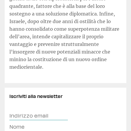
quadrante, fattore che è alla base del loro
sostegno a una soluzione diplomatica. Infine,
Israele, dopo oltre due anni di ostilità che lo
hanno consolidato come superpotenza militare
dell’area, intende capitalizzare il proprio
vantaggio e prevenire strutturalmente
l’insorgere di nuove potenziali minacce che
minino la costituzione di un nuovo ordine
mediorientale.
Iscriviti alla newsletter