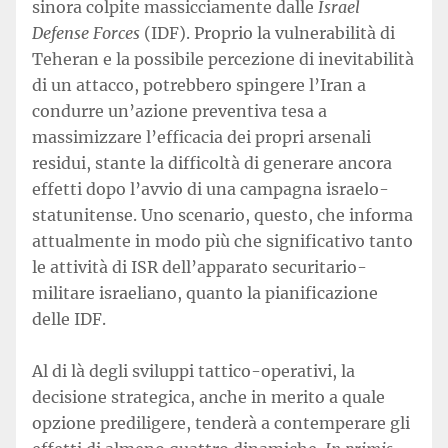
sinora colpite massicciamente dalle
Israel
Defense Forces
(IDF). Proprio la vulnerabilità di
Teheran e la possibile percezione di inevitabilità
di un attacco, potrebbero spingere l’Iran a
condurre un’azione preventiva tesa a
massimizzare l’efficacia dei propri arsenali
residui, stante la difficoltà di generare ancora
effetti dopo l’avvio di una campagna israelo-
statunitense. Uno scenario, questo, che informa
attualmente in modo più che significativo tanto
le attività di ISR dell’apparato securitario-
militare israeliano, quanto la pianificazione
delle IDF.
Al di là degli sviluppi tattico-operativi, la
decisione strategica, anche in merito a quale
opzione prediligere, tenderà a contemperare gli