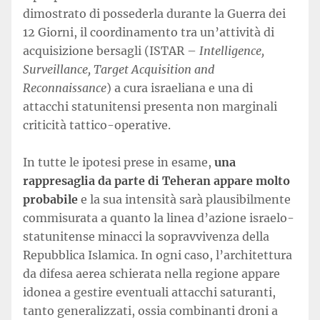
dimostrato di possederla durante la Guerra dei
12 Giorni, il coordinamento tra un’attività di
acquisizione bersagli (ISTAR –
Intelligence,
Surveillance, Target Acquisition and
Reconnaissance
) a cura israeliana e una di
attacchi statunitensi presenta non marginali
criticità tattico-operative.
In tutte le ipotesi prese in esame,
una
rappresaglia da parte di Teheran appare molto
probabile
e la sua intensità sarà plausibilmente
commisurata a quanto la linea d’azione israelo-
statunitense minacci la sopravvivenza della
Repubblica Islamica. In ogni caso, l’architettura
da difesa aerea schierata nella regione appare
idonea a gestire eventuali attacchi saturanti,
tanto generalizzati, ossia combinanti droni a