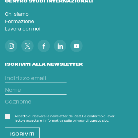
CENTRO STUDI INTERNAZIONALI
Chi siamo
Formazione
Lavora con noi
ISCRIVITI ALLA NEWSLETTER
Accetto di ricevere la newsletter del Ce.S.I. e confermo di aver
letto e accettare l'
Informativa sulla privacy
di questo sito.