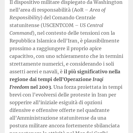
Il dispositivo militare dispiegato da Washington
nell’area di responsabilità (AoR –
Area of
Responsibility
) del Comando Centrale
statunitense (USCENTCOM –
US Central
Command
), nel contesto delle tensioni con la
Repubblica Islamica dell’Iran, è plausibilmente
prossimo a raggiungere il proprio apice
capacitivo, con uno schieramento che in termini
strettamente numerici, e considerando i soli
assetti aerei e navali, è
il più significativo nella
regione dai tempi dell’Operazione
Iraqi
Freedom
nel 2003
. Una forza proiettata in tempi
brevi con l’evolversi delle proteste in Iran per
sopperire all’iniziale esiguità di opzioni
difensive e offensive offerte nel quadrante
all’Amministrazione statunitense da una
postura militare ancora fortemente sbilanciata