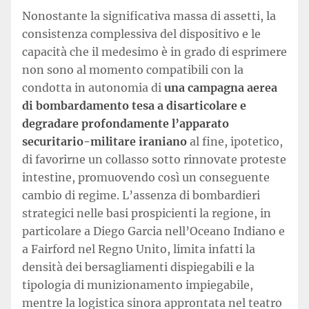
Nonostante la significativa massa di assetti, la
consistenza complessiva del dispositivo e le
capacità che il medesimo è in grado di esprimere
non sono al momento compatibili con la
condotta in autonomia di
una campagna aerea
di bombardamento tesa a disarticolare e
degradare profondamente l’apparato
securitario-militare iraniano
al fine, ipotetico,
di favorirne un collasso sotto rinnovate proteste
intestine, promuovendo così un conseguente
cambio di regime. L’assenza di bombardieri
strategici nelle basi prospicienti la regione, in
particolare a Diego Garcia nell’Oceano Indiano e
a Fairford nel Regno Unito, limita infatti la
densità dei bersagliamenti dispiegabili e la
tipologia di munizionamento impiegabile,
mentre la logistica sinora approntata nel teatro