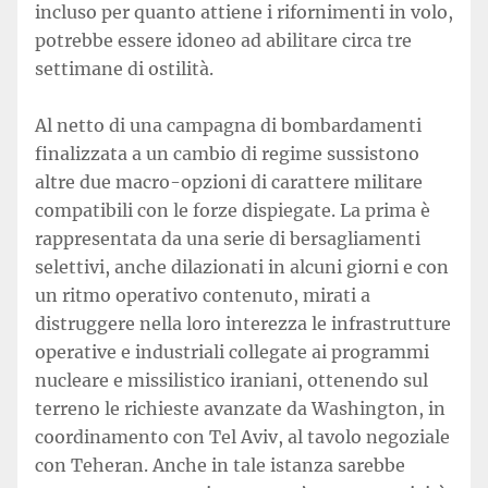
incluso per quanto attiene i rifornimenti in volo,
potrebbe essere idoneo ad abilitare circa tre
settimane di ostilità.
Al netto di una campagna di bombardamenti
finalizzata a un cambio di regime sussistono
altre due macro-opzioni di carattere militare
compatibili con le forze dispiegate. La prima è
rappresentata da una serie di bersagliamenti
selettivi, anche dilazionati in alcuni giorni e con
un ritmo operativo contenuto, mirati a
distruggere nella loro interezza le infrastrutture
operative e industriali collegate ai programmi
nucleare e missilistico iraniani, ottenendo sul
terreno le richieste avanzate da Washington, in
coordinamento con Tel Aviv, al tavolo negoziale
con Teheran. Anche in tale istanza sarebbe