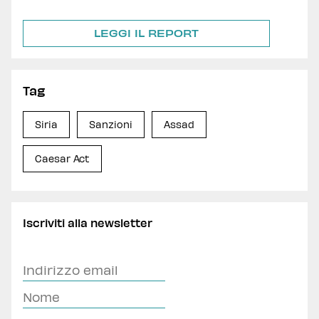
LEGGI IL REPORT
Tag
Siria
Sanzioni
Assad
Caesar Act
Iscriviti alla newsletter