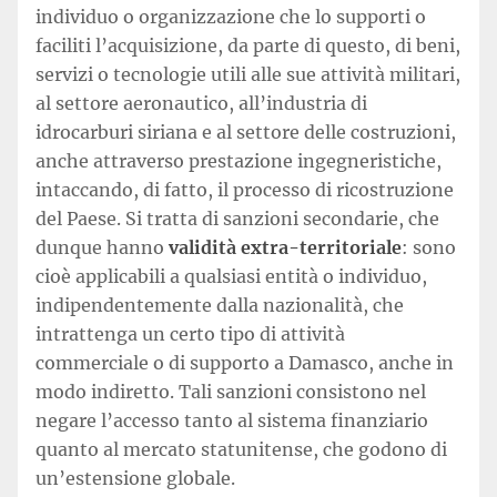
individuo o organizzazione che lo supporti o
faciliti l’acquisizione, da parte di questo, di beni,
servizi o tecnologie utili alle sue attività militari,
al settore aeronautico, all’industria di
idrocarburi siriana e al settore delle costruzioni,
anche attraverso prestazione ingegneristiche,
intaccando, di fatto, il processo di ricostruzione
del Paese. Si tratta di sanzioni secondarie, che
dunque hanno
validità extra-territoriale
: sono
cioè applicabili a qualsiasi entità o individuo,
indipendentemente dalla nazionalità, che
intrattenga un certo tipo di attività
commerciale o di supporto a Damasco, anche in
modo indiretto. Tali sanzioni consistono nel
negare l’accesso tanto al sistema finanziario
quanto al mercato statunitense, che godono di
un’estensione globale.