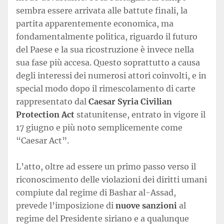
sembra essere arrivata alle battute finali, la
partita apparentemente economica, ma
fondamentalmente politica, riguardo il futuro
del Paese e la sua ricostruzione è invece nella
sua fase più accesa. Questo soprattutto a causa
degli interessi dei numerosi attori coinvolti, e in
special modo dopo il rimescolamento di carte
rappresentato dal
Caesar Syria Civilian
Protection Act
statunitense, entrato in vigore il
17 giugno e più noto semplicemente come
“Caesar Act”.
L’atto, oltre ad essere un primo passo verso il
riconoscimento delle violazioni dei diritti umani
compiute dal regime di Bashar al-Assad,
prevede l’imposizione di
nuove sanzioni
al
regime del Presidente siriano e a qualunque