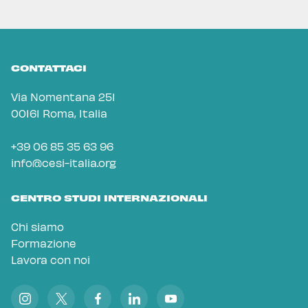
CONTATTACI
Via Nomentana 251
00161 Roma, Italia
+39 06 85 35 63 96
info@cesi-italia.org
CENTRO STUDI INTERNAZIONALI
Chi siamo
Formazione
Lavora con noi