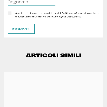
Accetto di ricevere la newsletter del Ce.S.I. e confermo di aver letto
e accettare l'
Informativa sulla privacy
di questo sito.
ARTICOLI SIMILI