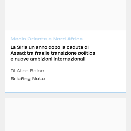
Medio Oriente e Nord Africa
La Siria un anno dopo la caduta di
Assad: tra fragile transizione politica
e nuove ambizioni internazionali
Di Alice Balan
Briefing Note