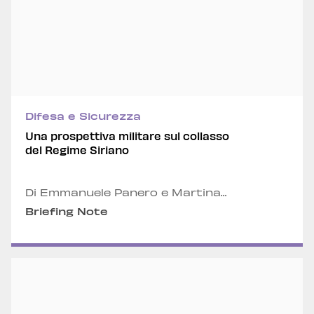
Difesa e Sicurezza
Una prospettiva militare sul collasso
del Regime Siriano
Di Emmanuele Panero e Martina
Battaiotto
Briefing Note