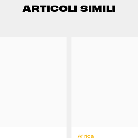
ARTICOLI SIMILI
Africa