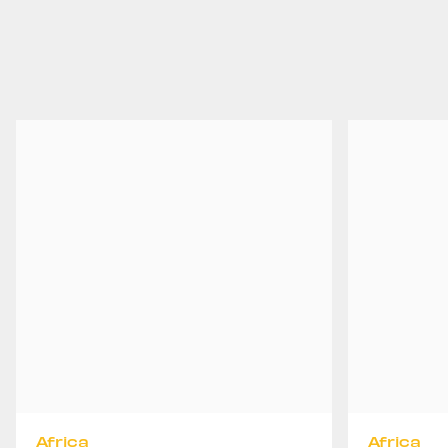
Africa
Africa