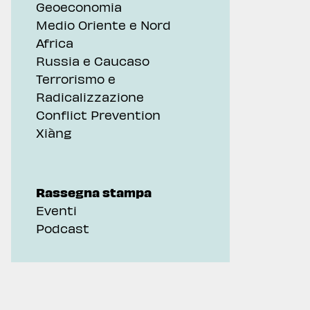
Geoeconomia
Medio Oriente e Nord
Africa
Russia e Caucaso
Terrorismo e
Radicalizzazione
Conflict Prevention
Xiàng
Rassegna stampa
Eventi
Podcast