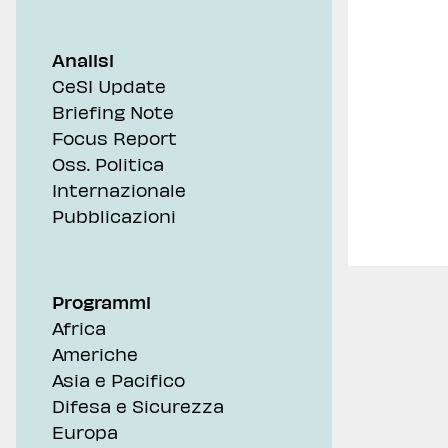
Analisi
CeSI Update
Briefing Note
Focus Report
Oss. Politica
Internazionale
Pubblicazioni
Programmi
Africa
Americhe
Asia e Pacifico
Difesa e Sicurezza
Europa