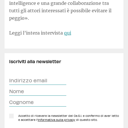
intelligence e una grande collaborazione tra
tutti gli attori interessati è possibile evitare il
peggio».
Leggi l’intera intervista
qui
Iscriviti alla newsletter
Accetto di ricevere la newsletter del Ce.S.I. e confermo di aver letto
e accettare l'
Informativa sulla privacy
di questo sito.