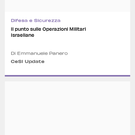
Difesa e Sicurezza
Il punto sulle Operazioni Militari
Israeliane
Di Emmanuele Panero
CeSI Update