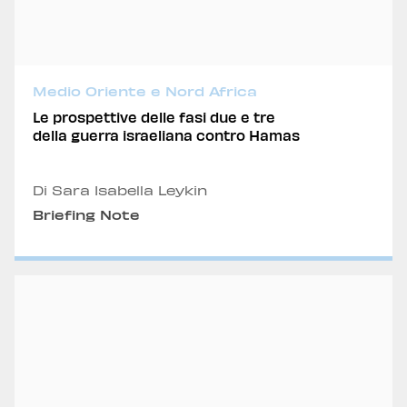
Medio Oriente e Nord Africa
Le prospettive delle fasi due e tre
della guerra israeliana contro Hamas
Di Sara Isabella Leykin
Briefing Note