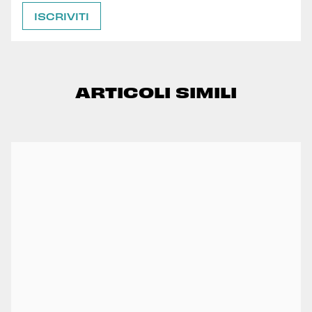
ARTICOLI SIMILI