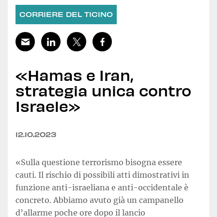
CORRIERE DEL TICINO
«Hamas e Iran,
strategia unica contro
Israele»
12.10.2023
«Sulla questione terrorismo bisogna essere
cauti. Il rischio di possibili atti dimostrativi in
funzione anti-israeliana e anti-occidentale è
concreto. Abbiamo avuto già un campanello
d’allarme poche ore dopo il lancio