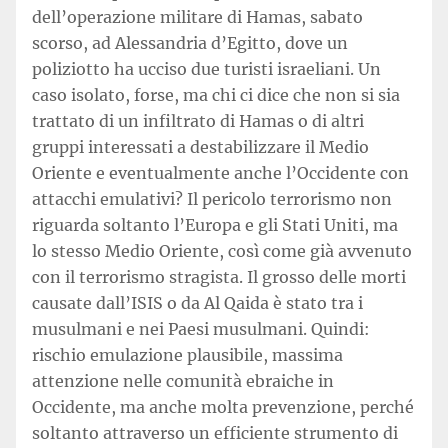
dell’operazione militare di Hamas, sabato
scorso, ad Alessandria d’Egitto, dove un
poliziotto ha ucciso due turisti israeliani. Un
caso isolato, forse, ma chi ci dice che non si sia
trattato di un infiltrato di Hamas o di altri
gruppi interessati a destabilizzare il Medio
Oriente e eventualmente anche l’Occidente con
attacchi emulativi? Il pericolo terrorismo non
riguarda soltanto l’Europa e gli Stati Uniti, ma
lo stesso Medio Oriente, così come già avvenuto
con il terrorismo stragista. Il grosso delle morti
causate dall’ISIS o da Al Qaida è stato tra i
musulmani e nei Paesi musulmani. Quindi:
rischio emulazione plausibile, massima
attenzione nelle comunità ebraiche in
Occidente, ma anche molta prevenzione, perché
soltanto attraverso un efficiente strumento di