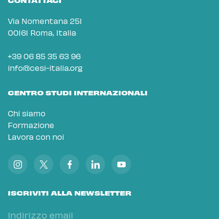
CONTATTACI
Via Nomentana 251
00161 Roma, Italia
+39 06 85 35 63 96
info@cesi-italia.org
CENTRO STUDI INTERNAZIONALI
Chi siamo
Formazione
Lavora con noi
ISCRIVITI ALLA NEWSLETTER