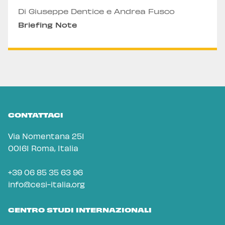
Di Giuseppe Dentice e Andrea Fusco
Briefing Note
CONTATTACI
Via Nomentana 251
00161 Roma, Italia
+39 06 85 35 63 96
info@cesi-italia.org
CENTRO STUDI INTERNAZIONALI