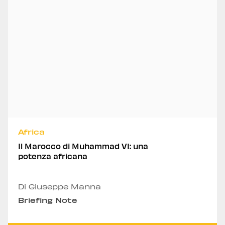
Africa
Il Marocco di Muhammad VI: una
potenza africana
Di Giuseppe Manna
Briefing Note