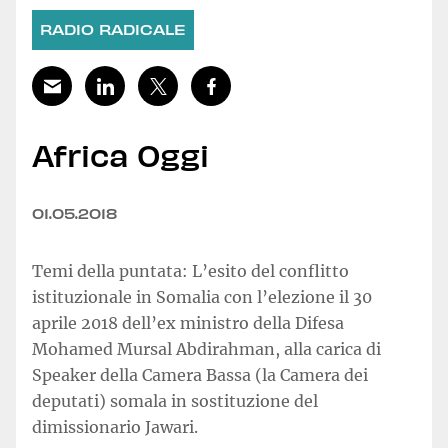
RADIO RADICALE
Africa Oggi
01.05.2018
Temi della puntata: L’esito del conflitto
istituzionale in Somalia con l’elezione il 30
aprile 2018 dell’ex ministro della Difesa
Mohamed Mursal Abdirahman, alla carica di
Speaker della Camera Bassa (la Camera dei
deputati) somala in sostituzione del
dimissionario Jawari.