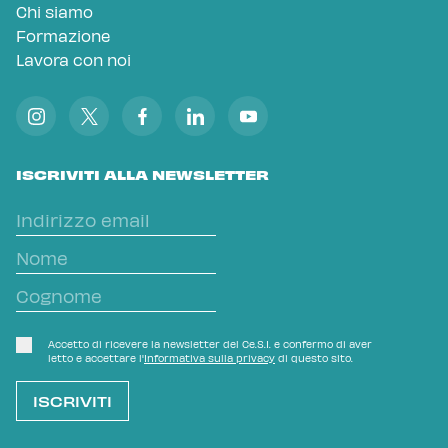
Chi siamo
Formazione
Lavora con noi
ISCRIVITI ALLA NEWSLETTER
Accetto di ricevere la newsletter del Ce.S.I. e confermo di aver
letto e accettare l'
Informativa sulla privacy
di questo sito.