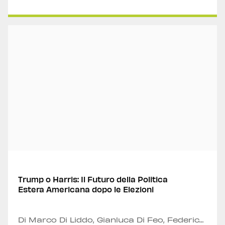
Trump o Harris: Il Futuro della Politica
Estera Americana dopo le Elezioni
Di Marco Di Liddo, Gianluca Di Feo, Federico