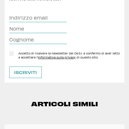
Accetto di ricevere la newsletter del Ce.S.I. e confermo di aver letto
e accettare l'
Informativa sulla privacy
di questo sito.
ARTICOLI SIMILI