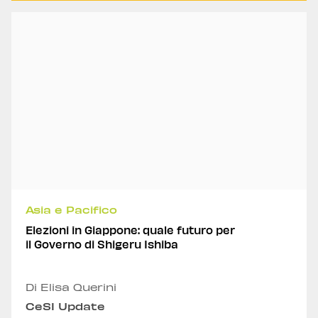
Asia e Pacifico
Elezioni in Giappone: quale futuro per
il Governo di Shigeru Ishiba
Di Elisa Querini
CeSI Update