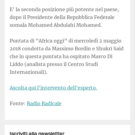
E’ la seconda posizione più potente nel paese,
dopo il Presidente della Repubblica Federale
somala Mohamed Abdulahi Mohamed.
Puntata di “Africa oggi” di mercoledì 2 maggio
2018 condotta da Massimo Bordin e Shukri Said
che in questa puntata ha ospitato Marco Di
Liddo (analista presso il Centro Studi
Internazionali).
Ascolta qui l’intervento dell’esperto.
Fonte:
Radio Radicale
Iscriviti alla newsletter