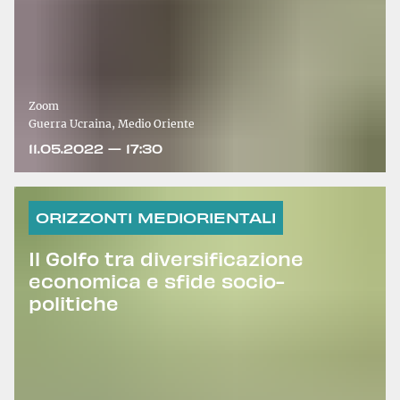
Zoom
Guerra Ucraina, Medio Oriente
11.05.2022 — 17:30
ORIZZONTI MEDIORIENTALI
Il Golfo tra diversificazione
economica e sfide socio-
politiche