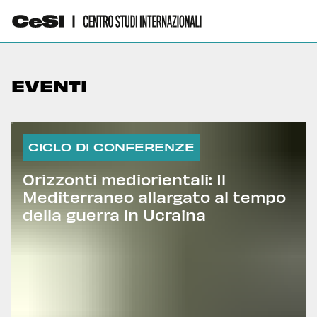
EVENTI
CICLO DI CONFERENZE
Orizzonti mediorientali: Il
Mediterraneo allargato al tempo
della guerra in Ucraina