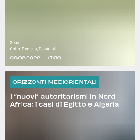
Zoom
Golfo, Energia, Economia
09.02.2022 — 17:30
ORIZZONTI MEDIORIENTALI
I “nuovi” autoritarismi in Nord
Africa: i casi di Egitto e Algeria