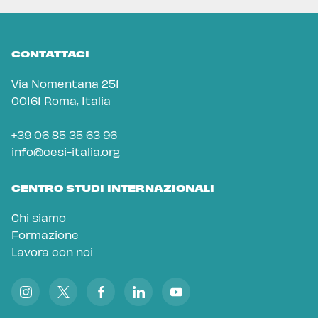
CONTATTACI
Via Nomentana 251
00161 Roma, Italia
+39 06 85 35 63 96
info@cesi-italia.org
CENTRO STUDI INTERNAZIONALI
Chi siamo
Formazione
Lavora con noi