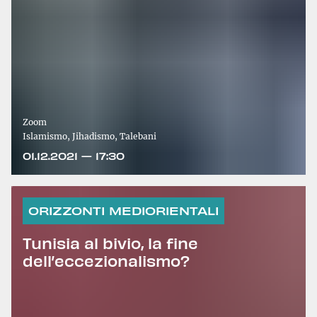
Zoom
Islamismo, Jihadismo, Talebani
01.12.2021 — 17:30
ORIZZONTI MEDIORIENTALI
Tunisia al bivio, la fine
dell’eccezionalismo?