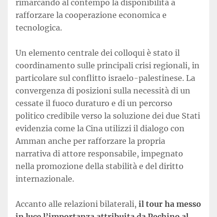
rimarcando al contempo la disponibilità a
rafforzare la cooperazione economica e
tecnologica.
Un elemento centrale dei colloqui è stato il
coordinamento sulle principali crisi regionali, in
particolare sul conflitto israelo-palestinese. La
convergenza di posizioni sulla necessità di un
cessate il fuoco duraturo e di un percorso
politico credibile verso la soluzione dei due Stati
evidenzia come la Cina utilizzi il dialogo con
Amman anche per rafforzare la propria
narrativa di attore responsabile, impegnato
nella promozione della stabilità e del diritto
internazionale.
Accanto alle relazioni bilaterali,
il tour ha messo
in luce l’importanza attribuita da Pechino al