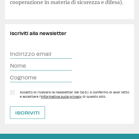
cooperazione in materia di sicurezza e difesa).
Iscriviti alla newsletter
Accetto di ricevere la newsletter del Ce.S.I. e confermo di aver letto
e accettare l'
Informativa sulla privacy
di questo sito.