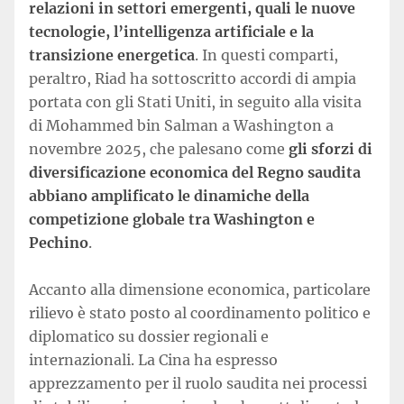
relazioni in settori emergenti, quali le nuove
tecnologie, l’intelligenza artificiale e la
transizione energetica
. In questi comparti,
peraltro, Riad ha sottoscritto accordi di ampia
portata con gli Stati Uniti, in seguito alla visita
di Mohammed bin Salman a Washington a
novembre 2025, che palesano come
gli sforzi di
diversificazione economica del Regno saudita
abbiano amplificato le dinamiche della
competizione globale tra Washington e
Pechino
.
Accanto alla dimensione economica, particolare
rilievo è stato posto al coordinamento politico e
diplomatico su dossier regionali e
internazionali. La Cina ha espresso
apprezzamento per il ruolo saudita nei processi