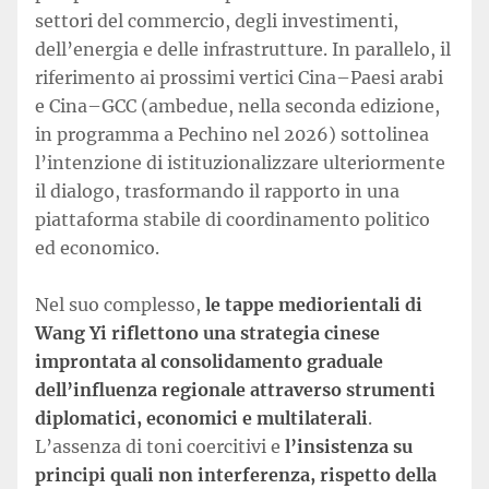
settori del commercio, degli investimenti,
dell’energia e delle infrastrutture. In parallelo, il
riferimento ai prossimi vertici Cina–Paesi arabi
e Cina–GCC (ambedue, nella seconda edizione,
in programma a Pechino nel 2026) sottolinea
l’intenzione di istituzionalizzare ulteriormente
il dialogo, trasformando il rapporto in una
piattaforma stabile di coordinamento politico
ed economico.
Nel suo complesso,
le tappe mediorientali di
Wang Yi riflettono una strategia cinese
improntata al consolidamento graduale
dell’influenza regionale attraverso strumenti
diplomatici, economici e multilaterali
.
L’assenza di toni coercitivi e
l’insistenza su
principi quali non interferenza, rispetto della