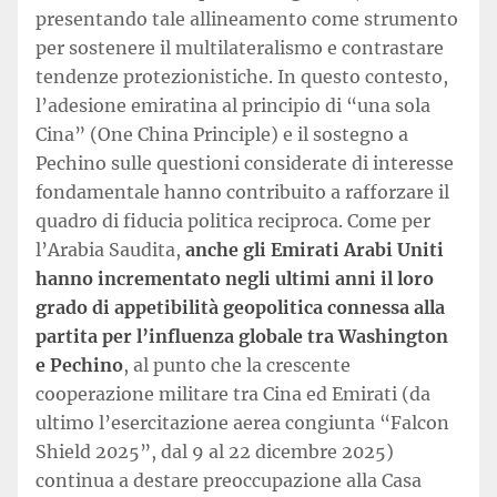
presentando tale allineamento come strumento
per sostenere il multilateralismo e contrastare
tendenze protezionistiche. In questo contesto,
l’adesione emiratina al principio di “una sola
Cina” (One China Principle) e il sostegno a
Pechino sulle questioni considerate di interesse
fondamentale hanno contribuito a rafforzare il
quadro di fiducia politica reciproca. Come per
l’Arabia Saudita,
anche gli Emirati Arabi Uniti
hanno incrementato negli ultimi anni il loro
grado di appetibilità geopolitica connessa alla
partita per l’influenza globale tra Washington
e Pechino
, al punto che la crescente
cooperazione militare tra Cina ed Emirati (da
ultimo l’esercitazione aerea congiunta “Falcon
Shield 2025”, dal 9 al 22 dicembre 2025)
continua a destare preoccupazione alla Casa