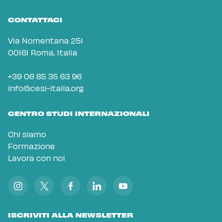
CONTATTACI
Via Nomentana 251
00161 Roma, Italia
+39 06 85 35 63 96
info@cesi-italia.org
CENTRO STUDI INTERNAZIONALI
Chi siamo
Formazione
Lavora con noi
ISCRIVITI ALLA NEWSLETTER