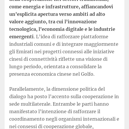
come energia e infrastrutture, affiancandovi
un’esplicita apertura verso ambiti ad alto
valore aggiunto, tra cui l’innovazione
tecnologica, l’economia digitale e le industrie
emergenti
. L’idea di rafforzare piattaforme
industriali comuni e di integrare maggiormente
gli Emirati nei progetti connessi alle iniziative
cinesi di connettività riflette una visione di
lungo periodo, orientata a consolidare la
presenza economica cinese nel Golfo.
Parallelamente, la dimensione politica del
dialogo ha posto l’accento sulla cooperazione in
sede multilaterale. Entrambe le parti hanno
manifestato l’intenzione di rafforzare il
coordinamento negli organismi internazionali e
nei consessi di cooperazione globale,