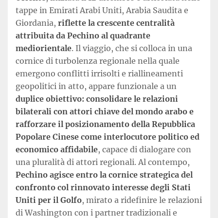
tappe in Emirati Arabi Uniti, Arabia Saudita e
Giordania,
riflette la crescente centralità
attribuita da Pechino al quadrante
mediorientale
. Il viaggio, che si colloca in una
cornice di turbolenza regionale nella quale
emergono conflitti irrisolti e riallineamenti
geopolitici in atto, appare funzionale a un
duplice obiettivo: consolidare le relazioni
bilaterali con attori chiave del mondo arabo e
rafforzare il posizionamento della Repubblica
Popolare Cinese come interlocutore politico ed
economico affidabile
, capace di dialogare con
una pluralità di attori regionali. Al contempo,
Pechino agisce entro la cornice strategica del
confronto col rinnovato interesse degli Stati
Uniti per il Golfo
, mirato a ridefinire le relazioni
di Washington con i partner tradizionali e