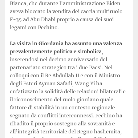
Bianca, che durante l’amministrazione Biden
aveva bloccato la vendita dei caccia multiruolo
F-35 ad Abu Dhabi proprio a causa dei suoi
legami con Pechino.
La visita in Giordania ha assunto una valenza
prevalentemente politica e simbolica
,
inserendosi nel decimo anniversario del
partenariato strategico tra i due Paesi. Nei
colloqui con il Re Abdullah II e con il Ministro
degli Esteri Ayman Safadi, Wang Yi ha
enfatizzato la solidità delle relazioni bilaterali e
il riconoscimento del ruolo giordano quale
fattore di stabilità in un contesto regionale
segnato da conflitti interconnessi. Pechino ha
ribadito il proprio sostegno alla sovranità e
all’integrità territoriale del Regno hashemita,