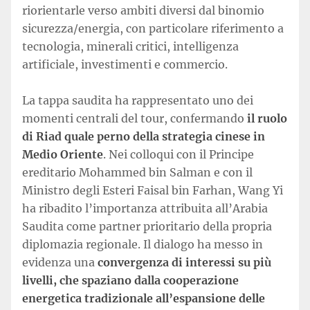
riorientarle verso ambiti diversi dal binomio
sicurezza/energia, con particolare riferimento a
tecnologia, minerali critici, intelligenza
artificiale, investimenti e commercio.
La tappa saudita ha rappresentato uno dei
momenti centrali del tour, confermando
il ruolo
di Riad quale perno della strategia cinese in
Medio Oriente
. Nei colloqui con il Principe
ereditario Mohammed bin Salman e con il
Ministro degli Esteri Faisal bin Farhan, Wang Yi
ha ribadito l’importanza attribuita all’Arabia
Saudita come partner prioritario della propria
diplomazia regionale. Il dialogo ha messo in
evidenza una
convergenza di interessi su più
livelli, che spaziano dalla cooperazione
energetica tradizionale all’espansione delle