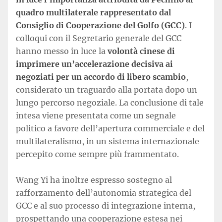
quadro multilaterale rappresentato dal
Consiglio di Cooperazione del Golfo (GCC)
. I
colloqui con il Segretario generale del GCC
hanno messo in luce la
volontà cinese di
imprimere un’accelerazione decisiva ai
negoziati per un accordo di libero scambio
,
considerato un traguardo alla portata dopo un
lungo percorso negoziale. La conclusione di tale
intesa viene presentata come un segnale
politico a favore dell’apertura commerciale e del
multilateralismo, in un sistema internazionale
percepito come sempre più frammentato.
Wang Yi ha inoltre espresso sostegno al
rafforzamento dell’autonomia strategica del
GCC e al suo processo di integrazione interna,
prospettando una cooperazione estesa nei