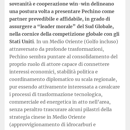
sovranità e cooperazione win-win delineano
una postura volta a presentare Pechino come
partner prevedibile e affidabile, in grado di
assurgere a “leader morale” del Sud Globale,
nella cornice della competizione globale con gli
Stati Uniti
. In un Medio Oriente (Golfo incluso)
attraversato da profonde trasformazioni,
Pechino sembra puntare al consolidamento del
proprio ruolo di attore capace di connettere
interessi economici, stabilità politica e
coordinamento diplomatico su scala regionale,
pur essendo attivamente interessata a cavalcare
i processi di trasformazione tecnologica,
commerciale ed energetica in atto nell’area,
senza peraltro trascurare alcuni pilastri della
strategia cinese in Medio Oriente
(approvvigionamento di idrocarburi e