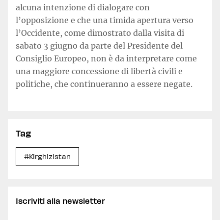
alcuna intenzione di dialogare con
l’opposizione e che una timida apertura verso
l’Occidente, come dimostrato dalla visita di
sabato 3 giugno da parte del Presidente del
Consiglio Europeo, non è da interpretare come
una maggiore concessione di libertà civili e
politiche, che continueranno a essere negate.
Tag
#Kirghizistan
Iscriviti alla newsletter