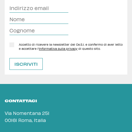
Accetto di ricevere la newsletter del Ce.S.I. e confermo di aver letto
e accettare l'
Informativa sulla privacy
di questo sito.
CONTATTACI
Via Nomentana 251
00161 Roma, Italia