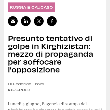
RUSSIA E CAUCASO
Presunto tentativo di
golpe in Kirghizistan:
mezzo di propaganda
per soffocare
l’opposizione
Di Federica Troisi
13.06.2023
Lunedì 5 giugno, l’agenzia di stampa del