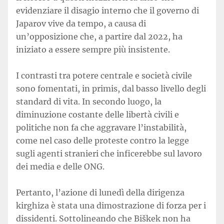
evidenziare il disagio interno che il governo di
Japarov vive da tempo, a causa di
un’opposizione che, a partire dal 2022, ha
iniziato a essere sempre più insistente.
I contrasti tra potere centrale e società civile
sono fomentati, in primis, dal basso livello degli
standard di vita. In secondo luogo, la
diminuzione costante delle libertà civili e
politiche non fa che aggravare l’instabilità,
come nel caso delle proteste contro la legge
sugli agenti stranieri che inficerebbe sul lavoro
dei media e delle ONG.
Pertanto, l’azione di lunedì della dirigenza
kirghiza è stata una dimostrazione di forza per i
dissidenti. Sottolineando che Biškek non ha