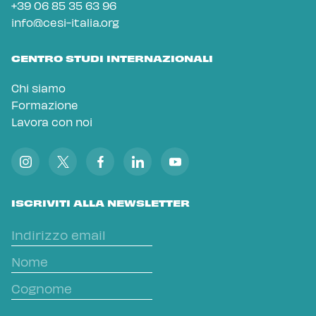
+39 06 85 35 63 96
info@cesi-italia.org
CENTRO STUDI INTERNAZIONALI
Chi siamo
Formazione
Lavora con noi
ISCRIVITI ALLA NEWSLETTER