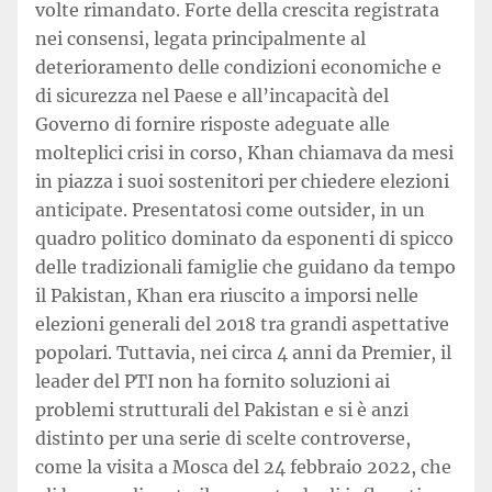
volte rimandato. Forte della crescita registrata
nei consensi, legata principalmente al
deterioramento delle condizioni economiche e
di sicurezza nel Paese e all’incapacità del
Governo di fornire risposte adeguate alle
molteplici crisi in corso, Khan chiamava da mesi
in piazza i suoi sostenitori per chiedere elezioni
anticipate. Presentatosi come outsider, in un
quadro politico dominato da esponenti di spicco
delle tradizionali famiglie che guidano da tempo
il Pakistan, Khan era riuscito a imporsi nelle
elezioni generali del 2018 tra grandi aspettative
popolari. Tuttavia, nei circa 4 anni da Premier, il
leader del PTI non ha fornito soluzioni ai
problemi strutturali del Pakistan e si è anzi
distinto per una serie di scelte controverse,
come la visita a Mosca del 24 febbraio 2022, che