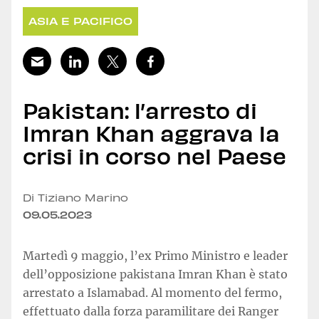
ASIA E PACIFICO
Pakistan: l’arresto di
Imran Khan aggrava la
crisi in corso nel Paese
Di Tiziano Marino
09.05.2023
Martedì 9 maggio, l’ex Primo Ministro e leader
dell’opposizione pakistana Imran Khan è stato
arrestato a Islamabad. Al momento del fermo,
effettuato dalla forza paramilitare dei Ranger