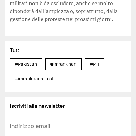
militari non è da escludere, anche se molto
dipenderà dall’ampiezza e, soprattutto, dalla
gestione delle proteste nei prossimi giorni.
Tag
#Pakistan
#ImranKhan
#PTI
#imrankhanarrest
Iscriviti alla newsletter