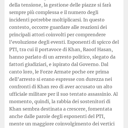
della tensione, la gestione delle piazze si farà
sempre più complessa e il numero degli
incidenti potrebbe moltiplicarsi. In questo
contesto, occorre guardare alle reazioni dei
principali attori coinvolti per comprendere
l’evoluzione degli eventi. Esponenti di spicco del
PTI, tra cui il portavoce di Khan, Raoof Hasan,
hanno parlato di un arresto politico, slegato da
fattori giudiziari, e ispirato dal Governo. Dal
canto loro, le Forze Armate poche ore prima
dell’arresto si erano espresse con durezza nei
confronti di Khan reo di aver accusato un alto
ufficiale militare per il suo tentato assassinio. Al
momento, quindi, la rabbia dei sostenitori di
Khan sembra destinata a crescere, fomentata
anche dalle parole degli esponenti del PTI,
mente un maggiore coinvolgimento dei vertici