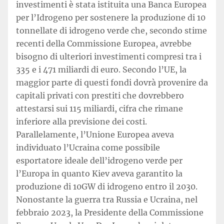
investimenti è stata istituita una Banca Europea
per l’Idrogeno per sostenere la produzione di 10
tonnellate di idrogeno verde che, secondo stime
recenti della Commissione Europea, avrebbe
bisogno di ulteriori investimenti compresi tra i
335 e i 471 miliardi di euro. Secondo l’UE, la
maggior parte di questi fondi dovrà provenire da
capitali privati con prestiti che dovrebbero
attestarsi sui 115 miliardi, cifra che rimane
inferiore alla previsione dei costi.
Parallelamente, l’Unione Europea aveva
individuato l’Ucraina come possibile
esportatore ideale dell’idrogeno verde per
l’Europa in quanto Kiev aveva garantito la
produzione di 10GW di idrogeno entro il 2030.
Nonostante la guerra tra Russia e Ucraina, nel
febbraio 2023, la Presidente della Commissione