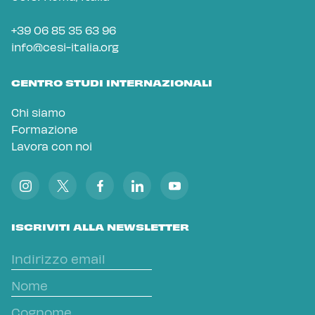
+39 06 85 35 63 96
info@cesi-italia.org
CENTRO STUDI INTERNAZIONALI
Chi siamo
Formazione
Lavora con noi
ISCRIVITI ALLA NEWSLETTER