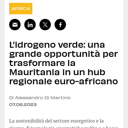
AFRICA
L’idrogeno verde: una
grande opportunità per
trasformare la
Mauritania in un hub
regionale euro-africano
Di Alessandro Di Martino
07.06.2023
La sostenibilità del settore energetico e la