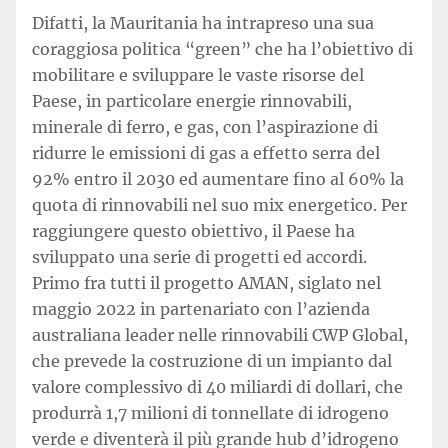
Difatti, la Mauritania ha intrapreso una sua
coraggiosa politica “green” che ha l’obiettivo di
mobilitare e sviluppare le vaste risorse del
Paese, in particolare energie rinnovabili,
minerale di ferro, e gas, con l’aspirazione di
ridurre le emissioni di gas a effetto serra del
92% entro il 2030 ed aumentare fino al 60% la
quota di rinnovabili nel suo mix energetico. Per
raggiungere questo obiettivo, il Paese ha
sviluppato una serie di progetti ed accordi.
Primo fra tutti il progetto AMAN, siglato nel
maggio 2022 in partenariato con l’azienda
australiana leader nelle rinnovabili CWP Global,
che prevede la costruzione di un impianto dal
valore complessivo di 40 miliardi di dollari, che
produrrà 1,7 milioni di tonnellate di idrogeno
verde e diventerà il più grande hub d’idrogeno