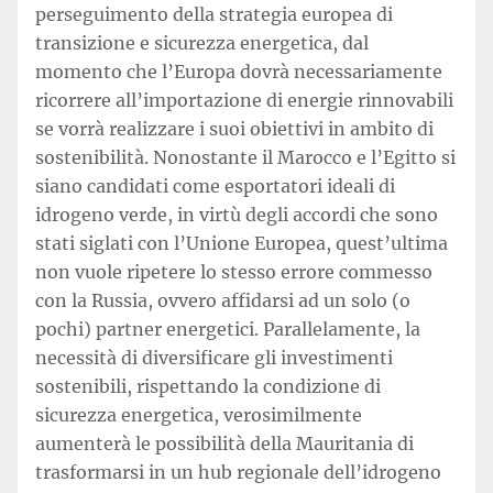
perseguimento della strategia europea di
transizione e sicurezza energetica, dal
momento che l’Europa dovrà necessariamente
ricorrere all’importazione di energie rinnovabili
se vorrà realizzare i suoi obiettivi in ambito di
sostenibilità. Nonostante il Marocco e l’Egitto si
siano candidati come esportatori ideali di
idrogeno verde, in virtù degli accordi che sono
stati siglati con l’Unione Europea, quest’ultima
non vuole ripetere lo stesso errore commesso
con la Russia, ovvero affidarsi ad un solo (o
pochi) partner energetici. Parallelamente, la
necessità di diversificare gli investimenti
sostenibili, rispettando la condizione di
sicurezza energetica, verosimilmente
aumenterà le possibilità della Mauritania di
trasformarsi in un hub regionale dell’idrogeno