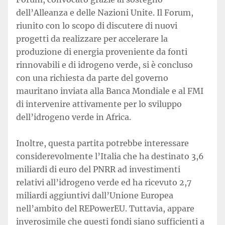
dell’Alleanza e delle Nazioni Unite. Il Forum,
riunito con lo scopo di discutere di nuovi
progetti da realizzare per accelerare la
produzione di energia proveniente da fonti
rinnovabili e di idrogeno verde, si è concluso
con una richiesta da parte del governo
mauritano inviata alla Banca Mondiale e al FMI
di intervenire attivamente per lo sviluppo
dell’idrogeno verde in Africa.
Inoltre, questa partita potrebbe interessare
considerevolmente l’Italia che ha destinato 3,6
miliardi di euro del PNRR ad investimenti
relativi all’idrogeno verde ed ha ricevuto 2,7
miliardi aggiuntivi dall’Unione Europea
nell’ambito del REPowerEU. Tuttavia, appare
inverosimile che questi fondi siano sufficienti a