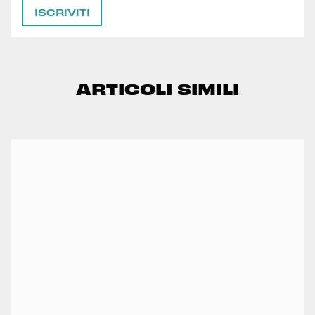
ARTICOLI SIMILI