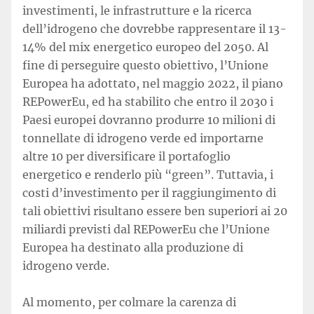
investimenti, le infrastrutture e la ricerca
dell’idrogeno che dovrebbe rappresentare il 13-
14% del mix energetico europeo del 2050. Al
fine di perseguire questo obiettivo, l’Unione
Europea ha adottato, nel maggio 2022, il piano
REPowerEu, ed ha stabilito che entro il 2030 i
Paesi europei dovranno produrre 10 milioni di
tonnellate di idrogeno verde ed importarne
altre 10 per diversificare il portafoglio
energetico e renderlo più “green”. Tuttavia, i
costi d’investimento per il raggiungimento di
tali obiettivi risultano essere ben superiori ai 20
miliardi previsti dal REPowerEu che l’Unione
Europea ha destinato alla produzione di
idrogeno verde.
Al momento, per colmare la carenza di