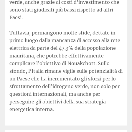
verde, anche grazie ai costi d’investimento che
sono stati giudicati più bassi rispetto ad altri
Paesi.
Tuttavia, permangono molte sfide, dettate in
primo luogo dalla mancanza di accesso alla rete
elettrica da parte del 47,3% della popolazione
mauritana, che potrebbe effettivamente
complicare l’obiettivo di Nouakchott. Sullo
sfondo, l’Italia rimane vigile sulle potenzialità di
un Paese che ha incrementato gli sforzi per lo
sfruttamento dell’idrogeno verde, non solo per
questioni internazionali, ma anche per
perseguire gli obiettivi della sua strategia
energetica interna.