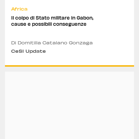
Africa
Il colpo di Stato militare in Gabon,
cause e possibili conseguenze
Di Domitilla Catalano Gonzaga
CeSI Update