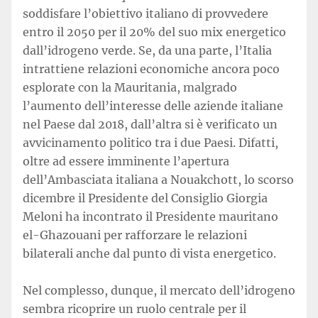
soddisfare l’obiettivo italiano di provvedere
entro il 2050 per il 20% del suo mix energetico
dall’idrogeno verde. Se, da una parte, l’Italia
intrattiene relazioni economiche ancora poco
esplorate con la Mauritania, malgrado
l’aumento dell’interesse delle aziende italiane
nel Paese dal 2018, dall’altra si è verificato un
avvicinamento politico tra i due Paesi. Difatti,
oltre ad essere imminente l’apertura
dell’Ambasciata italiana a Nouakchott, lo scorso
dicembre il Presidente del Consiglio Giorgia
Meloni ha incontrato il Presidente mauritano
el-Ghazouani per rafforzare le relazioni
bilaterali anche dal punto di vista energetico.
Nel complesso, dunque, il mercato dell’idrogeno
sembra ricoprire un ruolo centrale per il