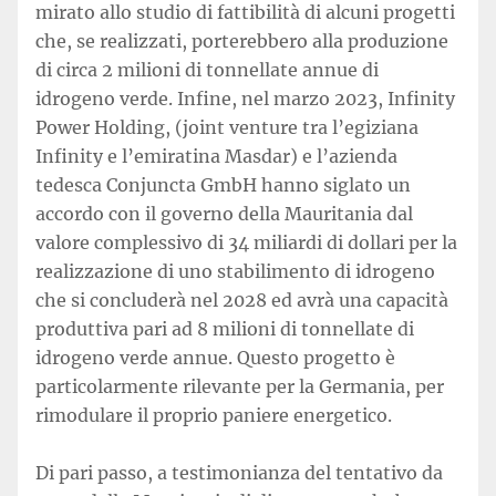
mirato allo studio di fattibilità di alcuni progetti
che, se realizzati, porterebbero alla produzione
di circa 2 milioni di tonnellate annue di
idrogeno verde. Infine, nel marzo 2023, Infinity
Power Holding, (joint venture tra l’egiziana
Infinity e l’emiratina Masdar) e l’azienda
tedesca Conjuncta GmbH hanno siglato un
accordo con il governo della Mauritania dal
valore complessivo di 34 miliardi di dollari per la
realizzazione di uno stabilimento di idrogeno
che si concluderà nel 2028 ed avrà una capacità
produttiva pari ad 8 milioni di tonnellate di
idrogeno verde annue. Questo progetto è
particolarmente rilevante per la Germania, per
rimodulare il proprio paniere energetico.
Di pari passo, a testimonianza del tentativo da