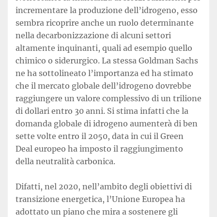
incrementare la produzione dell’idrogeno, esso
sembra ricoprire anche un ruolo determinante
nella decarbonizzazione di alcuni settori
altamente inquinanti, quali ad esempio quello
chimico o siderurgico. La stessa Goldman Sachs
ne ha sottolineato l’importanza ed ha stimato
che il mercato globale dell’idrogeno dovrebbe
raggiungere un valore complessivo di un trilione
di dollari entro 30 anni. Si stima infatti che la
domanda globale di idrogeno aumenterà di ben
sette volte entro il 2050, data in cui il Green
Deal europeo ha imposto il raggiungimento
della neutralità carbonica.
Difatti, nel 2020, nell’ambito degli obiettivi di
transizione energetica, l’Unione Europea ha
adottato un piano che mira a sostenere gli