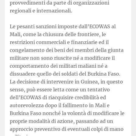
provvedimenti da parte di organizzazioni
regionali e internazionali.
Le pesanti sanzioni imposte dall’ECOWAS al
Mali, come la chiusura delle frontiere, le
restrizioni commerciali e finanziarie ed il
congelamento dei beni dei membri della giunta
militare non sono riuscite né a modificare il
comportamento dei militari maliani né a
dissuadere quello dei soldati del Burkina Faso.
La decisione di intervenire in Guinea, in questo
senso, può essere letta come un tentativo
dell’ECOWAS di riacquisire credibilità ed
autorevolezza dopo il fallimento in Mali e
Burkina Faso nonché la volontà di modificare le
proprie modalità di azione, passando ad un
approccio preventivo di eventuali colpi di mano