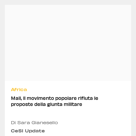
Africa
Mali, il movimento popolare rifiuta le
proposte della giunta militare
Di Sara Gianesello
CeSI Update