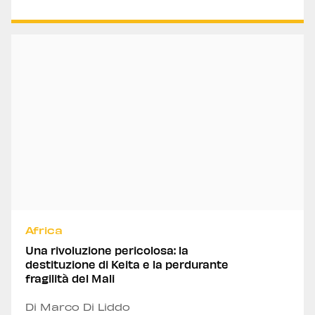
Africa
Una rivoluzione pericolosa: la
destituzione di Keita e la perdurante
fragilità del Mali
Di Marco Di Liddo