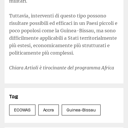
militari.
Tuttavia, interventi di questo tipo possono
risultare possibili ed efficaci in un Paesi piccoli e
poco popolosi come la Guinea-Bissau, ma sono
difficilmente applicabili a Stati territorialmente
più estesi, economicamente più strutturati e
politicamente più complessi.
Chiara Artioli è tirocinante del programma Africa
Tag
ECOWAS
Accra
Guinea-Bissau