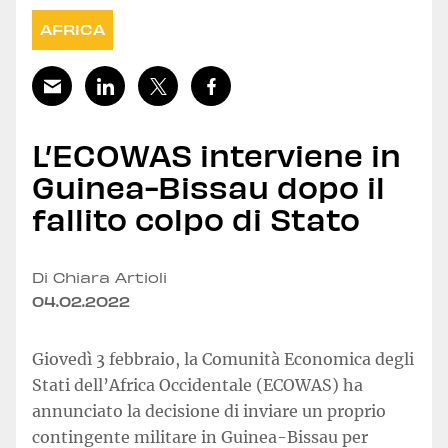
AFRICA
L’ECOWAS interviene in
Guinea-Bissau dopo il
fallito colpo di Stato
Di Chiara Artioli
04.02.2022
Giovedì 3 febbraio, la Comunità Economica degli
Stati dell’Africa Occidentale (ECOWAS) ha
annunciato la decisione di inviare un proprio
contingente militare in Guinea-Bissau per