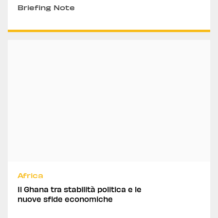
Briefing Note
Africa
Il Ghana tra stabilità politica e le
nuove sfide economiche