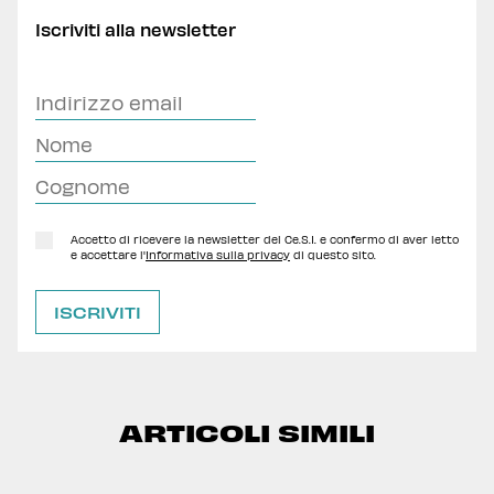
Iscriviti alla newsletter
Accetto di ricevere la newsletter del Ce.S.I. e confermo di aver letto
e accettare l'
Informativa sulla privacy
di questo sito.
ARTICOLI SIMILI