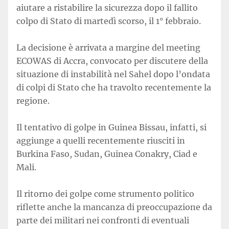
aiutare a ristabilire la sicurezza dopo il fallito
colpo di Stato di martedì scorso, il 1° febbraio.
La decisione è arrivata a margine del meeting
ECOWAS di Accra, convocato per discutere della
situazione di instabilità nel Sahel dopo l’ondata
di colpi di Stato che ha travolto recentemente la
regione.
Il tentativo di golpe in Guinea Bissau, infatti, si
aggiunge a quelli recentemente riusciti in
Burkina Faso, Sudan, Guinea Conakry, Ciad e
Mali.
Il ritorno dei golpe come strumento politico
riflette anche la mancanza di preoccupazione da
parte dei militari nei confronti di eventuali