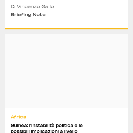
Di Vincenzo Gallo
Briefing Note
Africa
Guinea: l’instabilità politica e le
possibili implicazioni a livello