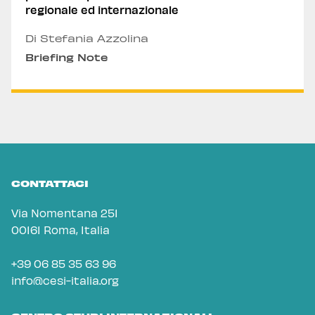
regionale ed internazionale
Di Stefania Azzolina
Briefing Note
CONTATTACI
Via Nomentana 251
00161 Roma, Italia
+39 06 85 35 63 96
info@cesi-italia.org