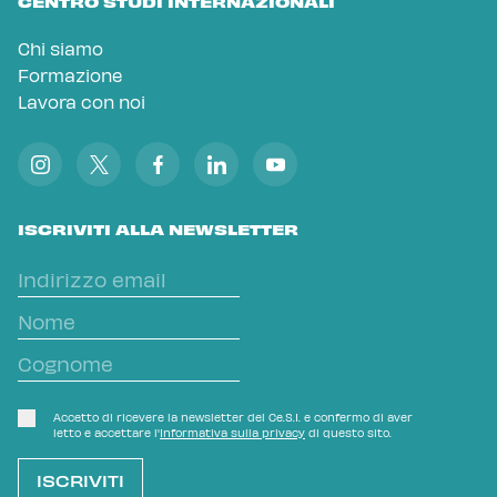
CENTRO STUDI INTERNAZIONALI
Chi siamo
Formazione
Lavora con noi
ISCRIVITI ALLA NEWSLETTER
Accetto di ricevere la newsletter del Ce.S.I. e confermo di aver
letto e accettare l'
Informativa sulla privacy
di questo sito.