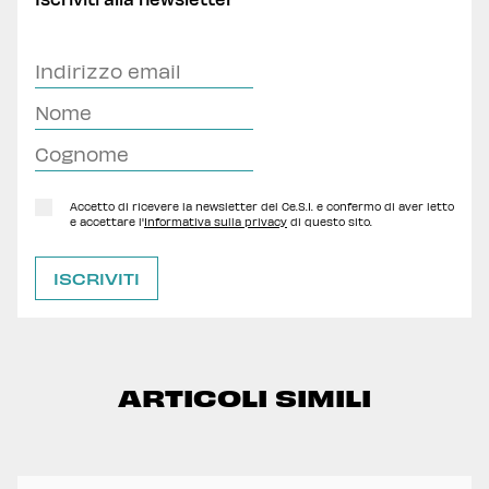
Accetto di ricevere la newsletter del Ce.S.I. e confermo di aver letto
e accettare l'
Informativa sulla privacy
di questo sito.
ARTICOLI SIMILI