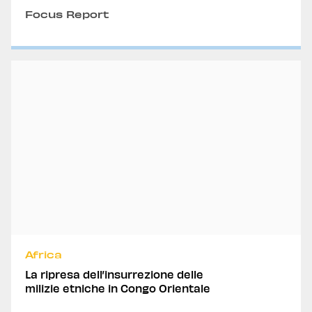
Focus Report
Africa
La ripresa dell’insurrezione delle
milizie etniche in Congo Orientale