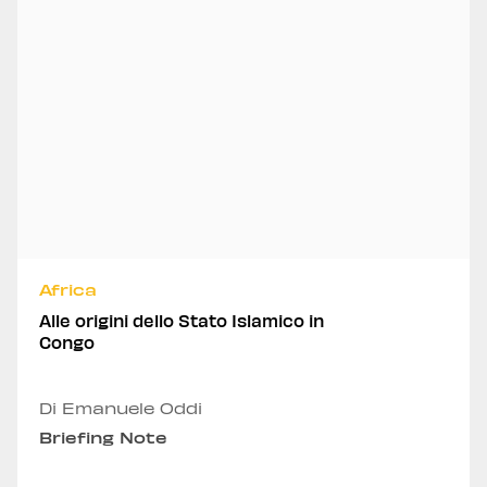
Africa
Alle origini dello Stato Islamico in
Congo
Di Emanuele Oddi
Briefing Note