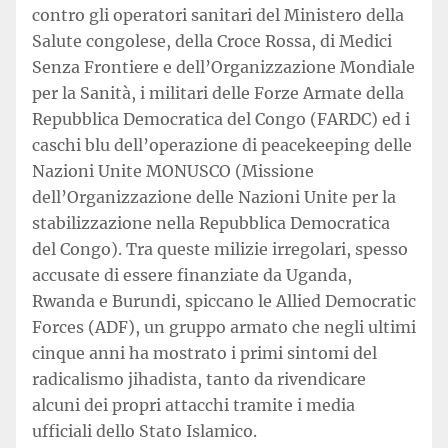
contro gli operatori sanitari del Ministero della
Salute congolese, della Croce Rossa, di Medici
Senza Frontiere e dell’Organizzazione Mondiale
per la Sanità, i militari delle Forze Armate della
Repubblica Democratica del Congo (FARDC) ed i
caschi blu dell’operazione di peacekeeping delle
Nazioni Unite MONUSCO (Missione
dell’Organizzazione delle Nazioni Unite per la
stabilizzazione nella Repubblica Democratica
del Congo). Tra queste milizie irregolari, spesso
accusate di essere finanziate da Uganda,
Rwanda e Burundi, spiccano le Allied Democratic
Forces (ADF), un gruppo armato che negli ultimi
cinque anni ha mostrato i primi sintomi del
radicalismo jihadista, tanto da rivendicare
alcuni dei propri attacchi tramite i media
ufficiali dello Stato Islamico.