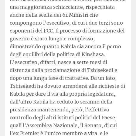
una maggioranza schiacciante, rispecchiata
anche nella scelta dei 61 Ministri che
compongono l’esecutivo, di cui i due terzi sono
esponenti del FCC. Il processo di formazione del
governo è stato lungo e complesso,
dimostrando quanto Kabila sia ancora il perno
degli equilibri della politica di Kinshasa.
L’esecutivo, difatti, nasce a sette mesi di
distanza dalla proclamazione di Tshisekedi e
dopo una lunga fase di trattative. Da un lato,
Tshisekedi ha dovuto arrendersi alle richieste di
Kabila per dare il via alla propria legislatura,
dall’altro Kabila ha ceduto lo scranno della
presidenza mantenendo, però, l’effettivo
controllo degli altri istituti politici del Paese,
quali l’Assemblea Nazionale, il Senato, di cui
l’ex Premier è l’unico membro a vita, e le