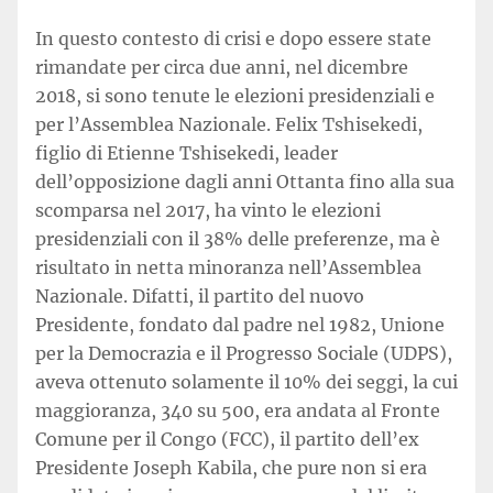
In questo contesto di crisi e dopo essere state
rimandate per circa due anni, nel dicembre
2018, si sono tenute le elezioni presidenziali e
per l’Assemblea Nazionale. Felix Tshisekedi,
figlio di Etienne Tshisekedi, leader
dell’opposizione dagli anni Ottanta fino alla sua
scomparsa nel 2017, ha vinto le elezioni
presidenziali con il 38% delle preferenze, ma è
risultato in netta minoranza nell’Assemblea
Nazionale. Difatti, il partito del nuovo
Presidente, fondato dal padre nel 1982, Unione
per la Democrazia e il Progresso Sociale (UDPS),
aveva ottenuto solamente il 10% dei seggi, la cui
maggioranza, 340 su 500, era andata al Fronte
Comune per il Congo (FCC), il partito dell’ex
Presidente Joseph Kabila, che pure non si era