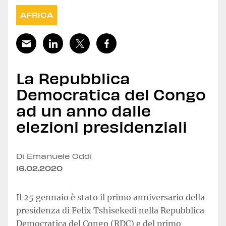
AFRICA
La Repubblica
Democratica del Congo
ad un anno dalle
elezioni presidenziali
Di Emanuele Oddi
16.02.2020
Il 25 gennaio è stato il primo anniversario della
presidenza di Felix Tshisekedi nella Repubblica
Democratica del Congo (RDC) e del primo