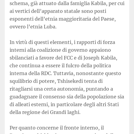
schema, già attuato dalla famiglia Kabila, per cui
ai vertici dell’apparato statale sono posti
esponenti dell’etnia maggioritaria del Paese,
ovvero l’etnia Luba.
In virtù di questi elementi, i rapporti di forza
interni alla coalizione di governo appaiono
sbilanciati a favore del FCC e di Joseph Kabila,
che continua a essere il fulcro della politica
interna della RDC. Tuttavia, nonostante questo
squilibrio di potere, Tshisekedi tenta di
ritagliarsi una certa autonomia, puntando a
guadagnare il consenso sia della popolazione sia
di alleati esterni, in particolare degli altri Stati
della regione dei Grandi laghi.
Per quanto concerne il fronte interno, il