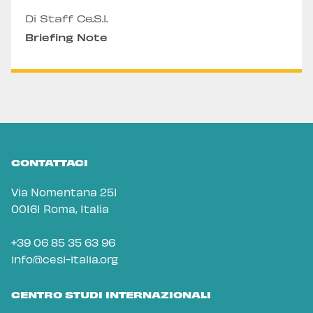
Di Staff Ce.S.I.
Briefing Note
CONTATTACI
Via Nomentana 251
00161 Roma, Italia
+39 06 85 35 63 96
info@cesi-italia.org
CENTRO STUDI INTERNAZIONALI