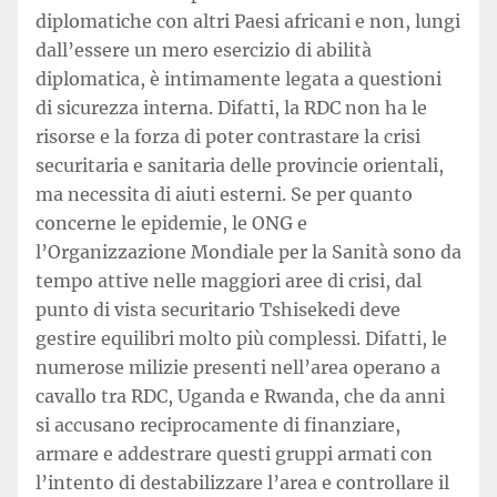
diplomatiche con altri Paesi africani e non, lungi
dall’essere un mero esercizio di abilità
diplomatica, è intimamente legata a questioni
di sicurezza interna. Difatti, la RDC non ha le
risorse e la forza di poter contrastare la crisi
securitaria e sanitaria delle provincie orientali,
ma necessita di aiuti esterni. Se per quanto
concerne le epidemie, le ONG e
l’Organizzazione Mondiale per la Sanità sono da
tempo attive nelle maggiori aree di crisi, dal
punto di vista securitario Tshisekedi deve
gestire equilibri molto più complessi. Difatti, le
numerose milizie presenti nell’area operano a
cavallo tra RDC, Uganda e Rwanda, che da anni
si accusano reciprocamente di finanziare,
armare e addestrare questi gruppi armati con
l’intento di destabilizzare l’area e controllare il