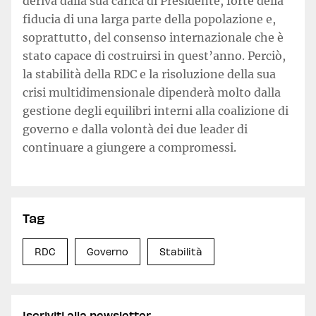
deriva dalla sua carica di Presidente, forte della
fiducia di una larga parte della popolazione e,
soprattutto, del consenso internazionale che è
stato capace di costruirsi in quest’anno. Perciò,
la stabilità della RDC e la risoluzione della sua
crisi multidimensionale dipenderà molto dalla
gestione degli equilibri interni alla coalizione di
governo e dalla volontà dei due leader di
continuare a giungere a compromessi.
Tag
RDC
Governo
Stabilità
Iscriviti alla newsletter