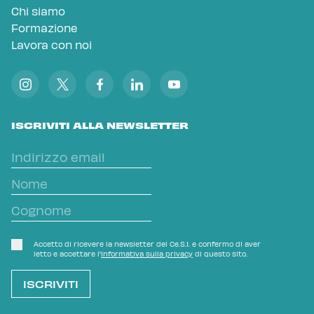
Chi siamo
Formazione
Lavora con noi
ISCRIVITI ALLA NEWSLETTER
Accetto di ricevere la newsletter del Ce.S.I. e confermo di aver
letto e accettare l'
Informativa sulla privacy
di questo sito.