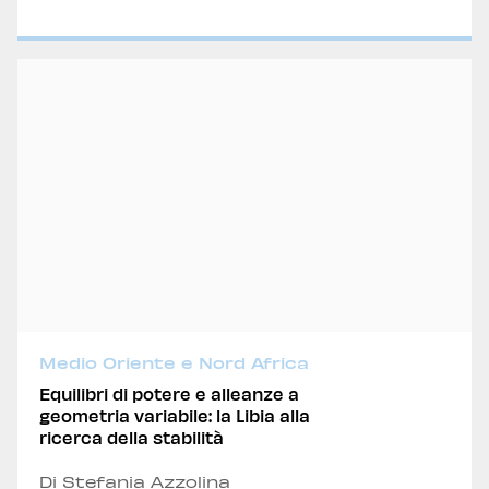
Medio Oriente e Nord Africa
Equilibri di potere e alleanze a
geometria variabile: la Libia alla
ricerca della stabilità
Di Stefania Azzolina