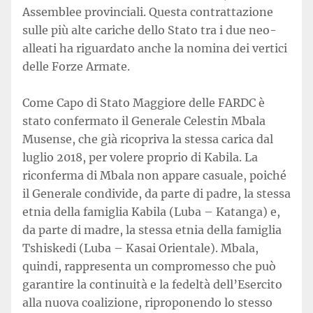
Assemblee provinciali. Questa contrattazione
sulle più alte cariche dello Stato tra i due neo-
alleati ha riguardato anche la nomina dei vertici
delle Forze Armate.
Come Capo di Stato Maggiore delle FARDC è
stato confermato il Generale Celestin Mbala
Musense, che già ricopriva la stessa carica dal
luglio 2018, per volere proprio di Kabila. La
riconferma di Mbala non appare casuale, poiché
il Generale condivide, da parte di padre, la stessa
etnia della famiglia Kabila (Luba – Katanga) e,
da parte di madre, la stessa etnia della famiglia
Tshiskedi (Luba – Kasai Orientale). Mbala,
quindi, rappresenta un compromesso che può
garantire la continuità e la fedeltà dell’Esercito
alla nuova coalizione, riproponendo lo stesso