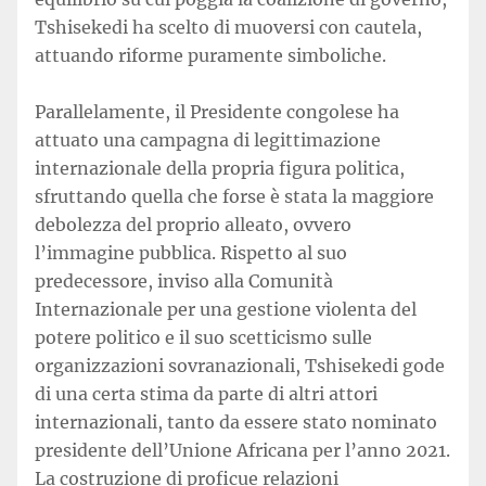
Tshisekedi ha scelto di muoversi con cautela,
attuando riforme puramente simboliche.
Parallelamente, il Presidente congolese ha
attuato una campagna di legittimazione
internazionale della propria figura politica,
sfruttando quella che forse è stata la maggiore
debolezza del proprio alleato, ovvero
l’immagine pubblica. Rispetto al suo
predecessore, inviso alla Comunità
Internazionale per una gestione violenta del
potere politico e il suo scetticismo sulle
organizzazioni sovranazionali, Tshisekedi gode
di una certa stima da parte di altri attori
internazionali, tanto da essere stato nominato
presidente dell’Unione Africana per l’anno 2021.
La costruzione di proficue relazioni