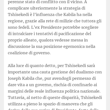
perenne stato di conflitto con il vicino. A
complicare ulteriormente la strategia di
Tshisekedi è l’influenza che Kabila ha nella
regione, grazie alla rete di milizie che tuttora gli
sono fedeli. L’ex Presidente potrebbe scegliere
di intralciare i tentativi di pacificazione del
proprio alleato, qualora vedesse messa in
discussione la sua posizione egemonica nella
coalizione di governo.
Alla luce di quanto detto, per Tshisekedi sarà
importante una cauta gestione del dualismo con
Joseph Kabila che, pur avendogli permesso di
dare vita a un governo, rischia di confinarlo ai
margini delle reale influenza politica nazionale.
Tuttavia, al netto di queste disparità, Tshisekedi
utilizza a pieno lo spazio di manovra che gli