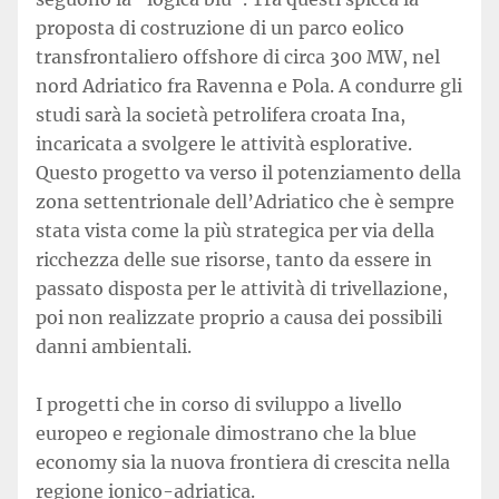
proposta di costruzione di un parco eolico
transfrontaliero offshore di circa 300 MW, nel
nord Adriatico fra Ravenna e Pola. A condurre gli
studi sarà la società petrolifera croata Ina,
incaricata a svolgere le attività esplorative.
Questo progetto va verso il potenziamento della
zona settentrionale dell’Adriatico che è sempre
stata vista come la più strategica per via della
ricchezza delle sue risorse, tanto da essere in
passato disposta per le attività di trivellazione,
poi non realizzate proprio a causa dei possibili
danni ambientali.
I progetti che in corso di sviluppo a livello
europeo e regionale dimostrano che la blue
economy sia la nuova frontiera di crescita nella
regione ionico-adriatica.