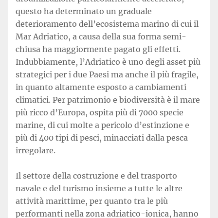
questo ha determinato un graduale
deterioramento dell’ecosistema marino di cui il
Mar Adriatico, a causa della sua forma semi-
chiusa ha maggiormente pagato gli effetti.
Indubbiamente, l’Adriatico è uno degli asset più
strategici per i due Paesi ma anche il più fragile,
in quanto altamente esposto a cambiamenti
climatici. Per patrimonio e biodiversità è il mare
più ricco d’Europa, ospita più di 7000 specie
marine, di cui molte a pericolo d’estinzione e
più di 400 tipi di pesci, minacciati dalla pesca
irregolare.
Il settore della costruzione e del trasporto
navale e del turismo insieme a tutte le altre
attività marittime, per quanto tra le più
performanti nella zona adriatico-ionica, hanno