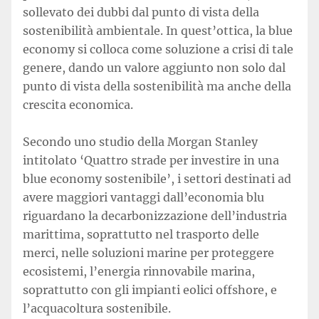
sollevato dei dubbi dal punto di vista della
sostenibilità ambientale. In quest’ottica, la blue
economy si colloca come soluzione a crisi di tale
genere, dando un valore aggiunto non solo dal
punto di vista della sostenibilità ma anche della
crescita economica.
Secondo uno studio della Morgan Stanley
intitolato ‘Quattro strade per investire in una
blue economy sostenibile’, i settori destinati ad
avere maggiori vantaggi dall’economia blu
riguardano la decarbonizzazione dell’industria
marittima, soprattutto nel trasporto delle
merci, nelle soluzioni marine per proteggere
ecosistemi, l’energia rinnovabile marina,
soprattutto con gli impianti eolici offshore, e
l’acquacoltura sostenibile.