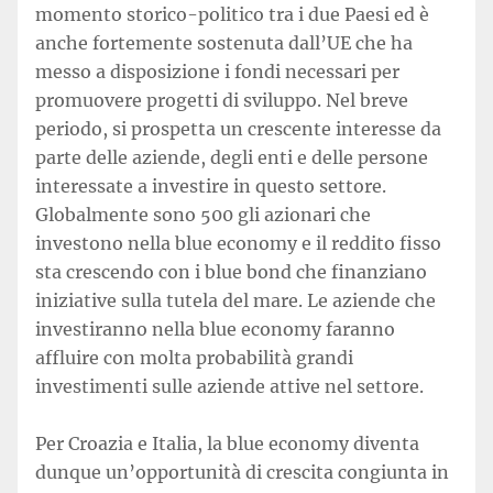
momento storico-politico tra i due Paesi ed è
anche fortemente sostenuta dall’UE che ha
messo a disposizione i fondi necessari per
promuovere progetti di sviluppo. Nel breve
periodo, si prospetta un crescente interesse da
parte delle aziende, degli enti e delle persone
interessate a investire in questo settore.
Globalmente sono 500 gli azionari che
investono nella blue economy e il reddito fisso
sta crescendo con i blue bond che finanziano
iniziative sulla tutela del mare. Le aziende che
investiranno nella blue economy faranno
affluire con molta probabilità grandi
investimenti sulle aziende attive nel settore.
Per Croazia e Italia, la blue economy diventa
dunque un’opportunità di crescita congiunta in