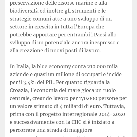
preservazione delle risorse marine e alla
biodiversità ed inoltre gli strumenti e le
strategie comuni atte a uno sviluppo di un
settore in crescita in tutta l’Europa che
potrebbe apportare per entrambi i Paesi allo
sviluppo di un potenziale ancora inespresso e
alla creazione di nuovi posti di lavoro.
In Italia, la blue economy conta 210.000 mila
aziende e quasi un milione di occupati e incide
per il 3,4% del PIL. Per quanto riguarda la
Croazia, l’economia del mare gioca un ruolo
centrale, creando lavoro per 170.000 persone per
un valore stimato di 4 miliardi di euro. Tuttavia,
prima con il progetto interregionale 2014-2020
e successivamente con la CIIC si è iniziato a
percorrere una strada di maggiore