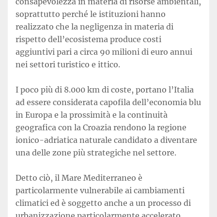
consapevolezza in materia di risorse ambientali,
soprattutto perché le istituzioni hanno
realizzato che la negligenza in materia di
rispetto dell’ecosistema produce costi
aggiuntivi pari a circa 90 milioni di euro annui
nei settori turistico e ittico.
I poco più di 8.000 km di coste, portano l’Italia
ad essere considerata capofila dell’economia blu
in Europa e la prossimità e la continuità
geografica con la Croazia rendono la regione
ionico-adriatica naturale candidato a diventare
una delle zone più strategiche nel settore.
Detto ciò, il Mare Mediterraneo è
particolarmente vulnerabile ai cambiamenti
climatici ed è soggetto anche a un processo di
urbanizzazione particolarmente accelerato,