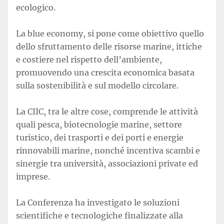
ecologico.
La blue economy, si pone come obiettivo quello
dello sfruttamento delle risorse marine, ittiche
e costiere nel rispetto dell’ambiente,
promuovendo una crescita economica basata
sulla sostenibilità e sul modello circolare.
La CIIC, tra le altre cose, comprende le attività
quali pesca, biotecnologie marine, settore
turistico, dei trasporti e dei porti e energie
rinnovabili marine, nonché incentiva scambi e
sinergie tra università, associazioni private ed
imprese.
La Conferenza ha investigato le soluzioni
scientifiche e tecnologiche finalizzate alla