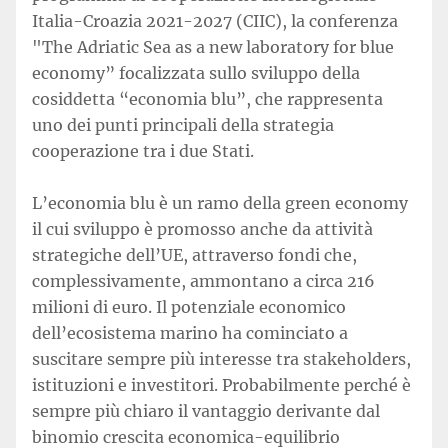
Italia-Croazia 2021-2027 (CIIC), la conferenza
"The Adriatic Sea as a new laboratory for blue
economy” focalizzata sullo sviluppo della
cosiddetta “economia blu”, che rappresenta
uno dei punti principali della strategia
cooperazione tra i due Stati.
L’economia blu è un ramo della green economy
il cui sviluppo è promosso anche da attività
strategiche dell’UE, attraverso fondi che,
complessivamente, ammontano a circa 216
milioni di euro. Il potenziale economico
dell’ecosistema marino ha cominciato a
suscitare sempre più interesse tra stakeholders,
istituzioni e investitori. Probabilmente perché è
sempre più chiaro il vantaggio derivante dal
binomio crescita economica-equilibrio