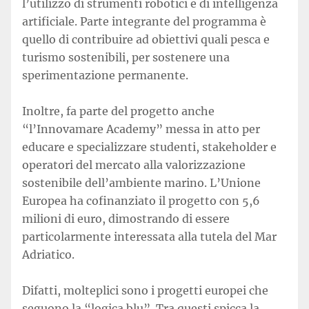
l’utilizzo di strumenti robotici e di intelligenza
artificiale. Parte integrante del programma è
quello di contribuire ad obiettivi quali pesca e
turismo sostenibili, per sostenere una
sperimentazione permanente.
Inoltre, fa parte del progetto anche
“l’Innovamare Academy” messa in atto per
educare e specializzare studenti, stakeholder e
operatori del mercato alla valorizzazione
sostenibile dell’ambiente marino. L’Unione
Europea ha cofinanziato il progetto con 5,6
milioni di euro, dimostrando di essere
particolarmente interessata alla tutela del Mar
Adriatico.
Difatti, molteplici sono i progetti europei che
seguono la “logica blu”. Tra questi spicca la