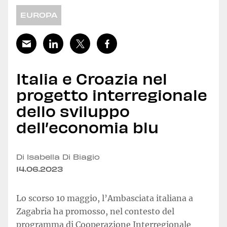
EUROPA
Italia e Croazia nel
progetto interregionale
dello sviluppo
dell’economia blu
Di Isabella Di Biagio
14.06.2023
Lo scorso 10 maggio, l’Ambasciata italiana a
Zagabria ha promosso, nel contesto del
programma di Cooperazione Interregionale