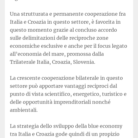
Una strutturata e permanente cooperazione fra
Italia e Croazia in questo settore, è favorita in
questo momento grazie al concluso accordo
sulle delimitazioni delle reciproche zone
economiche esclusive e anche per il focus legato
all’economia del mare, promossa dalla
Trilaterale Italia, Croazia, Slovenia.
La crescente cooperazione bilaterale in questo
settore può apportare vantaggi reciproci dal
punto di vista scientifico, energetico, turistico e
delle opportunità imprenditoriali nonché
ambientali.
La strategia dello sviluppo della blue economy
tra Italia e Croazia gode quindi di un propizio