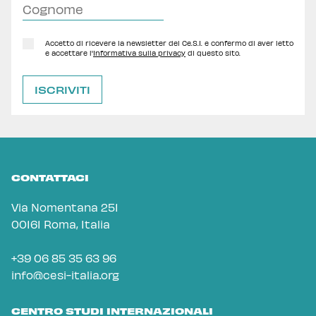
Accetto di ricevere la newsletter del Ce.S.I. e confermo di aver letto
e accettare l'
Informativa sulla privacy
di questo sito.
CONTATTACI
Via Nomentana 251
00161 Roma, Italia
+39 06 85 35 63 96
info@cesi-italia.org
CENTRO STUDI INTERNAZIONALI