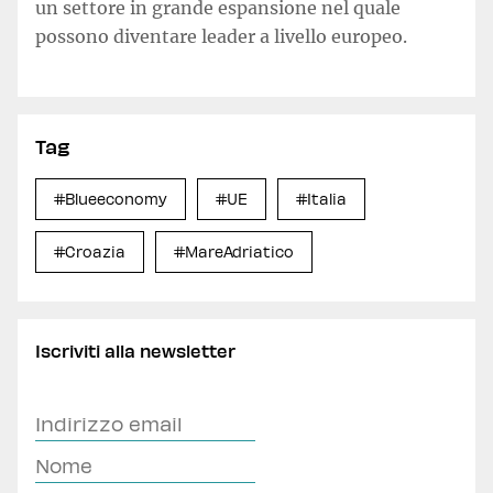
un settore in grande espansione nel quale
possono diventare leader a livello europeo.
Tag
#Blueeconomy
#UE
#Italia
#Croazia
#MareAdriatico
Iscriviti alla newsletter