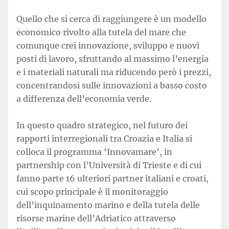
Quello che si cerca di raggiungere è un modello
economico rivolto alla tutela del mare che
comunque crei innovazione, sviluppo e nuovi
posti di lavoro, sfruttando al massimo l’energia
e i materiali naturali ma riducendo però i prezzi,
concentrandosi sulle innovazioni a basso costo
a differenza dell’economia verde.
In questo quadro strategico, nel futuro dei
rapporti interregionali tra Croazia e Italia si
colloca il programma ‘Innovamare’, in
partnership con l’Università di Trieste e di cui
fanno parte 16 ulteriori partner italiani e croati,
cui scopo principale è il monitoraggio
dell’inquinamento marino e della tutela delle
risorse marine dell’Adriatico attraverso