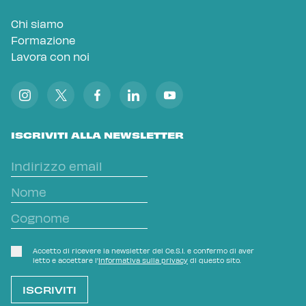
Chi siamo
Formazione
Lavora con noi
ISCRIVITI ALLA NEWSLETTER
Accetto di ricevere la newsletter del Ce.S.I. e confermo di aver
letto e accettare l'
Informativa sulla privacy
di questo sito.