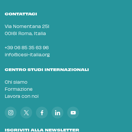
CONTATTACI
Via Nomentana 251
00161 Roma, Italia
+39 06 85 35 63 96
info@cesi-italia.org
CENTRO STUDI INTERNAZIONALI
Chi siamo
Formazione
Lavora con noi
ISCRIVITI ALLA NEWSLETTER