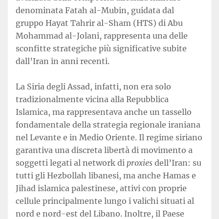
denominata Fatah al-Mubin, guidata dal
gruppo Hayat Tahrir al-Sham (HTS) di Abu
Mohammad al-Jolani, rappresenta una delle
sconfitte strategiche più significative subite
dall’Iran in anni recenti.
La Siria degli Assad, infatti, non era solo
tradizionalmente vicina alla Repubblica
Islamica, ma rappresentava anche un tassello
fondamentale della strategia regionale iraniana
nel Levante e in Medio Oriente. Il regime siriano
garantiva una discreta libertà di movimento a
soggetti legati al network di
proxies
dell’Iran: su
tutti gli Hezbollah libanesi, ma anche Hamas e
Jihad islamica palestinese, attivi con proprie
cellule principalmente lungo i valichi situati al
nord e nord-est del Libano. Inoltre, il Paese