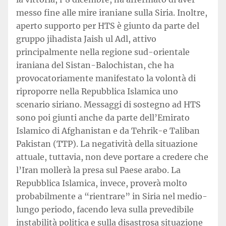
messo fine alle mire iraniane sulla Siria. Inoltre,
aperto supporto per HTS è giunto da parte del
gruppo jihadista Jaish ul Adl, attivo
principalmente nella regione sud-orientale
iraniana del Sistan-Balochistan, che ha
provocatoriamente manifestato la volontà di
riproporre nella Repubblica Islamica uno
scenario siriano. Messaggi di sostegno ad HTS
sono poi giunti anche da parte dell’Emirato
Islamico di Afghanistan e da Tehrik-e Taliban
Pakistan (TTP). La negatività della situazione
attuale, tuttavia, non deve portare a credere che
l’Iran mollerà la presa sul Paese arabo. La
Repubblica Islamica, invece, proverà molto
probabilmente a “rientrare” in Siria nel medio-
lungo periodo, facendo leva sulla prevedibile
instabilità politica e sulla disastrosa situazione