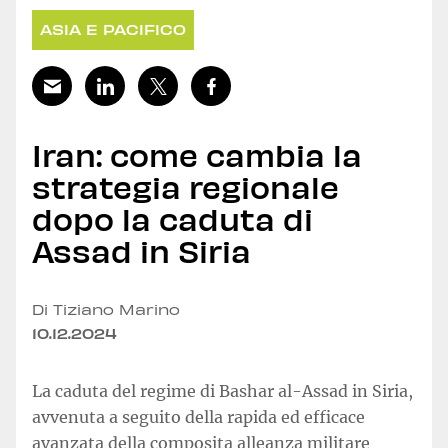
ASIA E PACIFICO
Iran: come cambia la
strategia regionale
dopo la caduta di
Assad in Siria
Di Tiziano Marino
10.12.2024
La caduta del regime di Bashar al-Assad in Siria,
avvenuta a seguito della rapida ed efficace
avanzata della composita alleanza militare