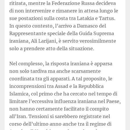
ritirata, mentre la Federazione Russa decideva
di non intervenire e rimanere in attesa lungo le
sue postazioni sulla costa tra Latakia e Tartus.
In questo contesto, l’arrivo a Damasco del
Rappresentante speciale della Guida Suprema
iraniana, Ali Larijani, è servito verosimilmente
solo a prendere atto della situazione.
Nel complesso, la risposta iraniana è apparsa
non solo tardiva ma anche scarsamente
coordinata tra gli apparati. A tal proposito, le
incomprensioni tra Assad e la Repubblica
Islamica, col primo che ha cercato nel tempo di
limitare l’eccessiva influenza iraniana nel Paese,
non hanno certamente facilitato il compito
all’Iran. Tensioni si sarebbero registrate nel
corso dell’ultimo anno anche tra il regime di