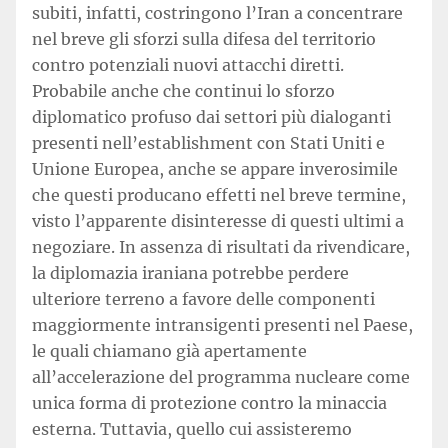
subiti, infatti, costringono l’Iran a concentrare
nel breve gli sforzi sulla difesa del territorio
contro potenziali nuovi attacchi diretti.
Probabile anche che continui lo sforzo
diplomatico profuso dai settori più dialoganti
presenti nell’establishment con Stati Uniti e
Unione Europea, anche se appare inverosimile
che questi producano effetti nel breve termine,
visto l’apparente disinteresse di questi ultimi a
negoziare. In assenza di risultati da rivendicare,
la diplomazia iraniana potrebbe perdere
ulteriore terreno a favore delle componenti
maggiormente intransigenti presenti nel Paese,
le quali chiamano già apertamente
all’accelerazione del programma nucleare come
unica forma di protezione contro la minaccia
esterna. Tuttavia, quello cui assisteremo