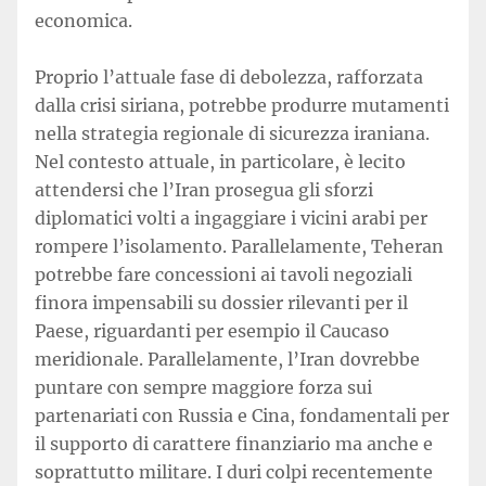
economica.
Proprio l’attuale fase di debolezza, rafforzata
dalla crisi siriana, potrebbe produrre mutamenti
nella strategia regionale di sicurezza iraniana.
Nel contesto attuale, in particolare, è lecito
attendersi che l’Iran prosegua gli sforzi
diplomatici volti a ingaggiare i vicini arabi per
rompere l’isolamento. Parallelamente, Teheran
potrebbe fare concessioni ai tavoli negoziali
finora impensabili su dossier rilevanti per il
Paese, riguardanti per esempio il Caucaso
meridionale. Parallelamente, l’Iran dovrebbe
puntare con sempre maggiore forza sui
partenariati con Russia e Cina, fondamentali per
il supporto di carattere finanziario ma anche e
soprattutto militare. I duri colpi recentemente