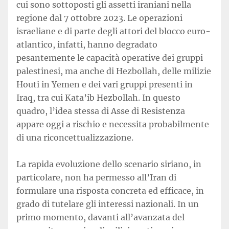
cui sono sottoposti gli assetti iraniani nella
regione dal 7 ottobre 2023. Le operazioni
israeliane e di parte degli attori del blocco euro-
atlantico, infatti, hanno degradato
pesantemente le capacità operative dei gruppi
palestinesi, ma anche di Hezbollah, delle milizie
Houti in Yemen e dei vari gruppi presenti in
Iraq, tra cui Kata’ib Hezbollah. In questo
quadro, l’idea stessa di Asse di Resistenza
appare oggi a rischio e necessita probabilmente
di una riconcettualizzazione.
La rapida evoluzione dello scenario siriano, in
particolare, non ha permesso all’Iran di
formulare una risposta concreta ed efficace, in
grado di tutelare gli interessi nazionali. In un
primo momento, davanti all’avanzata del