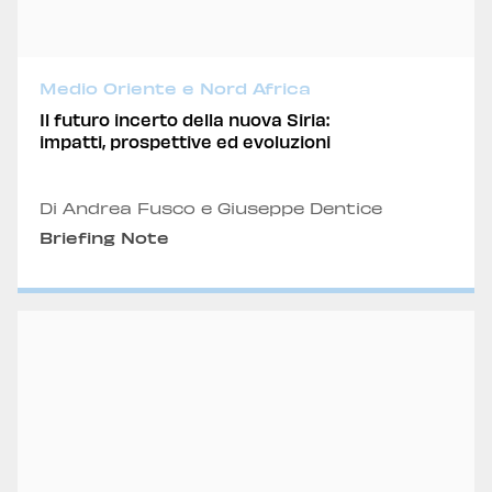
Medio Oriente e Nord Africa
Il futuro incerto della nuova Siria:
impatti, prospettive ed evoluzioni
Di Andrea Fusco e Giuseppe Dentice
Briefing Note