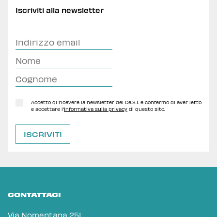
Iscriviti alla newsletter
Accetto di ricevere la newsletter del Ce.S.I. e confermo di aver letto
e accettare l'
Informativa sulla privacy
di questo sito.
CONTATTACI
Via Nomentana 251