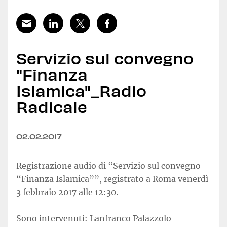
Servizio sul convegno
"Finanza
Islamica"_Radio
Radicale
02.02.2017
Registrazione audio di “Servizio sul convegno
“Finanza Islamica””, registrato a Roma venerdì
3 febbraio 2017 alle 12:30.
Sono intervenuti: Lanfranco Palazzolo