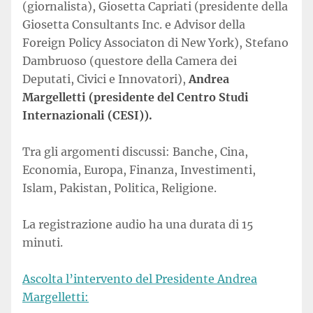
(giornalista), Giosetta Capriati (presidente della
Giosetta Consultants Inc. e Advisor della
Foreign Policy Associaton di New York), Stefano
Dambruoso (questore della Camera dei
Deputati, Civici e Innovatori),
Andrea
Margelletti (presidente del Centro Studi
Internazionali (CESI)).
Tra gli argomenti discussi: Banche, Cina,
Economia, Europa, Finanza, Investimenti,
Islam, Pakistan, Politica, Religione.
La registrazione audio ha una durata di 15
minuti.
Ascolta l’intervento del Presidente Andrea
Margelletti: