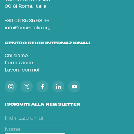
00161 Roma, Italia
+39 06 85 35 63 96
info@cesi-italia.org
CENTRO STUDI INTERNAZIONALI
Chi siamo
Formazione
Lavora con noi
ISCRIVITI ALLA NEWSLETTER