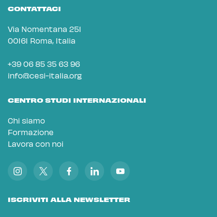
CONTATTACI
Via Nomentana 251
00161 Roma, Italia
+39 06 85 35 63 96
info@cesi-italia.org
CENTRO STUDI INTERNAZIONALI
Chi siamo
Formazione
Lavora con noi
ISCRIVITI ALLA NEWSLETTER