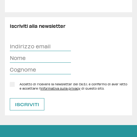
Iscriviti alla newsletter
Accetto di ricevere la newsletter del Ce.S.I. e confermo di aver letto
e accettare l'
Informativa sulla privacy
di questo sito.