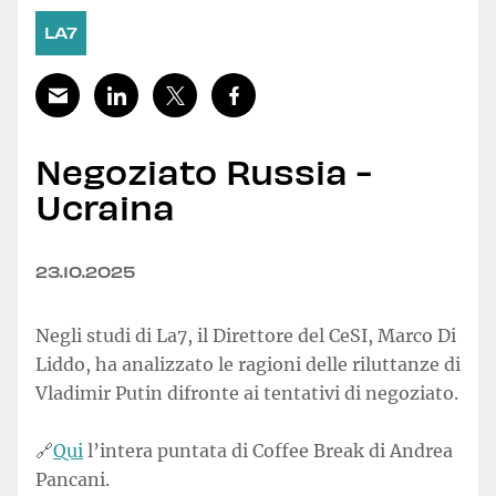
LA7
Negoziato Russia -
Ucraina
23.10.2025
Negli studi di La7, il Direttore del CeSI, Marco Di
Liddo, ha analizzato le ragioni delle riluttanze di
Vladimir Putin difronte ai tentativi di negoziato.
🔗
Qui
l’intera puntata di Coffee Break di Andrea
Pancani.