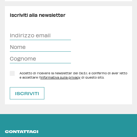
Iscriviti alla newsletter
Accetto di ricevere la newsletter del Ce.S.I. e confermo di aver letto
e accettare l'
Informativa sulla privacy
di questo sito.
CONTATTACI