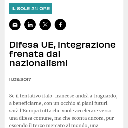
IL SOLE 24 ORE
Difesa UE, integrazione
frenata dai
nazionalismi
11.09.2017
Se il tentativo italo-francese andrà a traguardo,
a beneficiarne, con un occhio ai piani futuri,
sarà l’Europa tutta che vuole accelerare verso
una difesa comune, ma che sconta ancora, pur
essendo il terzo mercato al mondo, una