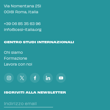
Via Nomentana 251
00161 Roma, Italia
+39 06 85 35 63 96
info@cesi-italia.org
CENTRO STUDI INTERNAZIONALI
Chi siamo
Formazione
Lavora con noi
ISCRIVITI ALLA NEWSLETTER