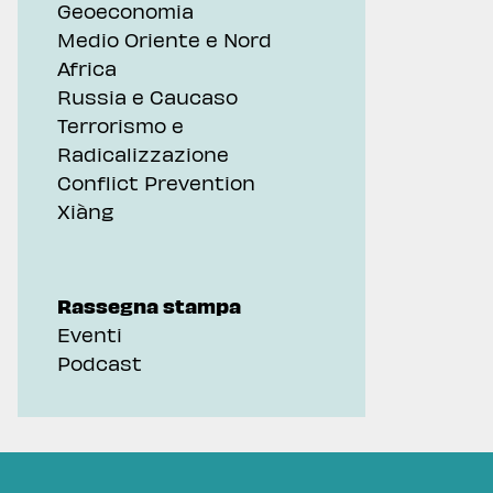
Geoeconomia
Medio Oriente e Nord
Africa
Russia e Caucaso
Terrorismo e
Radicalizzazione
Conflict Prevention
Xiàng
Rassegna stampa
Eventi
Podcast