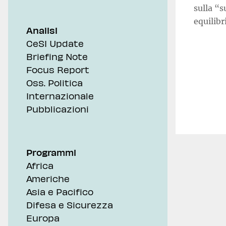
sulla “s
equilibr
Analisi
CeSI Update
Briefing Note
Focus Report
Oss. Politica
Internazionale
Pubblicazioni
Programmi
Africa
Americhe
Asia e Pacifico
Difesa e Sicurezza
Europa