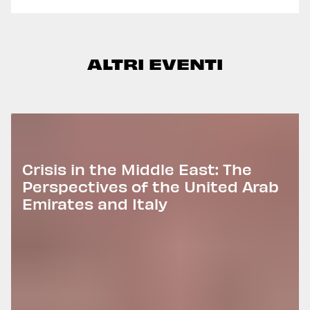
ALTRI EVENTI
Crisis in the Middle East: The
Perspectives of the United Arab
Emirates and Italy