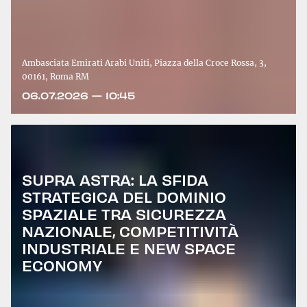
Ambasciata Emirati Arabi Uniti, Piazza della Croce Rossa, 3,
00161, Roma RM
06.07.2026 — 10:45
SUPRA ASTRA: LA SFIDA
STRATEGICA DEL DOMINIO
SPAZIALE TRA SICUREZZA
NAZIONALE, COMPETITIVITÀ
INDUSTRIALE E NEW SPACE
ECONOMY