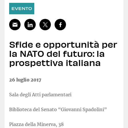
EVENTO
Sfide e opportunità per
la NATO del futuro: la
prospettiva italiana
26 luglio 2017
Sala degli Atti parlamentari
Biblioteca del Senato “Giovanni Spadolini”
Piazza della Minerva, 38