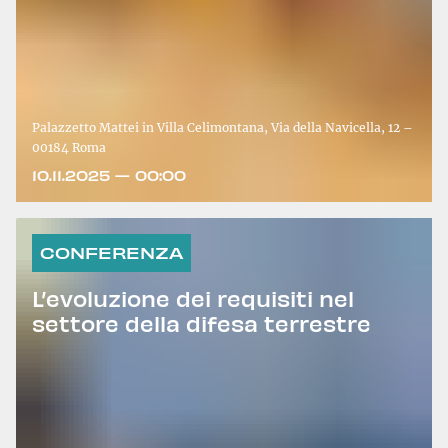
Palazzetto Mattei in Villa Celimontana, Via della Navicella, 12 –
00184 Roma
10.11.2025 — 00:00
CONFERENZA
L’evoluzione dei requisiti nel
settore della difesa terrestre