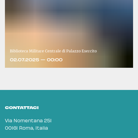
Biblioteca Militare Centrale di Palazzo Esercito
02.07.2025 — 00:00
CONTATTACI
Via Nomentana 251
00161 Roma, Italia