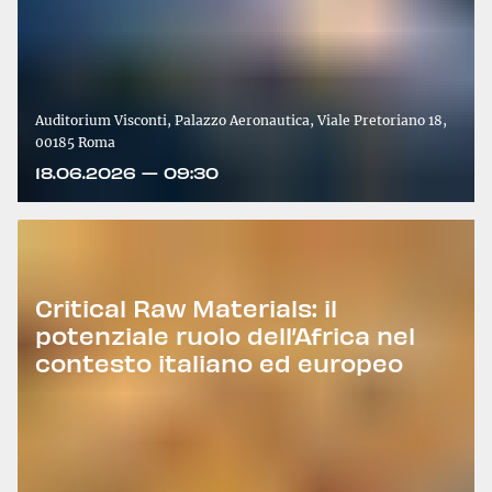
Auditorium Visconti, Palazzo Aeronautica, Viale Pretoriano 18,
00185 Roma
18.06.2026 — 09:30
Critical Raw Materials: il
potenziale ruolo dell’Africa nel
contesto italiano ed europeo