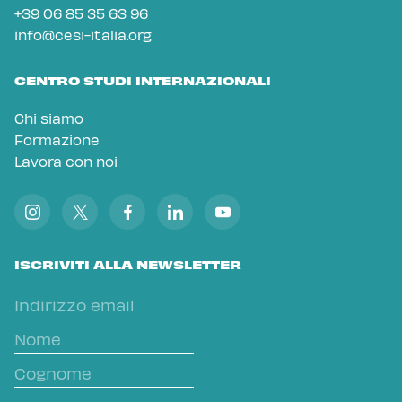
+39 06 85 35 63 96
info@cesi-italia.org
CENTRO STUDI INTERNAZIONALI
Chi siamo
Formazione
Lavora con noi
ISCRIVITI ALLA NEWSLETTER