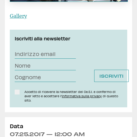
Gallery
Iscriviti alla newsletter
Accetto di ricevere la newsletter del Ce.S.I. e confermo di
aver letto e accettare l'
Informativa sulla privacy
di questo
sito.
Data
07.25.2017 — 12:00 AM