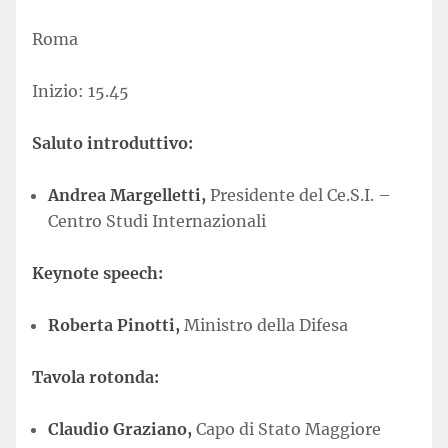
Roma
Inizio: 15.45
Saluto introduttivo:
Andrea Margelletti,
Presidente del Ce.S.I. –
Centro Studi Internazionali
Keynote speech:
Roberta Pinotti,
Ministro della Difesa
Tavola rotonda:
Claudio Graziano,
Capo di Stato Maggiore