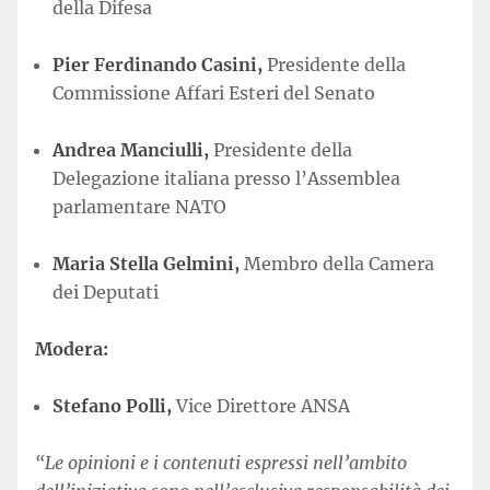
della Difesa
Pier Ferdinando Casini,
Presidente della
Commissione Affari Esteri del Senato
Andrea Manciulli,
Presidente della
Delegazione italiana presso l’Assemblea
parlamentare NATO
Maria Stella Gelmini,
Membro della Camera
dei Deputati
Modera:
Stefano Polli,
Vice Direttore ANSA
“Le opinioni e i contenuti espressi nell’ambito