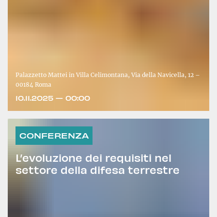
Palazzetto Mattei in Villa Celimontana, Via della Navicella, 12 –
00184 Roma
10.11.2025 — 00:00
CONFERENZA
L’evoluzione dei requisiti nel
settore della difesa terrestre