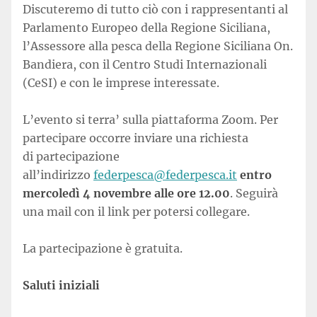
Discuteremo di tutto ciò con i rappresentanti al
Parlamento Europeo della Regione Siciliana,
l’Assessore alla pesca della Regione Siciliana On.
Bandiera, con il Centro Studi Internazionali
(CeSI) e con le imprese interessate.
L’evento si terra’ sulla piattaforma Zoom. Per
partecipare occorre inviare una richiesta
di partecipazione
all’indirizzo
federpesca@federpesca.it
entro
mercoledì 4 novembre alle ore 12.00
. Seguirà
una mail con il link per potersi collegare.
La partecipazione è gratuita.
Saluti iniziali