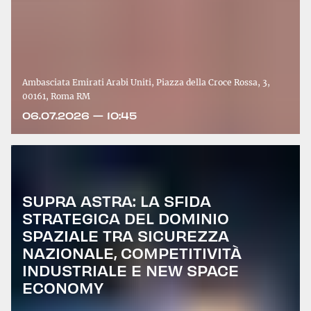
Ambasciata Emirati Arabi Uniti, Piazza della Croce Rossa, 3,
00161, Roma RM
06.07.2026 — 10:45
SUPRA ASTRA: LA SFIDA
STRATEGICA DEL DOMINIO
SPAZIALE TRA SICUREZZA
NAZIONALE, COMPETITIVITÀ
INDUSTRIALE E NEW SPACE
ECONOMY