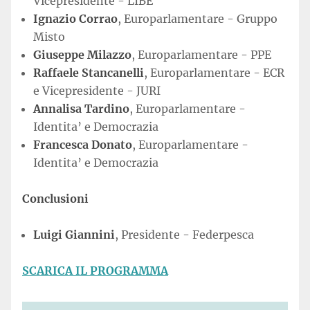
Vicepresidente - LIBE
Ignazio Corrao
, Europarlamentare - Gruppo
Misto
Giuseppe Milazzo
, Europarlamentare - PPE
Raffaele Stancanelli
, Europarlamentare - ECR
e Vicepresidente - JURI
Annalisa Tardino
, Europarlamentare -
Identita’ e Democrazia
Francesca Donato
, Europarlamentare -
Identita’ e Democrazia
Conclusioni
Luigi Giannini
, Presidente - Federpesca
SCARICA IL PROGRAMMA