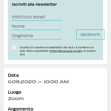
Iscriviti alla newsletter
Accetto di ricevere la newsletter del Ce.S.I. e confermo di
aver letto e accettare l'
Informativa sulla privacy
di questo
sito.
Data
11.06.2020 — 10:00 AM
Luogo
Zoom
Argomento