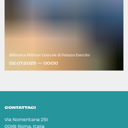
Biblioteca Militare Centrale di Palazzo Esercito
02.07.2025 — 00:00
CONTATTACI
Via Nomentana 251
00161 Roma, Italia