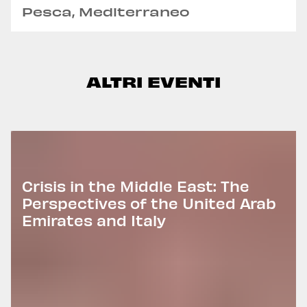
Pesca, Mediterraneo
ALTRI EVENTI
Crisis in the Middle East: The
Perspectives of the United Arab
Emirates and Italy