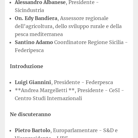
Alessandro Albanese
, Presidente -
Sicindustria
On. Edy Bandiera
, Assessore regionale
dell’agricoltura, dello sviluppo rurale e della
pesca mediterranea
Santino Adamo
Coordinatore Regione Sicilia -
Federipesca
Introduzione
Luigi Giannini
, Presidente - Federpesca
**Andrea Margelletti **, Presidente - CeSI -
Centro Studi Internazionali
Ne discuteranno
Pietro Bartolo
, Europarlamentare - S&D e