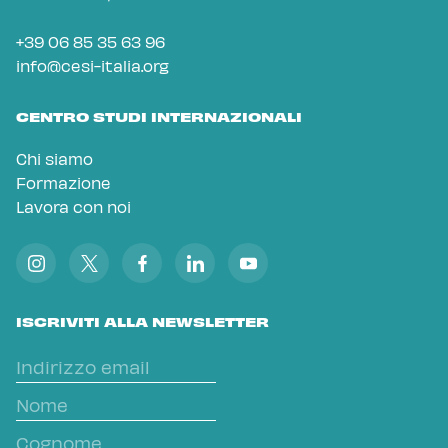
+39 06 85 35 63 96
info@cesi-italia.org
CENTRO STUDI INTERNAZIONALI
Chi siamo
Formazione
Lavora con noi
ISCRIVITI ALLA NEWSLETTER