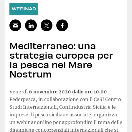
WEBINAR
Mediterraneo: una
strategia europea per
la pesca nel Mare
Nostrum
Venerdì
6 novembre 2020 dalle ore 10.00
Federpesca, in collaborazione con il CeSI Centro
Studi Internazionali, Confindustria Sicilia e le
imprese di pesca siciliane associate, organizza
un webinar online per approfondire il tema delle
dinamiche concorrenziali internazionali che si