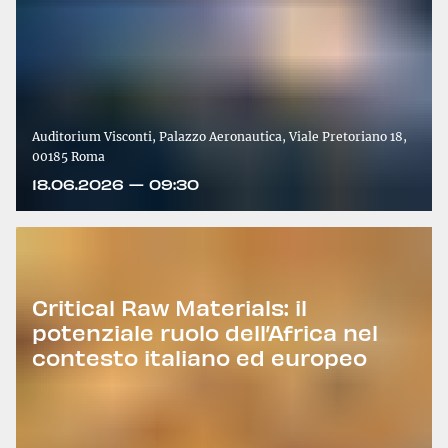
Auditorium Visconti, Palazzo Aeronautica, Viale Pretoriano 18,
00185 Roma
18.06.2026 — 09:30
Critical Raw Materials: il
potenziale ruolo dell’Africa nel
contesto italiano ed europeo