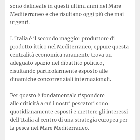
sono delineate in questi ultimi anni nel Mare
Mediterraneo e che risultano oggi più che mai
urgenti.
L’Italia è il secondo maggior produttore di
prodotto ittico nel Mediterraneo, eppure questa
centralità economica raramente trova un
adeguato spazio nel dibattito politico,
risultando particolarmente esposto alle
dinamiche concorrenziali internazionali.
Per questo è fondamentale rispondere
alle criticità a cui i nostri pescatori sono
quotidianamente esposti e mettere gli interessi
dell’Italia al centro di una strategia europea per
la pesca nel Mare Mediterraneo.