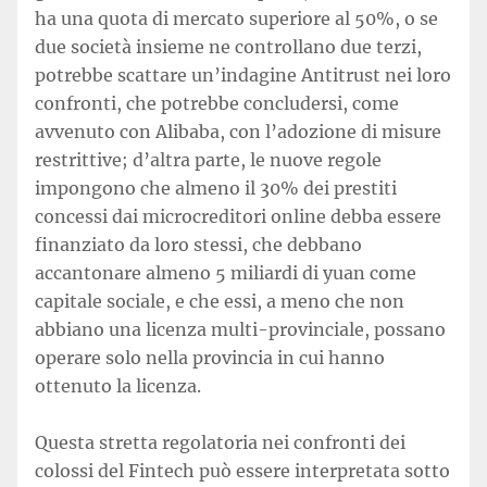
ha una quota di mercato superiore al 50%, o se
due società insieme ne controllano due terzi,
potrebbe scattare un’indagine Antitrust nei loro
confronti, che potrebbe concludersi, come
avvenuto con Alibaba, con l’adozione di misure
restrittive; d’altra parte, le nuove regole
impongono che almeno il 30% dei prestiti
concessi dai microcreditori online debba essere
finanziato da loro stessi, che debbano
accantonare almeno 5 miliardi di yuan come
capitale sociale, e che essi, a meno che non
abbiano una licenza multi-provinciale, possano
operare solo nella provincia in cui hanno
ottenuto la licenza.
Questa stretta regolatoria nei confronti dei
colossi del Fintech può essere interpretata sotto