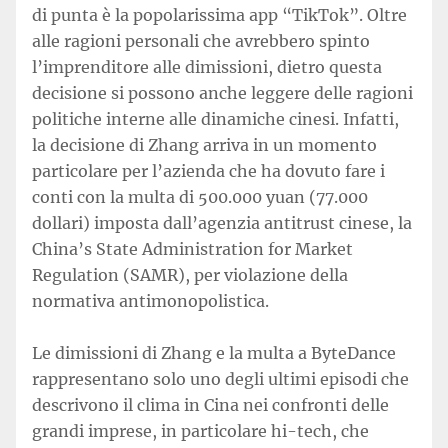
di punta è la popolarissima app “TikTok”. Oltre
alle ragioni personali che avrebbero spinto
l’imprenditore alle dimissioni, dietro questa
decisione si possono anche leggere delle ragioni
politiche interne alle dinamiche cinesi. Infatti,
la decisione di Zhang arriva in un momento
particolare per l’azienda che ha dovuto fare i
conti con la multa di 500.000 yuan (77.000
dollari) imposta dall’agenzia antitrust cinese, la
China’s State Administration for Market
Regulation (SAMR), per violazione della
normativa antimonopolistica.
Le dimissioni di Zhang e la multa a ByteDance
rappresentano solo uno degli ultimi episodi che
descrivono il clima in Cina nei confronti delle
grandi imprese, in particolare hi-tech, che