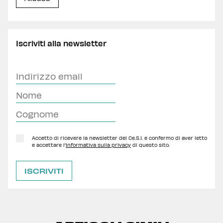
Iscriviti alla newsletter
Accetto di ricevere la newsletter del Ce.S.I. e confermo di aver letto
e accettare l'
Informativa sulla privacy
di questo sito.