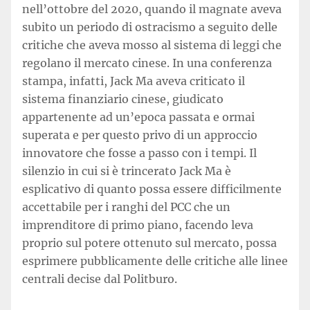
nell’ottobre del 2020, quando il magnate aveva
subito un periodo di ostracismo a seguito delle
critiche che aveva mosso al sistema di leggi che
regolano il mercato cinese. In una conferenza
stampa, infatti, Jack Ma aveva criticato il
sistema finanziario cinese, giudicato
appartenente ad un’epoca passata e ormai
superata e per questo privo di un approccio
innovatore che fosse a passo con i tempi. Il
silenzio in cui si è trincerato Jack Ma è
esplicativo di quanto possa essere difficilmente
accettabile per i ranghi del PCC che un
imprenditore di primo piano, facendo leva
proprio sul potere ottenuto sul mercato, possa
esprimere pubblicamente delle critiche alle linee
centrali decise dal Politburo.