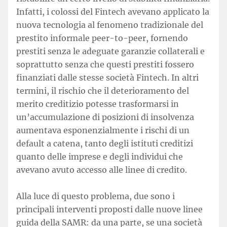
Infatti, i colossi del Fintech avevano applicato la
nuova tecnologia al fenomeno tradizionale del
prestito informale peer-to-peer, fornendo
prestiti senza le adeguate garanzie collaterali e
soprattutto senza che questi prestiti fossero
finanziati dalle stesse società Fintech. In altri
termini, il rischio che il deterioramento del
merito creditizio potesse trasformarsi in
un’accumulazione di posizioni di insolvenza
aumentava esponenzialmente i rischi di un
default a catena, tanto degli istituti creditizi
quanto delle imprese e degli individui che
avevano avuto accesso alle linee di credito.
Alla luce di questo problema, due sono i
principali interventi proposti dalle nuove linee
guida della SAMR: da una parte, se una società