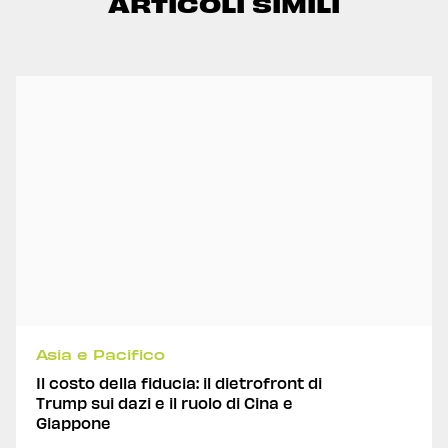
ARTICOLI SIMILI
Asia e Pacifico
Il costo della fiducia: il dietrofront di
Trump sui dazi e il ruolo di Cina e
Giappone