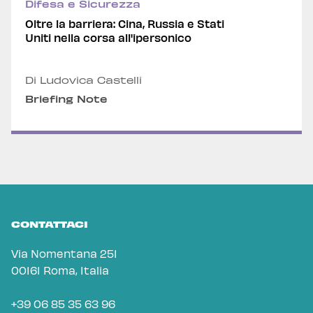
Difesa e Sicurezza
Oltre la barriera: Cina, Russia e Stati
Uniti nella corsa all'ipersonico
Di Ludovica Castelli
Briefing Note
CONTATTACI
Via Nomentana 251
00161 Roma, Italia
+39 06 85 35 63 96