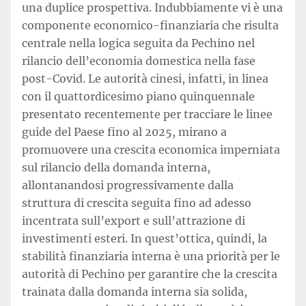
una duplice prospettiva. Indubbiamente vi è una
componente economico-finanziaria che risulta
centrale nella logica seguita da Pechino nel
rilancio dell’economia domestica nella fase
post-Covid. Le autorità cinesi, infatti, in linea
con il quattordicesimo piano quinquennale
presentato recentemente per tracciare le linee
guide del Paese fino al 2025, mirano a
promuovere una crescita economica imperniata
sul rilancio della domanda interna,
allontanandosi progressivamente dalla
struttura di crescita seguita fino ad adesso
incentrata sull’export e sull’attrazione di
investimenti esteri. In quest’ottica, quindi, la
stabilità finanziaria interna è una priorità per le
autorità di Pechino per garantire che la crescita
trainata dalla domanda interna sia solida,