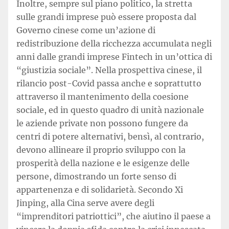
Inoltre, sempre sul piano politico, la stretta
sulle grandi imprese può essere proposta dal
Governo cinese come un’azione di
redistribuzione della ricchezza accumulata negli
anni dalle grandi imprese Fintech in un’ottica di
“giustizia sociale”. Nella prospettiva cinese, il
rilancio post-Covid passa anche e soprattutto
attraverso il mantenimento della coesione
sociale, ed in questo quadro di unità nazionale
le aziende private non possono fungere da
centri di potere alternativi, bensì, al contrario,
devono allineare il proprio sviluppo con la
prosperità della nazione e le esigenze delle
persone, dimostrando un forte senso di
appartenenza e di solidarietà. Secondo Xi
Jinping, alla Cina serve avere degli
“imprenditori patriottici”, che aiutino il paese a