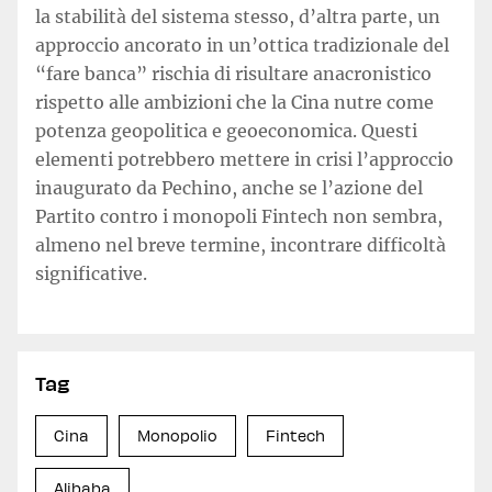
la stabilità del sistema stesso, d’altra parte, un
approccio ancorato in un’ottica tradizionale del
“fare banca” rischia di risultare anacronistico
rispetto alle ambizioni che la Cina nutre come
potenza geopolitica e geoeconomica. Questi
elementi potrebbero mettere in crisi l’approccio
inaugurato da Pechino, anche se l’azione del
Partito contro i monopoli Fintech non sembra,
almeno nel breve termine, incontrare difficoltà
significative.
Tag
Cina
Monopolio
Fintech
Alibaba