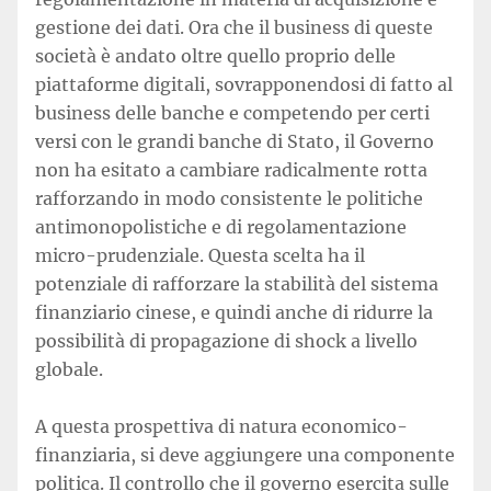
gestione dei dati. Ora che il business di queste
società è andato oltre quello proprio delle
piattaforme digitali, sovrapponendosi di fatto al
business delle banche e competendo per certi
versi con le grandi banche di Stato, il Governo
non ha esitato a cambiare radicalmente rotta
rafforzando in modo consistente le politiche
antimonopolistiche e di regolamentazione
micro-prudenziale. Questa scelta ha il
potenziale di rafforzare la stabilità del sistema
finanziario cinese, e quindi anche di ridurre la
possibilità di propagazione di shock a livello
globale.
A questa prospettiva di natura economico-
finanziaria, si deve aggiungere una componente
politica. Il controllo che il governo esercita sulle