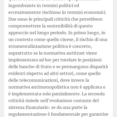
ingombrante in termini politici ed
eccessivamente rischioso in termini economici.
Due sono le principali criticità che potrebbero
compromettere la sostenibilità di questo
approccio nel lungo periodo. In primo luogo, in
un contesto come quello cinese, il rischio di una
strumentalizzazione politica è concreto,
soprattutto se la normativa antitrust viene
implementata
ad hoc
per tutelare le posizioni
delle banche di Stato e se permangono disparità
evidenti rispetto ad altri settori, come quello
delle telecomunicazioni, dove invece la
normativa antimonopolistica non è applicata o
è implementata solo parzialmente. La seconda
criticità risiede nell’evoluzione costante del
sistema finanziario: se da una parte la
regolamentazione è fondamentale per garantire