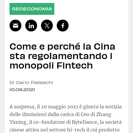
GEOECONOMIA
Come e perché la Cina
sta regolamentando i
monopoli Fintech
Di Carlo Palleschi
10.06.2021
A sorpresa, il 20 maggio 2021 è giunta la notizia
delle dimissioni dalla carica di Ceo di Zhang
Yiming, il co-fondatore di ByteDance, la società
cinese attiva nel settore hi-tech il cui prodotto