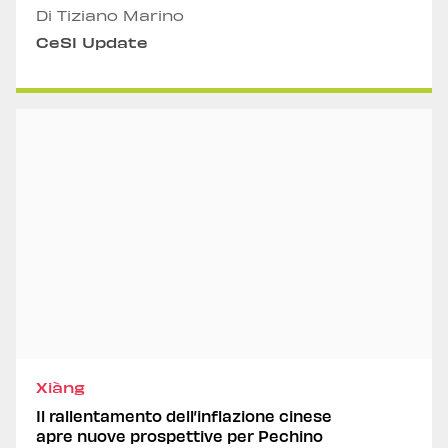
Di Tiziano Marino
CeSI Update
Xiàng
Il rallentamento dell’inflazione cinese
apre nuove prospettive per Pechino