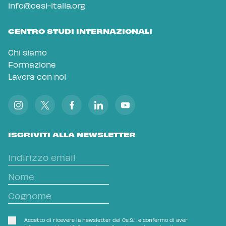
info@cesi-italia.org
CENTRO STUDI INTERNAZIONALI
Chi siamo
Formazione
Lavora con noi
ISCRIVITI ALLA NEWSLETTER
Accetto di ricevere la newsletter del Ce.S.I. e confermo di aver