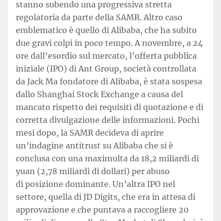
stanno subendo una progressiva stretta
regolatoria da parte della SAMR. Altro caso
emblematico è quello di Alibaba, che ha subito
due gravi colpi in poco tempo. A novembre, a 24
ore dall’esordio sul mercato, l’offerta pubblica
iniziale (IPO) di Ant Group, società controllata
da Jack Ma fondatore di Alibaba, è stata sospesa
dallo Shanghai Stock Exchange a causa del
mancato rispetto dei requisiti di quotazione e di
corretta divulgazione delle informazioni. Pochi
mesi dopo, la SAMR decideva di aprire
un’indagine antitrust su Alibaba che si è
conclusa con una maximulta da 18,2 miliardi di
yuan (2,78 miliardi di dollari) per abuso
di posizione dominante. Un’altra IPO nel
settore, quella di JD Digits, che era in attesa di
approvazione e che puntava a raccogliere 20