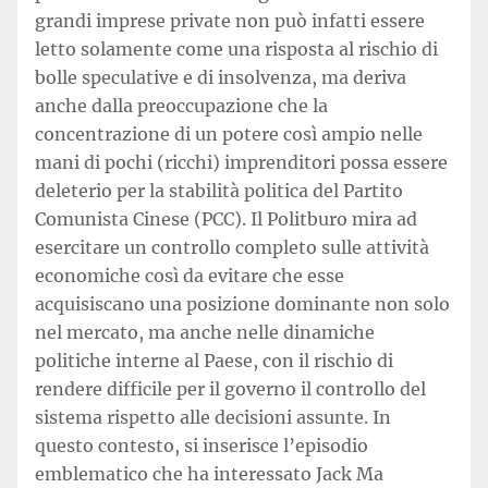
grandi imprese private non può infatti essere
letto solamente come una risposta al rischio di
bolle speculative e di insolvenza, ma deriva
anche dalla preoccupazione che la
concentrazione di un potere così ampio nelle
mani di pochi (ricchi) imprenditori possa essere
deleterio per la stabilità politica del Partito
Comunista Cinese (PCC). Il Politburo mira ad
esercitare un controllo completo sulle attività
economiche così da evitare che esse
acquisiscano una posizione dominante non solo
nel mercato, ma anche nelle dinamiche
politiche interne al Paese, con il rischio di
rendere difficile per il governo il controllo del
sistema rispetto alle decisioni assunte. In
questo contesto, si inserisce l’episodio
emblematico che ha interessato Jack Ma